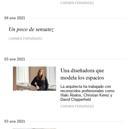
CARMEN FERNÁNDEZ
04 ene 2021
Un poco de sensatez
CARMEN FERNÁNDEZ
03 ene 2021
Una diseñadora que
modela los espacios
La arquitecta ha trabajado con
reconocidos profesionales como
Iñaki Ábalos, Christian Kerez y
David Chipperfield
CARMEN FERNÁNDEZ
03 ene 2021