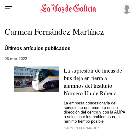
Carmen Fernández Martínez
Últimos artículos publicados
06 mar 2022
La supresión de líneas de
bus deja en tierra a
alumnos del instituto
Número Un de Ribeira
La empresa concesionaria del
servicio se compromete con la
dirección del centro y con la AMPA
a solucionar los problemas en el
mínimo tiempo posible
CARMEN FERNÁNDEZ