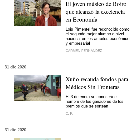
El joven músico de Boiro
que alcanzó la excelencia
en Economía
Lois Pimentel fue reconocido como
el segundo mejor alumno a nivel
nacional en los ámbitos económico
y empresarial
CARMEN FERNÁNDEZ
31 dic 2020
Xuño recauda fondos para
Médicos Sin Fronteras
El 3 de enero se conocerá el
nombre de los ganadores de los
premios que se sortean
C. F.
31 dic 2020