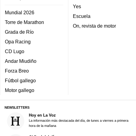
Yes
Mundial 2026
Escuela
Torre de Marathon
On, revista de motor
Grada de Río
Opa Racing
CD Lugo
Andar Miudiño
Forza Breo
Fútbol gallego
Motor gallego
NEWSLETTERS
Hoy en La Voz
La información más destacada del día, de lunes a viernes a primera
hora de la mañana