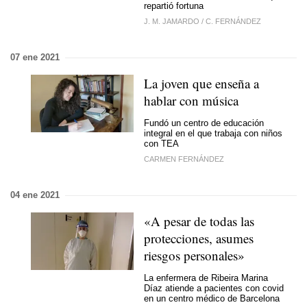
repartió fortuna
J. M. JAMARDO
/
C. FERNÁNDEZ
07 ene 2021
La joven que enseña a
hablar con música
Fundó un centro de educación
integral en el que trabaja con niños
con TEA
CARMEN FERNÁNDEZ
04 ene 2021
«A pesar de todas las
protecciones, asumes
riesgos personales»
La enfermera de Ribeira Marina
Díaz atiende a pacientes con covid
en un centro médico de Barcelona