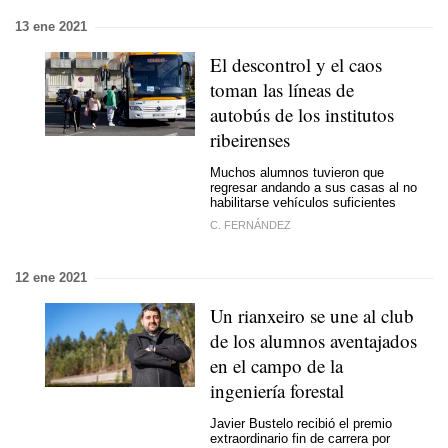
13 ene 2021
El descontrol y el caos
toman las líneas de
autobús de los institutos
ribeirenses
Muchos alumnos tuvieron que
regresar andando a sus casas al no
habilitarse vehículos suficientes
C. FERNÁNDEZ
12 ene 2021
Un rianxeiro se une al club
de los alumnos aventajados
en el campo de la
ingeniería forestal
Javier Bustelo recibió el premio
extraordinario fin de carrera por