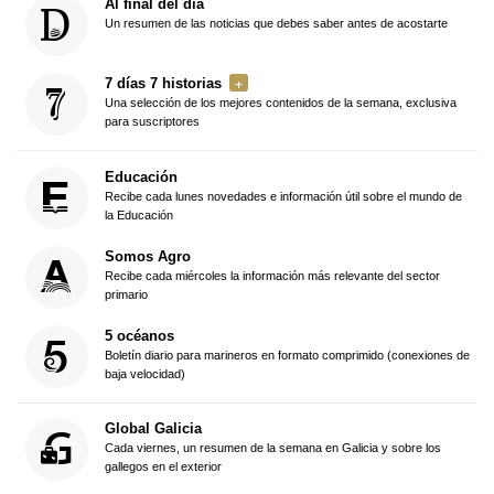
Al final del día
Un resumen de las noticias que debes saber antes de acostarte
7 días 7 historias
Una selección de los mejores contenidos de la semana, exclusiva
para suscriptores
Educación
Recibe cada lunes novedades e información útil sobre el mundo de
la Educación
Somos Agro
Recibe cada miércoles la información más relevante del sector
primario
5 océanos
Boletín diario para marineros en formato comprimido (conexiones de
baja velocidad)
Global Galicia
Cada viernes, un resumen de la semana en Galicia y sobre los
gallegos en el exterior