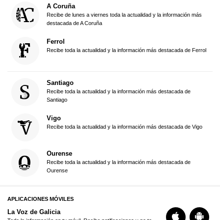
A Coruña
Recibe de lunes a viernes toda la actualidad y la información más
destacada de A Coruña
Ferrol
Recibe toda la actualidad y la información más destacada de Ferrol
Santiago
Recibe toda la actualidad y la información más destacada de
Santiago
Vigo
Recibe toda la actualidad y la información más destacada de Vigo
Ourense
Recibe toda la actualidad y la información más destacada de
Ourense
APLICACIONES MÓVILES
La Voz de Galicia