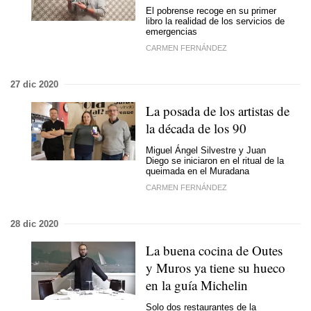
El pobrense recoge en su primer
libro la realidad de los servicios de
emergencias
CARMEN FERNÁNDEZ
27 dic 2020
La posada de los artistas de
la década de los 90
Miguel Ángel Silvestre y Juan
Diego se iniciaron en el ritual de la
queimada en el Muradana
CARMEN FERNÁNDEZ
28 dic 2020
La buena cocina de Outes
y Muros ya tiene su hueco
en la guía Michelin
Solo dos restaurantes de la