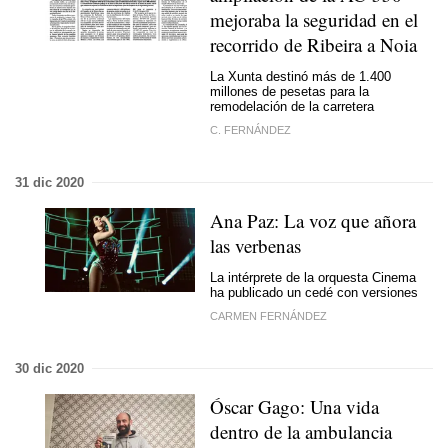
mejoraba la seguridad en el
recorrido de Ribeira a Noia
La Xunta destinó más de 1.400
millones de pesetas para la
remodelación de la carretera
C. FERNÁNDEZ
31 dic 2020
Ana Paz: La voz que añora
las verbenas
La intérprete de la orquesta Cinema
ha publicado un cedé con versiones
CARMEN FERNÁNDEZ
30 dic 2020
Óscar Gago: Una vida
dentro de la ambulancia