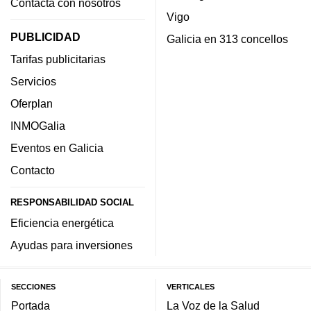
Contacta con nosotros
Vigo
PUBLICIDAD
Galicia en 313 concellos
Tarifas publicitarias
Servicios
Oferplan
INMOGalia
Eventos en Galicia
Contacto
RESPONSABILIDAD SOCIAL
Eficiencia energética
Ayudas para inversiones
SECCIONES
VERTICALES
Portada
La Voz de la Salud