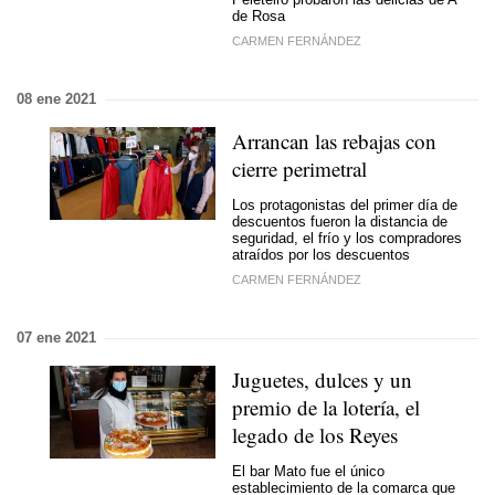
de Rosa
CARMEN FERNÁNDEZ
08 ene 2021
Arrancan las rebajas con
cierre perimetral
Los protagonistas del primer día de
descuentos fueron la distancia de
seguridad, el frío y los compradores
atraídos por los descuentos
CARMEN FERNÁNDEZ
07 ene 2021
Juguetes, dulces y un
premio de la lotería, el
legado de los Reyes
El bar Mato fue el único
establecimiento de la comarca que