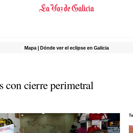
Mapa | Dónde ver el eclipse en Galicia
s con cierre perimetral
Ta