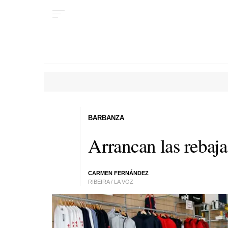
BARBANZA
Arrancan las rebaja
CARMEN FERNÁNDEZ
RIBEIRA / LA VOZ