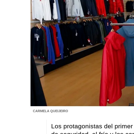
CARMELA QUEIJEIRO
Los protagonistas del primer