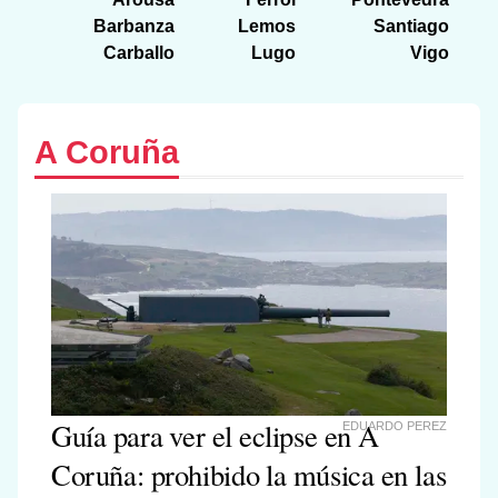
Barbanza
Lemos
Santiago
Carballo
Lugo
Vigo
A Coruña
Guía para ver el eclipse en A
EDUARDO PEREZ
Coruña: prohibido la música en las