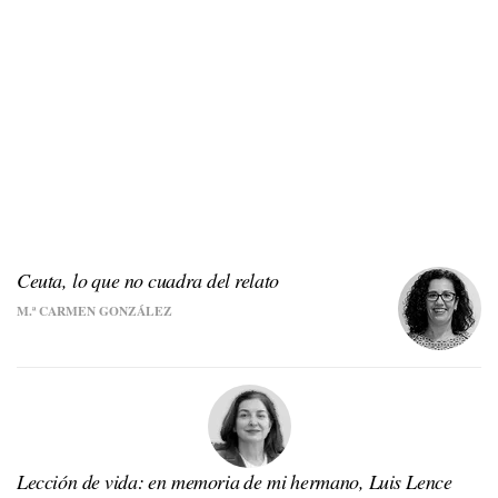
Ceuta, lo que no cuadra del relato
M.ª CARMEN GONZÁLEZ
Lección de vida: en memoria de mi hermano, Luis Lence