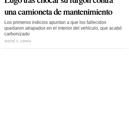
una camioneta de mantenimiento
Los primeros indicios apuntan a que los fallecidos
quedaron atrapados en el interior del vehículo, que acabó
carbonizado
ANDRÉ S. ZAPATA