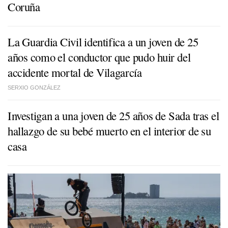
Coruña
La Guardia Civil identifica a un joven de 25
años como el conductor que pudo huir del
accidente mortal de Vilagarcía
SERXIO GONZÁLEZ
Investigan a una joven de 25 años de Sada tras el
hallazgo de su bebé muerto en el interior de su
casa