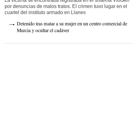
por denuncias de malos tratos. El crimen tuvo lugar en el
cuartel del instituto armado en Llanes
Detenido tras matar a su mujer en un centro comercial de
Murcia y ocultar el cadáver