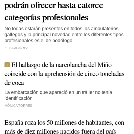
podrán ofrecer hasta catorce
categorías profesionales
No todas estarán presentes en todos los ambulatorios
gallegos y la principal novedad entre los diferentes tipos
profesionales es el de podólogo
ELISA ÁLVAREZ
El hallazgo de la narcolancha del Miño
coincide con la aprehensión de cinco toneladas
de coca
La embarcación que apareció en un tráiler no tenía
identificación
MÓNICA TORRES
España roza los 50 millones de habitantes, con
más de diez millones nacidos fuera del país