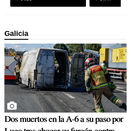
Galicia
Dos muertos en la A-6 a su paso por
Lugo tras chocar su furgón contra