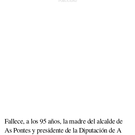
Fallece, a los 95 años, la madre del alcalde de
As Pontes y presidente de la Diputación de A