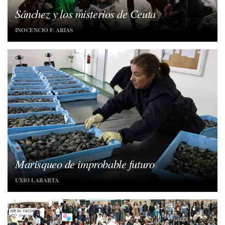
Sánchez y los misterios de Ceuta
INOCENCIO F. ARIAS
Marisqueo de improbable futuro
UXÍO LABARTA