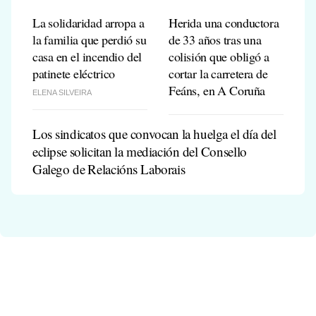
La solidaridad arropa a
Herida una conductora
la familia que perdió su
de 33 años tras una
casa en el incendio del
colisión que obligó a
patinete eléctrico
cortar la carretera de
Feáns, en A Coruña
ELENA SILVEIRA
Los sindicatos que convocan la huelga el día del
eclipse solicitan la mediación del Consello
Galego de Relacións Laborais