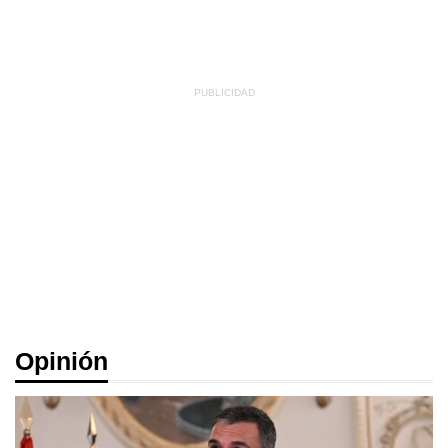
Opinión