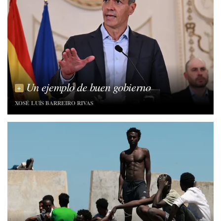
Un ejemplo de buen gobierno
XOSÉ LUÍS BARREIRO RIVAS