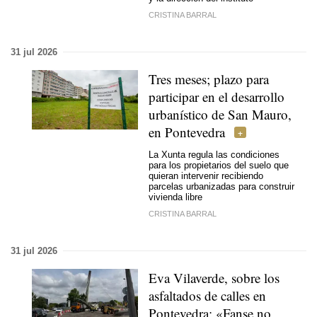
CRISTINA BARRAL
31 jul 2026
Tres meses; plazo para
participar en el desarrollo
urbanístico de San Mauro,
en Pontevedra
La Xunta regula las condiciones
para los propietarios del suelo que
quieran intervenir recibiendo
parcelas urbanizadas para construir
vivienda libre
CRISTINA BARRAL
31 jul 2026
Eva Vilaverde, sobre los
asfaltados de calles en
Pontevedra: «
Fanse no