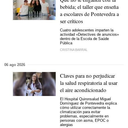
bebida; el taller que enseña
a escolares de Pontevedra a
ser críticos
Cuatro adolescentes imparten la
actividad «Detectives de anuncios»
dentro de la Escola de Saúde
Pública
CRISTINA BARRAL
06 ago 2026
Claves para no perjudicar
la salud respiratoria al usar
el aire acondicionado
El Hospital Quironsalud Miguel
Domínguez de Pontevedra explica
cómo utilizar correctamente la
climatización para evitar
problemas, especialmente en
personas con asma, EPOC o
alergias