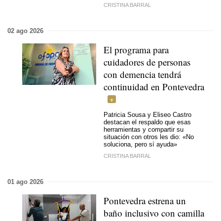
CRISTINA BARRAL
02 ago 2026
El programa para
cuidadores de personas
con demencia tendrá
continuidad en Pontevedra
Patricia Sousa y Eliseo Castro
destacan el respaldo que esas
herramientas y compartir su
situación con otros les dio: «No
soluciona, pero sí ayuda»
CRISTINA BARRAL
01 ago 2026
Pontevedra estrena un
baño inclusivo con camilla