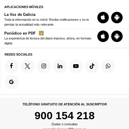
APLICACIONES MÓVILES
La Voz de Galicia
Toda la información en tu móvil. Recibe notificaciones y no te
pierdas la actualidad más relevante
Periódico en PDF
La experiencia de lectura del diario impreso, ahora, en formato
digital
REDES SOCIALES
TELÉFONO GRATUITO DE ATENCIÓN AL SUSCRIPTOR
900 154 218
Dudas o consultas