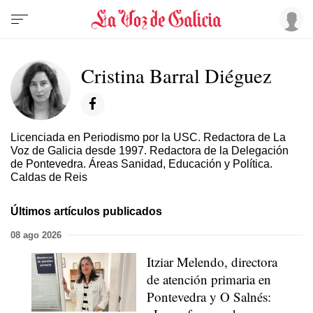
Cristina Barral Diéguez
Licenciada en Periodismo por la USC. Redactora de La
Voz de Galicia desde 1997. Redactora de la Delegación
de Pontevedra. Áreas Sanidad, Educación y Política.
Caldas de Reis
Últimos artículos publicados
08 ago 2026
Itziar Melendo, directora
de atención primaria en
Pontevedra y O Salnés: