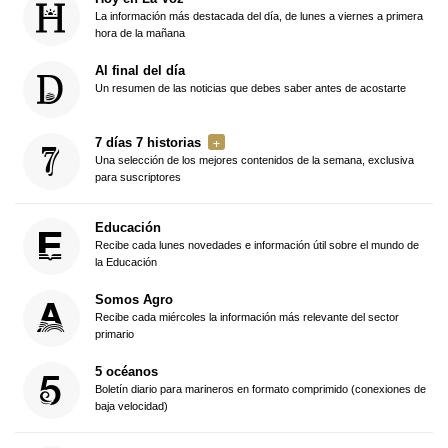
La información más destacada del día, de lunes a viernes a primera
hora de la mañana
Al final del día
Un resumen de las noticias que debes saber antes de acostarte
7 días 7 historias
Una selección de los mejores contenidos de la semana, exclusiva
para suscriptores
Educación
Recibe cada lunes novedades e información útil sobre el mundo de
la Educación
Somos Agro
Recibe cada miércoles la información más relevante del sector
primario
5 océanos
Boletín diario para marineros en formato comprimido (conexiones de
baja velocidad)