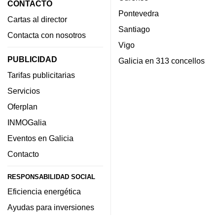
CONTACTO
Pontevedra
Cartas al director
Santiago
Contacta con nosotros
Vigo
PUBLICIDAD
Galicia en 313 concellos
Tarifas publicitarias
Servicios
Oferplan
INMOGalia
Eventos en Galicia
Contacto
RESPONSABILIDAD SOCIAL
Eficiencia energética
Ayudas para inversiones