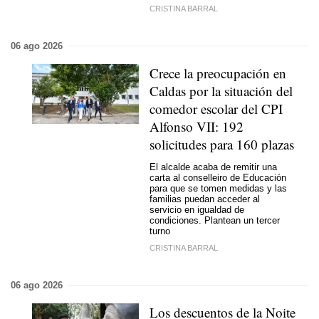
CRISTINA BARRAL
06 ago 2026
Crece la preocupación en
Caldas por la situación del
comedor escolar del CPI
Alfonso VII: 192
solicitudes para 160 plazas
El alcalde acaba de remitir una
carta al conselleiro de Educación
para que se tomen medidas y las
familias puedan acceder al
servicio en igualdad de
condiciones. Plantean un tercer
turno
CRISTINA BARRAL
06 ago 2026
Los descuentos de la
Noite