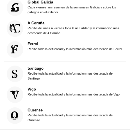
Global Galicia
Cada viernes, un resumen de la semana en Galicia y sobre los
gallegos en el exterior
A Coruña
Recibe de lunes a viernes toda la actualidad y la información más
destacada de A Coruña
Ferrol
Recibe toda la actualidad y la información más destacada de Ferrol
Santiago
Recibe toda la actualidad y la información más destacada de
Santiago
Vigo
Recibe toda la actualidad y la información más destacada de Vigo
Ourense
Recibe toda la actualidad y la información más destacada de
Ourense