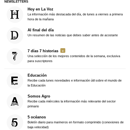
NEWSLETTERS
Hoy en La Voz
La información más destacada del día, de lunes a viernes a primera
hora de la mañana
Al final del día
Un resumen de las noticias que debes saber antes de acostarte
7 días 7 historias
Una selección de los mejores contenidos de la semana, exclusiva
para suscriptores
Educación
Recibe cada lunes novedades e información útil sobre el mundo de
la Educación
Somos Agro
Recibe cada miércoles la información más relevante del sector
primario
5 océanos
Boletín diario para marineros en formato comprimido (conexiones de
baja velocidad)