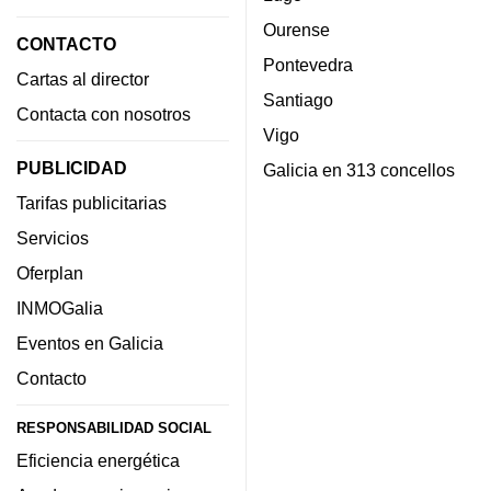
Ourense
CONTACTO
Pontevedra
Cartas al director
Santiago
Contacta con nosotros
Vigo
PUBLICIDAD
Galicia en 313 concellos
Tarifas publicitarias
Servicios
Oferplan
INMOGalia
Eventos en Galicia
Contacto
RESPONSABILIDAD SOCIAL
Eficiencia energética