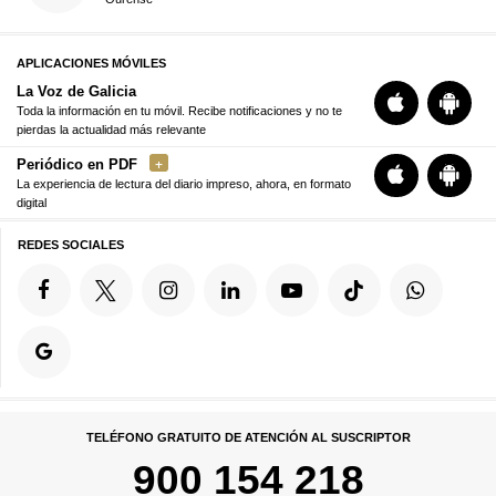
APLICACIONES MÓVILES
La Voz de Galicia
Toda la información en tu móvil. Recibe notificaciones y no te
pierdas la actualidad más relevante
Periódico en PDF
La experiencia de lectura del diario impreso, ahora, en formato
digital
REDES SOCIALES
TELÉFONO GRATUITO DE ATENCIÓN AL SUSCRIPTOR
900 154 218