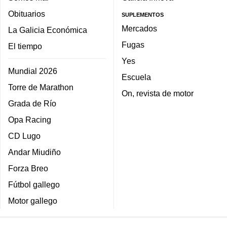
Obituarios
SUPLEMENTOS
Mercados
La Galicia Económica
Fugas
El tiempo
Yes
Mundial 2026
Escuela
Torre de Marathon
On, revista de motor
Grada de Río
Opa Racing
CD Lugo
Andar Miudiño
Forza Breo
Fútbol gallego
Motor gallego