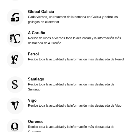
Global Galicia
Cada viernes, un resumen de la semana en Galicia y sobre los
gallegos en el exterior
A Coruña
Recibe de lunes a viernes toda la actualidad y la información más
destacada de A Coruña
Ferrol
Recibe toda la actualidad y la información más destacada de Ferrol
Santiago
Recibe toda la actualidad y la información más destacada de
Santiago
Vigo
Recibe toda la actualidad y la información más destacada de Vigo
Ourense
Recibe toda la actualidad y la información más destacada de
Ourense