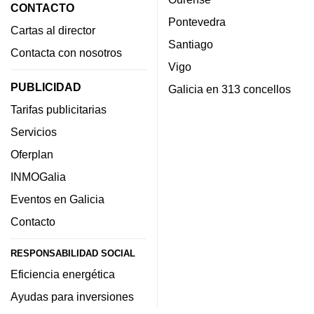
CONTACTO
Pontevedra
Cartas al director
Santiago
Contacta con nosotros
Vigo
PUBLICIDAD
Galicia en 313 concellos
Tarifas publicitarias
Servicios
Oferplan
INMOGalia
Eventos en Galicia
Contacto
RESPONSABILIDAD SOCIAL
Eficiencia energética
Ayudas para inversiones