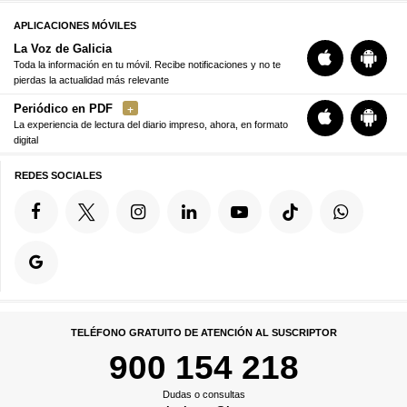
APLICACIONES MÓVILES
La Voz de Galicia
Toda la información en tu móvil. Recibe notificaciones y no te
pierdas la actualidad más relevante
Periódico en PDF
La experiencia de lectura del diario impreso, ahora, en formato
digital
REDES SOCIALES
TELÉFONO GRATUITO DE ATENCIÓN AL SUSCRIPTOR
900 154 218
Dudas o consultas