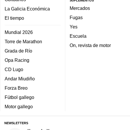
SUPLEMENTOS
Mercados
La Galicia Económica
Fugas
El tiempo
Yes
Mundial 2026
Escuela
Torre de Marathon
On, revista de motor
Grada de Río
Opa Racing
CD Lugo
Andar Miudiño
Forza Breo
Fútbol gallego
Motor gallego
NEWSLETTERS