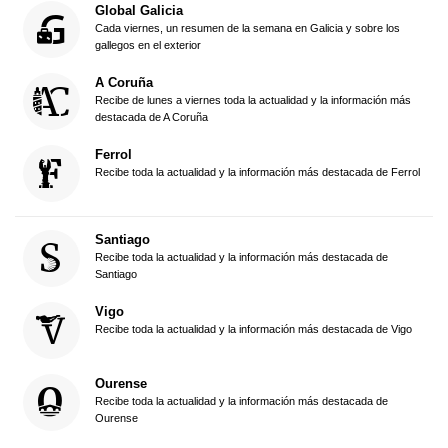
Global Galicia
Cada viernes, un resumen de la semana en Galicia y sobre los
gallegos en el exterior
A Coruña
Recibe de lunes a viernes toda la actualidad y la información más
destacada de A Coruña
Ferrol
Recibe toda la actualidad y la información más destacada de Ferrol
Santiago
Recibe toda la actualidad y la información más destacada de
Santiago
Vigo
Recibe toda la actualidad y la información más destacada de Vigo
Ourense
Recibe toda la actualidad y la información más destacada de
Ourense