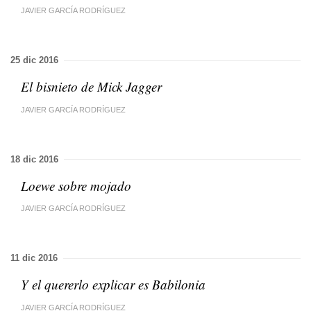
JAVIER GARCÍA RODRÍGUEZ
25 dic 2016
El bisnieto de Mick Jagger
JAVIER GARCÍA RODRÍGUEZ
18 dic 2016
Loewe sobre mojado
JAVIER GARCÍA RODRÍGUEZ
11 dic 2016
Y el quererlo explicar es Babilonia
JAVIER GARCÍA RODRÍGUEZ