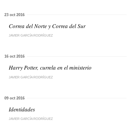
23 oct 2016
Correa del Norte y Correa del Sur
JAVIER GARCÍA RODRÍGUEZ
16 oct 2016
Harry Potter, currela en el ministerio
JAVIER GARCÍA RODRÍGUEZ
09 oct 2016
Identidades
JAVIER GARCÍA RODRÍGUEZ