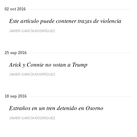
02 oct 2016
Este artículo puede contener trazas de violencia
JAVIER GARCÍA RODRÍGUEZ
25 sep 2016
Arick y Connie no votan a Trump
JAVIER GARCÍA RODRÍGUEZ
18 sep 2016
Extraños en un tren detenido en Osorno
JAVIER GARCÍA RODRÍGUEZ