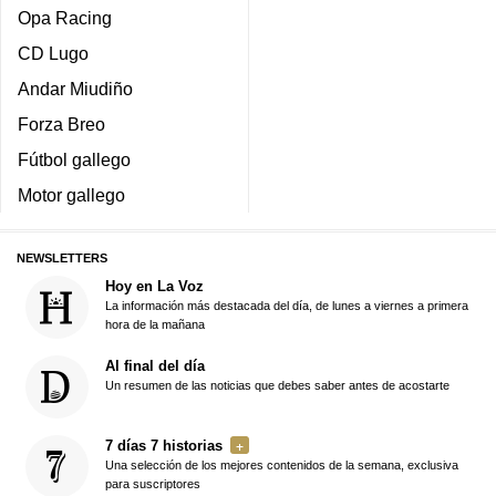
Opa Racing
CD Lugo
Andar Miudiño
Forza Breo
Fútbol gallego
Motor gallego
NEWSLETTERS
Hoy en La Voz
La información más destacada del día, de lunes a viernes a primera
hora de la mañana
Al final del día
Un resumen de las noticias que debes saber antes de acostarte
7 días 7 historias
Una selección de los mejores contenidos de la semana, exclusiva
para suscriptores