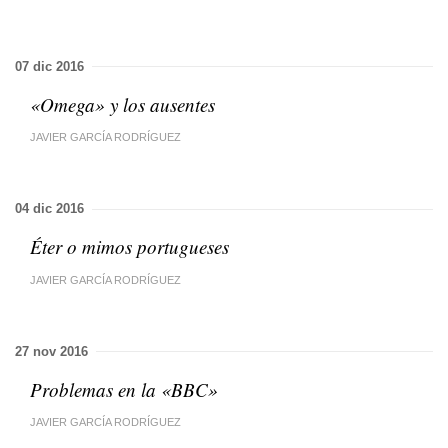
07 dic 2016
«Omega» y los ausentes
JAVIER GARCÍA RODRÍGUEZ
04 dic 2016
Éter o mimos portugueses
JAVIER GARCÍA RODRÍGUEZ
27 nov 2016
Problemas en la «BBC»
JAVIER GARCÍA RODRÍGUEZ