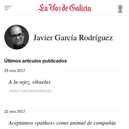
Javier García Rodríguez
Últimos artículos publicados
29 ene 2017
A la vejez, vihuelas
JAVIER GARCÍA RODRÍGUEZ
22 ene 2017
Aceptamos «pathos» como animal de compañía