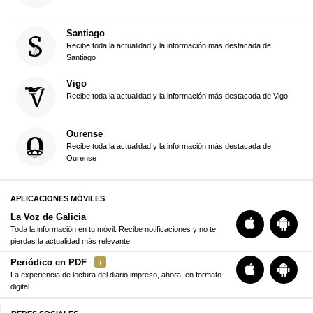
Santiago
Recibe toda la actualidad y la información más destacada de
Santiago
Vigo
Recibe toda la actualidad y la información más destacada de Vigo
Ourense
Recibe toda la actualidad y la información más destacada de
Ourense
APLICACIONES MÓVILES
La Voz de Galicia
Toda la información en tu móvil. Recibe notificaciones y no te
pierdas la actualidad más relevante
Periódico en PDF
La experiencia de lectura del diario impreso, ahora, en formato
digital