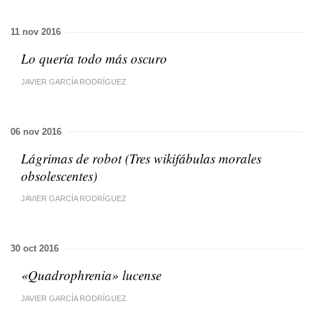
11 nov 2016
Lo quería todo más oscuro
JAVIER GARCÍA RODRÍGUEZ
06 nov 2016
Lágrimas de robot (Tres wikifábulas morales
obsolescentes)
JAVIER GARCÍA RODRÍGUEZ
30 oct 2016
«Quadrophrenia» lucense
JAVIER GARCÍA RODRÍGUEZ