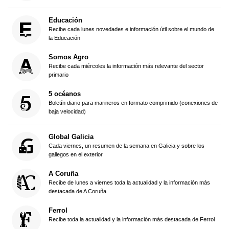
Educación
Recibe cada lunes novedades e información útil sobre el mundo de
la Educación
Somos Agro
Recibe cada miércoles la información más relevante del sector
primario
5 océanos
Boletín diario para marineros en formato comprimido (conexiones de
baja velocidad)
Global Galicia
Cada viernes, un resumen de la semana en Galicia y sobre los
gallegos en el exterior
A Coruña
Recibe de lunes a viernes toda la actualidad y la información más
destacada de A Coruña
Ferrol
Recibe toda la actualidad y la información más destacada de Ferrol