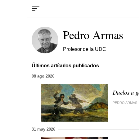
Pedro Armas
Profesor de la UDC
Últimos artículos publicados
08 ago 2026
Duelos a g
PEDRO ARMAS
31 may 2026