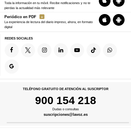
Toda la información en tu móvil. Recibe notificaciones y no te
pierdas la actualidad más relevante
Periódico en PDF
La experiencia de lectura del diario impreso, ahora, en formato
digital
REDES SOCIALES
TELÉFONO GRATUITO DE ATENCIÓN AL SUSCRIPTOR
900 154 218
Dudas o consultas
suscripciones@lavoz.es