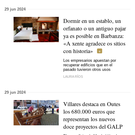
29 jun 2024
Dormir en un establo, un
orfanato o un antiguo pajar
ya es posible en Barbanza:
«A xente agradece os sitios
con historia»
Los empresarios apuestan por
recuperar edificios que en el
pasado tuvieron otros usos
LAURA RÍOS
29 jun 2024
Villares destaca en Outes
los 680.000 euros que
representan los nuevos
doce proyectos del GALP