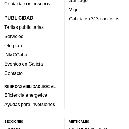
Santiago
Contacta con nosotros
Vigo
PUBLICIDAD
Galicia en 313 concellos
Tarifas publicitarias
Servicios
Oferplan
INMOGalia
Eventos en Galicia
Contacto
RESPONSABILIDAD SOCIAL
Eficiencia energética
Ayudas para inversiones
SECCIONES
VERTICALES