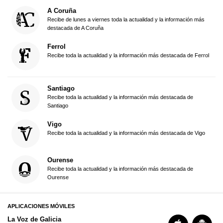
A Coruña
Recibe de lunes a viernes toda la actualidad y la información más
destacada de A Coruña
Ferrol
Recibe toda la actualidad y la información más destacada de Ferrol
Santiago
Recibe toda la actualidad y la información más destacada de
Santiago
Vigo
Recibe toda la actualidad y la información más destacada de Vigo
Ourense
Recibe toda la actualidad y la información más destacada de
Ourense
APLICACIONES MÓVILES
La Voz de Galicia