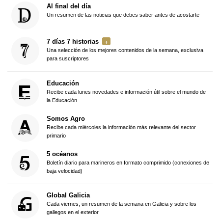
Al final del día
Un resumen de las noticias que debes saber antes de acostarte
7 días 7 historias
Una selección de los mejores contenidos de la semana, exclusiva
para suscriptores
Educación
Recibe cada lunes novedades e información útil sobre el mundo de
la Educación
Somos Agro
Recibe cada miércoles la información más relevante del sector
primario
5 océanos
Boletín diario para marineros en formato comprimido (conexiones de
baja velocidad)
Global Galicia
Cada viernes, un resumen de la semana en Galicia y sobre los
gallegos en el exterior