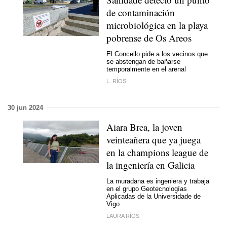
de contaminación
microbiológica en la playa
pobrense de Os Areos
El Concello pide a los vecinos que
se abstengan de bañarse
temporalmente en el arenal
L. RÍOS
30 jun 2024
Aiara Brea, la joven
veinteañera que ya juega
en la champions league de
la ingeniería en Galicia
La muradana es ingeniera y trabaja
en el grupo Geotecnologías
Aplicadas de la Universidade de
Vigo
LAURA RÍOS