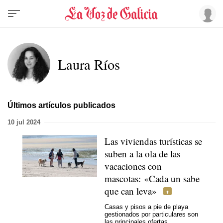
Laura Ríos
Últimos artículos publicados
10 jul 2024
Las viviendas turísticas se
suben a la ola de las
vacaciones con
mascotas: «Cada un sabe
que can leva»
Casas y pisos a pie de playa
gestionados por particulares son
las principales ofertas