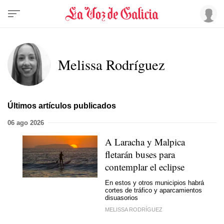
Melissa Rodríguez
Últimos artículos publicados
06 ago 2026
A Laracha y Malpica
fletarán buses para
contemplar el eclipse
En estos y otros municipios habrá
cortes de tráfico y aparcamientos
disuasorios
MELISSA RODRÍGUEZ