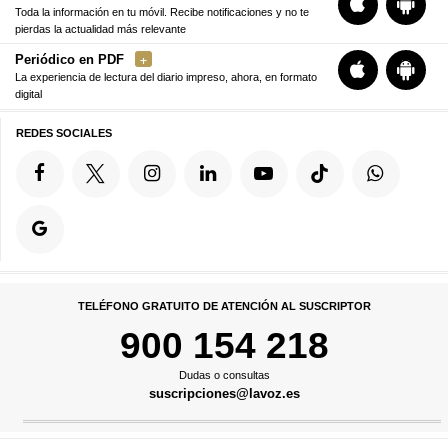
Toda la información en tu móvil. Recibe notificaciones y no te
pierdas la actualidad más relevante
Periódico en PDF
La experiencia de lectura del diario impreso, ahora, en formato
digital
REDES SOCIALES
TELÉFONO GRATUITO DE ATENCIÓN AL SUSCRIPTOR
900 154 218
Dudas o consultas
suscripciones@lavoz.es