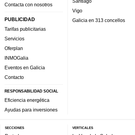
Santiago
Contacta con nosotros
Vigo
PUBLICIDAD
Galicia en 313 concellos
Tarifas publicitarias
Servicios
Oferplan
INMOGalia
Eventos en Galicia
Contacto
RESPONSABILIDAD SOCIAL
Eficiencia energética
Ayudas para inversiones
SECCIONES
VERTICALES