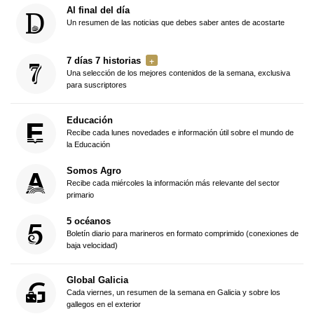
Al final del día
Un resumen de las noticias que debes saber antes de acostarte
7 días 7 historias
Una selección de los mejores contenidos de la semana, exclusiva
para suscriptores
Educación
Recibe cada lunes novedades e información útil sobre el mundo de
la Educación
Somos Agro
Recibe cada miércoles la información más relevante del sector
primario
5 océanos
Boletín diario para marineros en formato comprimido (conexiones de
baja velocidad)
Global Galicia
Cada viernes, un resumen de la semana en Galicia y sobre los
gallegos en el exterior