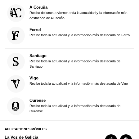
A Coruña
Recibe de lunes a viernes toda la actualidad y la información más
destacada de A Coruña
Ferrol
Recibe toda la actualidad y la información más destacada de Ferrol
Santiago
Recibe toda la actualidad y la información más destacada de
Santiago
Vigo
Recibe toda la actualidad y la información más destacada de Vigo
Ourense
Recibe toda la actualidad y la información más destacada de
Ourense
APLICACIONES MÓVILES
La Voz de Galicia