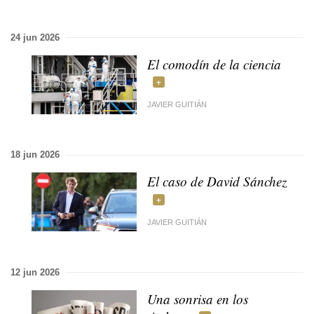
24 jun 2026
El comodín de la ciencia
JAVIER GUITIÁN
18 jun 2026
El caso de David Sánchez
JAVIER GUITIÁN
12 jun 2026
Una sonrisa en los