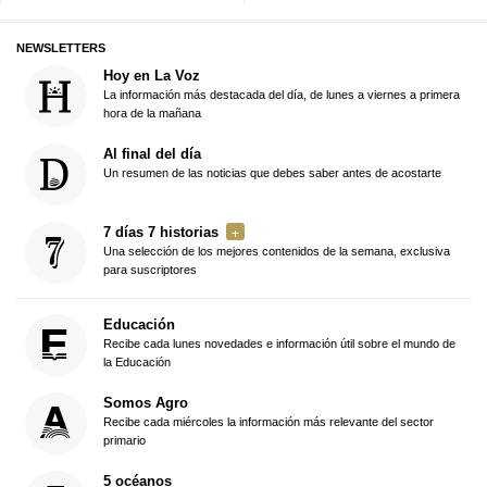
NEWSLETTERS
Hoy en La Voz
La información más destacada del día, de lunes a viernes a primera
hora de la mañana
Al final del día
Un resumen de las noticias que debes saber antes de acostarte
7 días 7 historias
Una selección de los mejores contenidos de la semana, exclusiva
para suscriptores
Educación
Recibe cada lunes novedades e información útil sobre el mundo de
la Educación
Somos Agro
Recibe cada miércoles la información más relevante del sector
primario
5 océanos