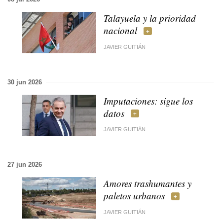
Talayuela y la prioridad
nacional
JAVIER GUITIÁN
30 jun 2026
Imputaciones: sigue los
datos
JAVIER GUITIÁN
27 jun 2026
Amores trashumantes y
paletos urbanos
JAVIER GUITIÁN