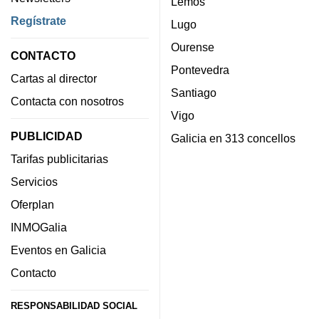
Lemos
Regístrate
Lugo
Ourense
CONTACTO
Pontevedra
Cartas al director
Santiago
Contacta con nosotros
Vigo
PUBLICIDAD
Galicia en 313 concellos
Tarifas publicitarias
Servicios
Oferplan
INMOGalia
Eventos en Galicia
Contacto
RESPONSABILIDAD SOCIAL