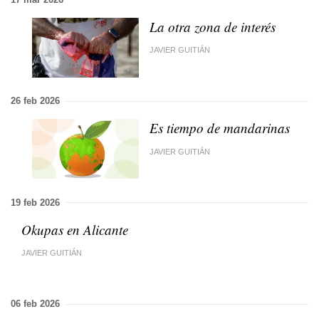
La otra zona de interés
JAVIER GUITIÁN
26 feb 2026
Es tiempo de mandarinas
JAVIER GUITIÁN
19 feb 2026
Okupas en Alicante
JAVIER GUITIÁN
06 feb 2026