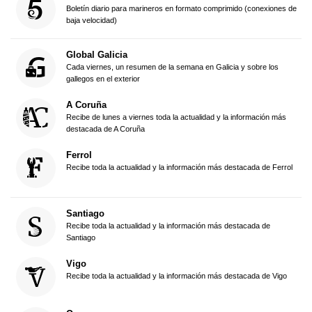
Boletín diario para marineros en formato comprimido (conexiones de
baja velocidad)
Global Galicia
Cada viernes, un resumen de la semana en Galicia y sobre los
gallegos en el exterior
A Coruña
Recibe de lunes a viernes toda la actualidad y la información más
destacada de A Coruña
Ferrol
Recibe toda la actualidad y la información más destacada de Ferrol
Santiago
Recibe toda la actualidad y la información más destacada de
Santiago
Vigo
Recibe toda la actualidad y la información más destacada de Vigo