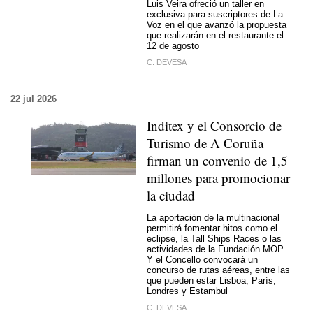
Luis Veira ofreció un taller en
exclusiva para suscriptores de La
Voz en el que avanzó la propuesta
que realizarán en el restaurante el
12 de agosto
C. DEVESA
22 jul 2026
Inditex y el Consorcio de
Turismo de A Coruña
firman un convenio de 1,5
millones para promocionar
la ciudad
La aportación de la multinacional
permitirá fomentar hitos como el
eclipse, la Tall Ships Races o las
actividades de la Fundación MOP.
Y el Concello convocará un
concurso de rutas aéreas, entre las
que pueden estar Lisboa, París,
Londres y Estambul
C. DEVESA