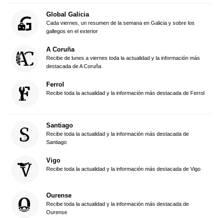
Global Galicia
Cada viernes, un resumen de la semana en Galicia y sobre los
gallegos en el exterior
A Coruña
Recibe de lunes a viernes toda la actualidad y la información más
destacada de A Coruña
Ferrol
Recibe toda la actualidad y la información más destacada de Ferrol
Santiago
Recibe toda la actualidad y la información más destacada de
Santiago
Vigo
Recibe toda la actualidad y la información más destacada de Vigo
Ourense
Recibe toda la actualidad y la información más destacada de
Ourense