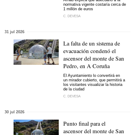
normativa vigente costaría cerca de
1 millón de euros
C. DEVESA
31 jul 2026
La falta de un sistema de
evacuación condenó el
ascensor del monte de San
Pedro, en A Coruña
El Ayuntamiento lo convertirá en
un mirador cubierto, que permitirá a
los visitantes visualizar la historia
de la ciudad
C. DEVESA
30 jul 2026
Punto final para el
ascensor del monte de San