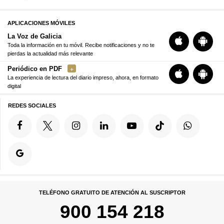
APLICACIONES MÓVILES
La Voz de Galicia
Toda la información en tu móvil. Recibe notificaciones y no te
pierdas la actualidad más relevante
Periódico en PDF
La experiencia de lectura del diario impreso, ahora, en formato
digital
REDES SOCIALES
TELÉFONO GRATUITO DE ATENCIÓN AL SUSCRIPTOR
900 154 218