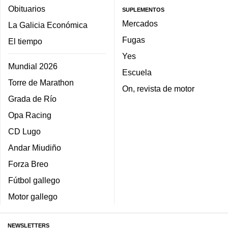
Obituarios
SUPLEMENTOS
Mercados
La Galicia Económica
Fugas
El tiempo
Yes
Mundial 2026
Escuela
Torre de Marathon
On, revista de motor
Grada de Río
Opa Racing
CD Lugo
Andar Miudiño
Forza Breo
Fútbol gallego
Motor gallego
NEWSLETTERS