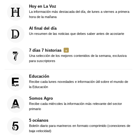
Hoy en La Voz
La información más destacada del día, de lunes a viernes a primera
hora de la mañana
Al final del día
Un resumen de las noticias que debes saber antes de acostarte
7 días 7 historias
Una selección de los mejores contenidos de la semana, exclusiva
para suscriptores
Educación
Recibe cada lunes novedades e información útil sobre el mundo de
la Educación
Somos Agro
Recibe cada miércoles la información más relevante del sector
primario
5 océanos
Boletín diario para marineros en formato comprimido (conexiones de
baja velocidad)