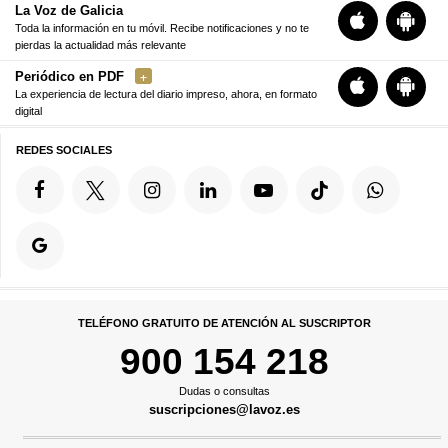
La Voz de Galicia
Toda la información en tu móvil. Recibe notificaciones y no te
pierdas la actualidad más relevante
Periódico en PDF
La experiencia de lectura del diario impreso, ahora, en formato
digital
REDES SOCIALES
TELÉFONO GRATUITO DE ATENCIÓN AL SUSCRIPTOR
900 154 218
Dudas o consultas
suscripciones@lavoz.es