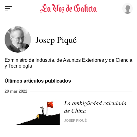
Josep Piqué
Exministro de Industria, de Asuntos Exteriores y de Ciencia
y Tecnología
Últimos artículos publicados
20 mar 2022
La ambigüedad calculada
de China
JOSEP PIQUÉ