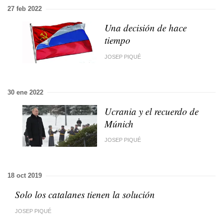
27 feb 2022
Una decisión de hace
tiempo
JOSEP PIQUÉ
30 ene 2022
Ucrania y el recuerdo de
Múnich
JOSEP PIQUÉ
18 oct 2019
Solo los catalanes tienen la solución
JOSEP PIQUÉ