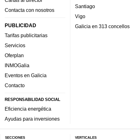
Santiago
Contacta con nosotros
Vigo
PUBLICIDAD
Galicia en 313 concellos
Tarifas publicitarias
Servicios
Oferplan
INMOGalia
Eventos en Galicia
Contacto
RESPONSABILIDAD SOCIAL
Eficiencia energética
Ayudas para inversiones
SECCIONES
VERTICALES