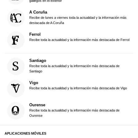
gallegos en el exterior
A Coruña
Recibe de lunes a viernes toda la actualidad y la información más
destacada de A Coruña
Ferrol
Recibe toda la actualidad y la información más destacada de Ferrol
Santiago
Recibe toda la actualidad y la información más destacada de
Santiago
Vigo
Recibe toda la actualidad y la información más destacada de Vigo
Ourense
Recibe toda la actualidad y la información más destacada de
Ourense
APLICACIONES MÓVILES