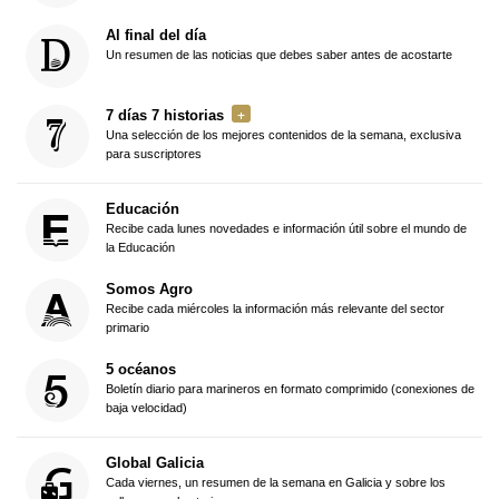
Al final del día
Un resumen de las noticias que debes saber antes de acostarte
7 días 7 historias
Una selección de los mejores contenidos de la semana, exclusiva
para suscriptores
Educación
Recibe cada lunes novedades e información útil sobre el mundo de
la Educación
Somos Agro
Recibe cada miércoles la información más relevante del sector
primario
5 océanos
Boletín diario para marineros en formato comprimido (conexiones de
baja velocidad)
Global Galicia
Cada viernes, un resumen de la semana en Galicia y sobre los