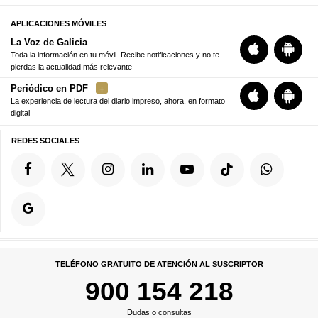
APLICACIONES MÓVILES
La Voz de Galicia
Toda la información en tu móvil. Recibe notificaciones y no te
pierdas la actualidad más relevante
Periódico en PDF
La experiencia de lectura del diario impreso, ahora, en formato
digital
REDES SOCIALES
TELÉFONO GRATUITO DE ATENCIÓN AL SUSCRIPTOR
900 154 218
Dudas o consultas