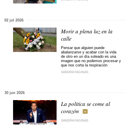
02 jul 2026
Morir a plena luz en la
calle
Pensar que alguien puede
abalanzarse y acabar con la vida
de otro en un día soleado es una
imagen que no podemos procesar y
que nos corta la respiración
SANDRA FAGINAS
30 jun 2026
La política se come al
corazón
SANDRA FAGINAS