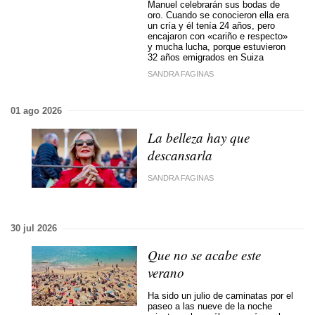
Manuel celebrarán sus bodas de
oro. Cuando se conocieron ella era
un cría y él tenía 24 años, pero
encajaron con «cariño e respecto»
y mucha lucha, porque estuvieron
32 años emigrados en Suiza
SANDRA FAGINAS
01 ago 2026
La belleza hay que
descansarla
SANDRA FAGINAS
30 jul 2026
Que no se acabe este
verano
Ha sido un julio de caminatas por el
paseo a las nueve de la noche