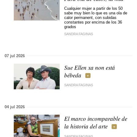
Cualquier mujer a partir de los 50
sabe muy bien lo que es una ola de
calor permanent, con subidas
constantes por encima de los 36
grados
SANDRA FAGINAS
07 jul 2026
Sue Ellen xa non está
bébeda
SANDRA FAGINAS
04 jul 2026
El marco incomparable de
la historia del arte
SANDRA FAGINAS