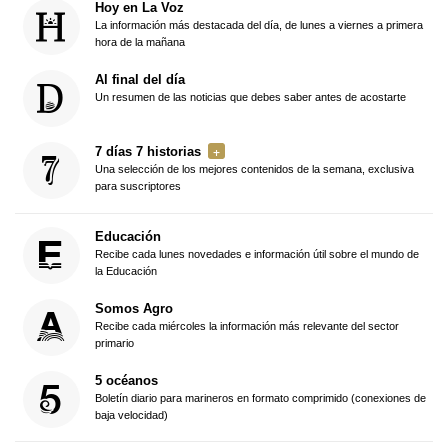
Hoy en La Voz
La información más destacada del día, de lunes a viernes a primera
hora de la mañana
Al final del día
Un resumen de las noticias que debes saber antes de acostarte
7 días 7 historias
Una selección de los mejores contenidos de la semana, exclusiva
para suscriptores
Educación
Recibe cada lunes novedades e información útil sobre el mundo de
la Educación
Somos Agro
Recibe cada miércoles la información más relevante del sector
primario
5 océanos
Boletín diario para marineros en formato comprimido (conexiones de
baja velocidad)