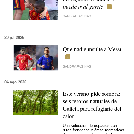
puede ir al garete
SANDRA FAGINAS
20 jul 2026
Que nadie insulte a Messi
SANDRA FAGINAS
04 ago 2026
Este verano pide sombra:
seis tesoros naturales de
Galicia para refugiarte del
calor
Una selección de espacios con
rutas frondosas y áreas recreativas