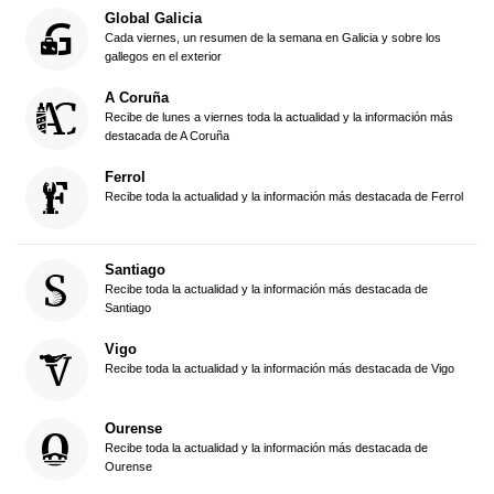
Global Galicia
Cada viernes, un resumen de la semana en Galicia y sobre los
gallegos en el exterior
A Coruña
Recibe de lunes a viernes toda la actualidad y la información más
destacada de A Coruña
Ferrol
Recibe toda la actualidad y la información más destacada de Ferrol
Santiago
Recibe toda la actualidad y la información más destacada de
Santiago
Vigo
Recibe toda la actualidad y la información más destacada de Vigo
Ourense
Recibe toda la actualidad y la información más destacada de
Ourense