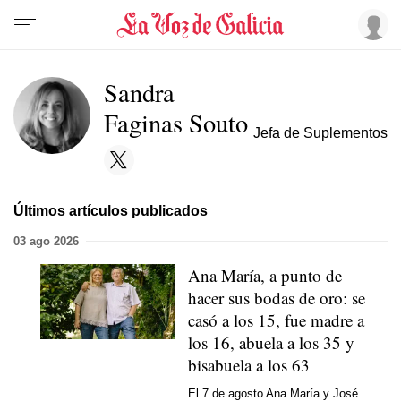
Sandra
Faginas Souto
Jefa de Suplementos
Últimos artículos publicados
03 ago 2026
Ana María, a punto de
hacer sus bodas de oro: se
casó a los 15, fue madre a
los 16, abuela a los 35 y
bisabuela a los 63
El 7 de agosto Ana María y José