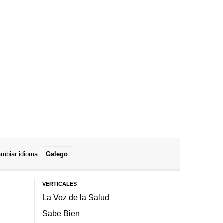
mbiar idioma:
Galego
VERTICALES
La Voz de la Salud
Sabe Bien