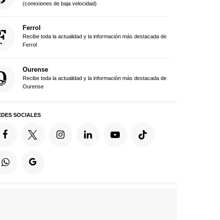
(conexiones de baja velocidad)
Ferrol
Recibe toda la actualidad y la información más destacada de
Ferrol
Ourense
Recibe toda la actualidad y la información más destacada de
Ourense
EDES SOCIALES