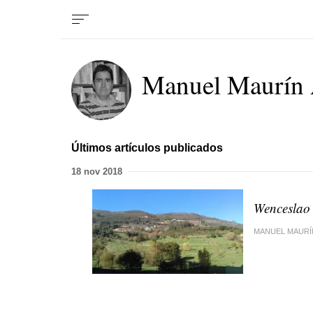
Manuel Maurín 
Últimos artículos publicados
18 nov 2018
Wenceslao 
MANUEL MAURÍ