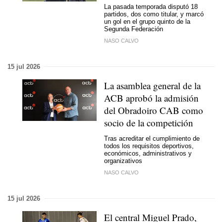
La pasada temporada disputó 18
partidos, dos como titular, y marcó
un gol en el grupo quinto de la
Segunda Federación
NASO CALVO
15 jul 2026
La asamblea general de la
ACB aprobó la admisión
del Obradoiro CAB como
socio de la competición
Tras acreditar el cumplimiento de
todos los requisitos deportivos,
económicos, administrativos y
organizativos
NASO CALVO
15 jul 2026
El central Miguel Prado,