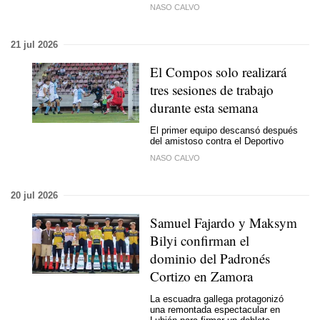
NASO CALVO
21 jul 2026
El Compos solo realizará
tres sesiones de trabajo
durante esta semana
El primer equipo descansó después
del amistoso contra el Deportivo
NASO CALVO
20 jul 2026
Samuel Fajardo y Maksym
Bilyi confirman el
dominio del Padronés
Cortizo en Zamora
La escuadra gallega protagonizó
una remontada espectacular en