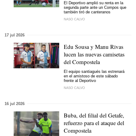
El Deportivo amplió su renta en la
segunda parte ante un Compos que
también tiró de canteranos
NASO CALVO
17 jul 2026
Edu Sousa y Manu Rivas
lucen las nuevas camisetas
del Compostela
El equipo santiagués las estrenará
en el amistoso de este sábado
frente al Deportivo
NASO CALVO
16 jul 2026
Buba, del filial del Getafe,
refuerzo para el ataque del
Compostela