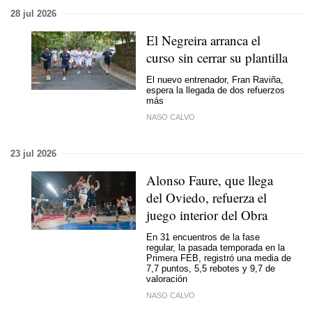
28 jul 2026
El Negreira arranca el
curso sin cerrar su plantilla
El nuevo entrenador, Fran Raviña,
espera la llegada de dos refuerzos
más
NASO CALVO
23 jul 2026
Alonso Faure, que llega
del Oviedo, refuerza el
juego interior del Obra
En 31 encuentros de la fase
regular, la pasada temporada en la
Primera FEB, registró una media de
7,7 puntos, 5,5 rebotes y 9,7 de
valoración
NASO CALVO