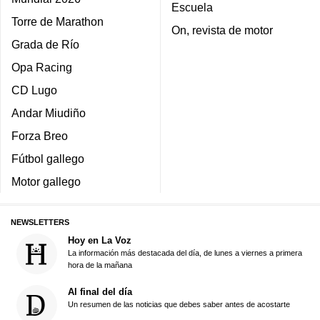
Escuela
Torre de Marathon
On, revista de motor
Grada de Río
Opa Racing
CD Lugo
Andar Miudiño
Forza Breo
Fútbol gallego
Motor gallego
NEWSLETTERS
Hoy en La Voz
La información más destacada del día, de lunes a viernes a primera
hora de la mañana
Al final del día
Un resumen de las noticias que debes saber antes de acostarte