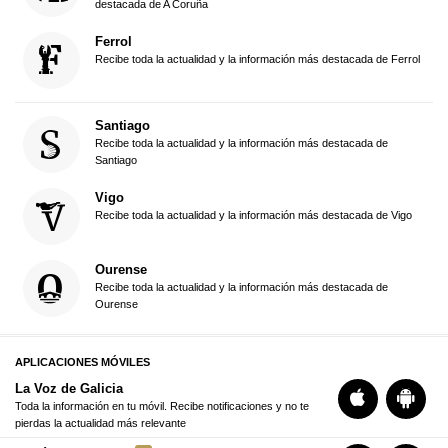
destacada de A Coruña
Ferrol
Recibe toda la actualidad y la información más destacada de Ferrol
Santiago
Recibe toda la actualidad y la información más destacada de
Santiago
Vigo
Recibe toda la actualidad y la información más destacada de Vigo
Ourense
Recibe toda la actualidad y la información más destacada de
Ourense
APLICACIONES MÓVILES
La Voz de Galicia
Toda la información en tu móvil. Recibe notificaciones y no te
pierdas la actualidad más relevante