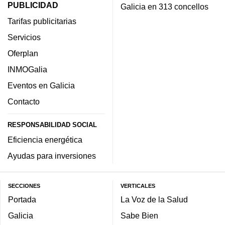
PUBLICIDAD
Galicia en 313 concellos
Tarifas publicitarias
Servicios
Oferplan
INMOGalia
Eventos en Galicia
Contacto
RESPONSABILIDAD SOCIAL
Eficiencia energética
Ayudas para inversiones
SECCIONES
VERTICALES
Portada
La Voz de la Salud
Galicia
Sabe Bien