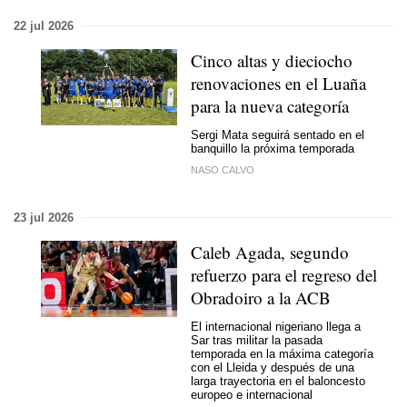
22 jul 2026
Cinco altas y dieciocho
renovaciones en el Luaña
para la nueva categoría
Sergi Mata seguirá sentado en el
banquillo la próxima temporada
NASO CALVO
23 jul 2026
Caleb Agada, segundo
refuerzo para el regreso del
Obradoiro a la ACB
El internacional nigeriano llega a
Sar tras militar la pasada
temporada en la máxima categoría
con el Lleida y después de una
larga trayectoria en el baloncesto
europeo e internacional