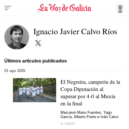
Ignacio Javier Calvo Ríos
Últimos artículos publicados
01 ago 2026
El Negreira, campeón de la
Copa Diputación al
superar por 4-0 al Muxía
en la final
Marcaron Manu Fuentes, Yago
García, Alberto Freire e Iván Calvo
N. CALVO