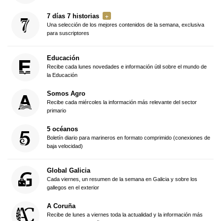
7 días 7 historias
Una selección de los mejores contenidos de la semana, exclusiva
para suscriptores
Educación
Recibe cada lunes novedades e información útil sobre el mundo de
la Educación
Somos Agro
Recibe cada miércoles la información más relevante del sector
primario
5 océanos
Boletín diario para marineros en formato comprimido (conexiones de
baja velocidad)
Global Galicia
Cada viernes, un resumen de la semana en Galicia y sobre los
gallegos en el exterior
A Coruña
Recibe de lunes a viernes toda la actualidad y la información más