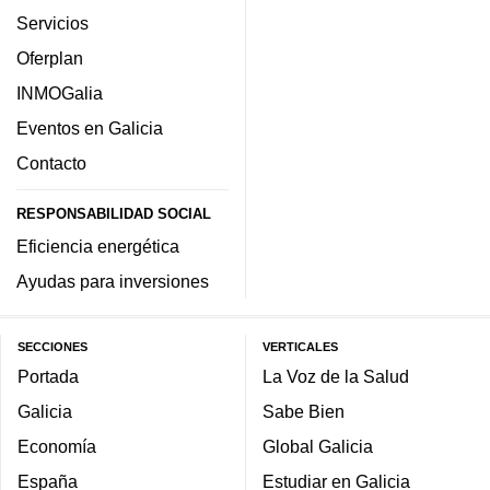
Servicios
Oferplan
INMOGalia
Eventos en Galicia
Contacto
RESPONSABILIDAD SOCIAL
Eficiencia energética
Ayudas para inversiones
SECCIONES
VERTICALES
Portada
La Voz de la Salud
Galicia
Sabe Bien
Economía
Global Galicia
España
Estudiar en Galicia