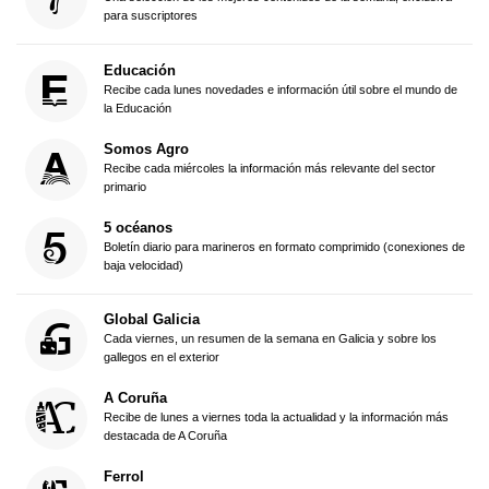
para suscriptores
Educación
Recibe cada lunes novedades e información útil sobre el mundo de
la Educación
Somos Agro
Recibe cada miércoles la información más relevante del sector
primario
5 océanos
Boletín diario para marineros en formato comprimido (conexiones de
baja velocidad)
Global Galicia
Cada viernes, un resumen de la semana en Galicia y sobre los
gallegos en el exterior
A Coruña
Recibe de lunes a viernes toda la actualidad y la información más
destacada de A Coruña
Ferrol