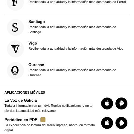
Recibe toda la actualidad y la información más destacada de Ferrol
Santiago
Recibe toda la actualidad y la información más destacada de
Santiago
Vigo
Recibe toda la actualidad y la información más destacada de Vigo
Ourense
Recibe toda la actualidad y la información más destacada de
Ourense
APLICACIONES MÓVILES
La Voz de Galicia
Toda la información en tu móvil. Recibe notificaciones y no te
pierdas la actualidad más relevante
Periódico en PDF
La experiencia de lectura del diario impreso, ahora, en formato
digital