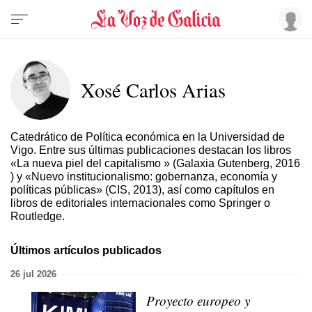
Xosé Carlos Arias
Catedrático de Política económica en la Universidad de
Vigo. Entre sus últimas publicaciones destacan los libros
«La nueva piel del capitalismo » (Galaxia Gutenberg, 2016
) y «Nuevo institucionalismo: gobernanza, economía y
políticas públicas» (CIS, 2013), así como capítulos en
libros de editoriales internacionales como Springer o
Routledge.
Últimos artículos publicados
26 jul 2026
Proyecto europeo y