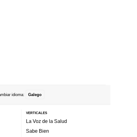
mbiar idioma:
Galego
VERTICALES
La Voz de la Salud
Sabe Bien