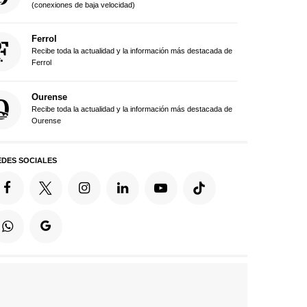
(conexiones de baja velocidad)
Ferrol
Recibe toda la actualidad y la información más destacada de
Ferrol
Ourense
Recibe toda la actualidad y la información más destacada de
Ourense
EDES SOCIALES