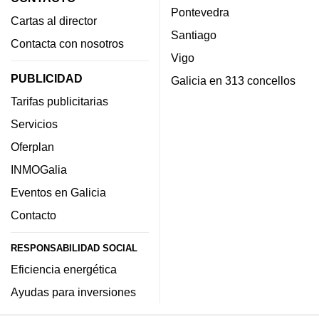
Pontevedra
Cartas al director
Santiago
Contacta con nosotros
Vigo
PUBLICIDAD
Galicia en 313 concellos
Tarifas publicitarias
Servicios
Oferplan
INMOGalia
Eventos en Galicia
Contacto
RESPONSABILIDAD SOCIAL
Eficiencia energética
Ayudas para inversiones