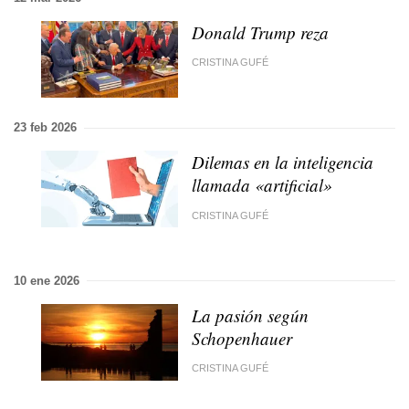
Donald Trump reza
CRISTINA GUFÉ
23 feb 2026
Dilemas en la inteligencia
llamada «artificial»
CRISTINA GUFÉ
10 ene 2026
La pasión según
Schopenhauer
CRISTINA GUFÉ