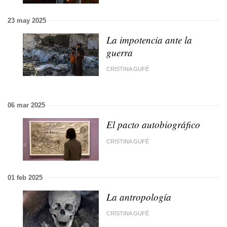
23 may 2025
La impotencia ante la
guerra
CRISTINA GUFÉ
06 mar 2025
El pacto autobiográfico
CRISTINA GUFÉ
01 feb 2025
La antropología
CRISTINA GUFÉ