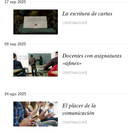
17 sep 2025
La escritura de cartas
CRISTINA GUFÉ
09 sep 2025
Docentes con asignaturas
«afines»
CRISTINA GUFÉ
24 ago 2025
El placer de la
comunicación
CRISTINA GUFÉ