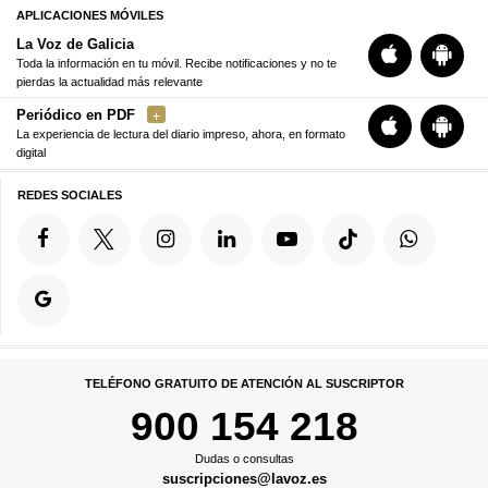
APLICACIONES MÓVILES
La Voz de Galicia
Toda la información en tu móvil. Recibe notificaciones y no te
pierdas la actualidad más relevante
Periódico en PDF
La experiencia de lectura del diario impreso, ahora, en formato
digital
REDES SOCIALES
TELÉFONO GRATUITO DE ATENCIÓN AL SUSCRIPTOR
900 154 218
Dudas o consultas
suscripciones@lavoz.es