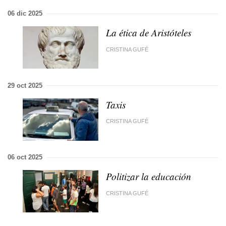
06 dic 2025
La ética de Aristóteles
CRISTINA GUFÉ
29 oct 2025
Taxis
CRISTINA GUFÉ
06 oct 2025
Politizar la educación
CRISTINA GUFÉ