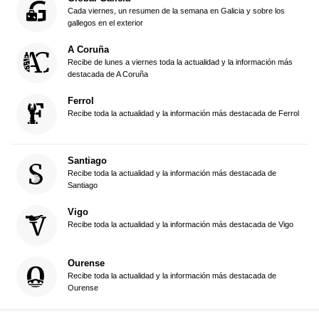
Cada viernes, un resumen de la semana en Galicia y sobre los
gallegos en el exterior
A Coruña
Recibe de lunes a viernes toda la actualidad y la información más
destacada de A Coruña
Ferrol
Recibe toda la actualidad y la información más destacada de Ferrol
Santiago
Recibe toda la actualidad y la información más destacada de
Santiago
Vigo
Recibe toda la actualidad y la información más destacada de Vigo
Ourense
Recibe toda la actualidad y la información más destacada de
Ourense