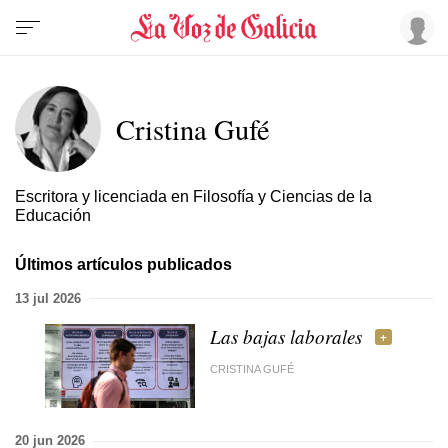
Cristina Gufé
Escritora y licenciada en Filosofía y Ciencias de la
Educación
Últimos artículos publicados
13 jul 2026
Las bajas laborales
CRISTINA GUFÉ
20 jun 2026