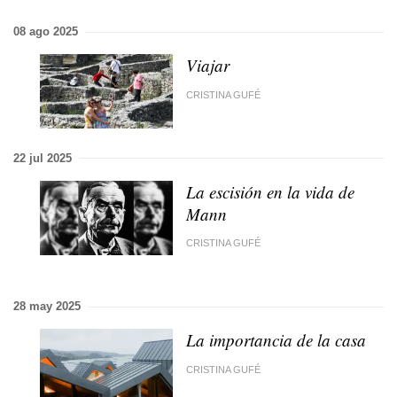
08 ago 2025
Viajar
CRISTINA GUFÉ
22 jul 2025
La escisión en la vida de
Mann
CRISTINA GUFÉ
28 may 2025
La importancia de la casa
CRISTINA GUFÉ