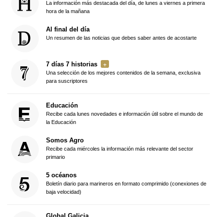
La información más destacada del día, de lunes a viernes a primera
hora de la mañana
Al final del día
Un resumen de las noticias que debes saber antes de acostarte
7 días 7 historias
Una selección de los mejores contenidos de la semana, exclusiva
para suscriptores
Educación
Recibe cada lunes novedades e información útil sobre el mundo de
la Educación
Somos Agro
Recibe cada miércoles la información más relevante del sector
primario
5 océanos
Boletín diario para marineros en formato comprimido (conexiones de
baja velocidad)
Global Galicia