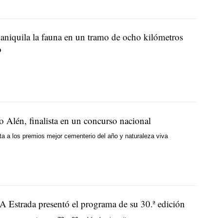
 aniquila la fauna en un tramo de ocho kilómetros
o
o Alén, finalista en un concurso nacional
ta a los premios mejor cementerio del año y naturaleza viva
A Estrada presentó el programa de su 30.ª edición