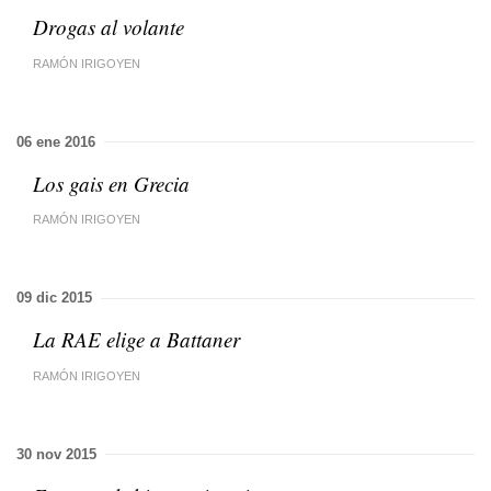
Drogas al volante
RAMÓN IRIGOYEN
06 ene 2016
Los gais en Grecia
RAMÓN IRIGOYEN
09 dic 2015
La RAE elige a Battaner
RAMÓN IRIGOYEN
30 nov 2015