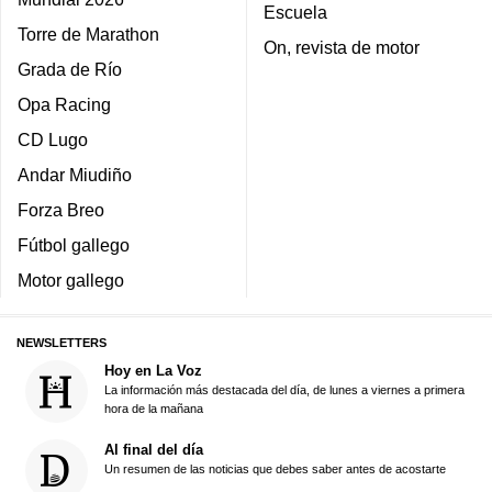
Escuela
Torre de Marathon
On, revista de motor
Grada de Río
Opa Racing
CD Lugo
Andar Miudiño
Forza Breo
Fútbol gallego
Motor gallego
NEWSLETTERS
Hoy en La Voz
La información más destacada del día, de lunes a viernes a primera
hora de la mañana
Al final del día
Un resumen de las noticias que debes saber antes de acostarte