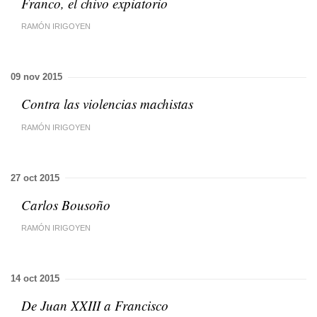
Franco, el chivo expiatorio
RAMÓN IRIGOYEN
09 nov 2015
Contra las violencias machistas
RAMÓN IRIGOYEN
27 oct 2015
Carlos Bousoño
RAMÓN IRIGOYEN
14 oct 2015
De Juan XXIII a Francisco