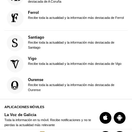
destacada de A Coruña
Ferrol
Recibe toda la actualidad y la información más destacada de Ferrol
Santiago
Recibe toda la actualidad y la información más destacada de
Santiago
Vigo
Recibe toda la actualidad y la información más destacada de Vigo
Ourense
Recibe toda la actualidad y la información más destacada de
Ourense
APLICACIONES MÓVILES
La Voz de Galicia
Toda la información en tu móvil. Recibe notificaciones y no te
pierdas la actualidad más relevante