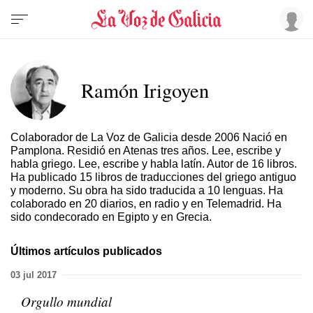
Ramón Irigoyen
Colaborador de La Voz de Galicia desde 2006 Nació en
Pamplona. Residió en Atenas tres años. Lee, escribe y
habla griego. Lee, escribe y habla latín. Autor de 16 libros.
Ha publicado 15 libros de traducciones del griego antiguo
y moderno. Su obra ha sido traducida a 10 lenguas. Ha
colaborado en 20 diarios, en radio y en Telemadrid. Ha
sido condecorado en Egipto y en Grecia.
Últimos artículos publicados
03 jul 2017
Orgullo mundial