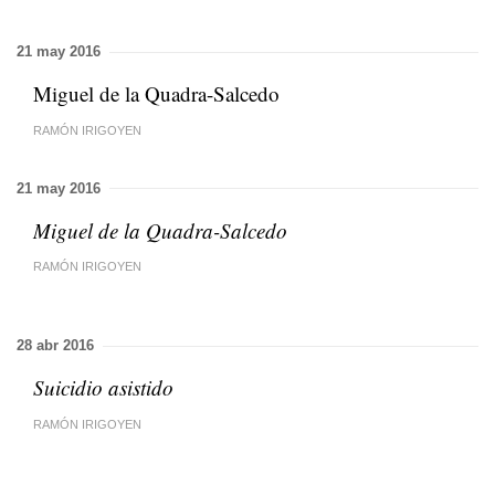
21 may 2016
Miguel de la Quadra-Salcedo
RAMÓN IRIGOYEN
21 may 2016
Miguel de la Quadra-Salcedo
RAMÓN IRIGOYEN
28 abr 2016
Suicidio asistido
RAMÓN IRIGOYEN