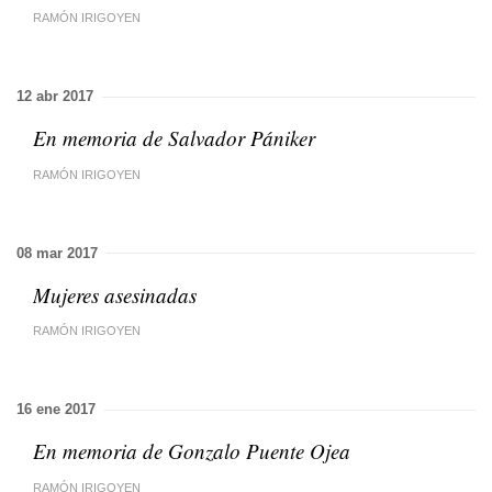
RAMÓN IRIGOYEN
12 abr 2017
En memoria de Salvador Pániker
RAMÓN IRIGOYEN
08 mar 2017
Mujeres asesinadas
RAMÓN IRIGOYEN
16 ene 2017
En memoria de Gonzalo Puente Ojea
RAMÓN IRIGOYEN