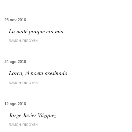
25 nov 2016
La maté porque era mía
RAMÓN IRIGOYEN
24 ago 2016
Lorca, el poeta asesinado
RAMÓN IRIGOYEN
12 ago 2016
Jorge Javier Vázquez
RAMÓN IRIGOYEN