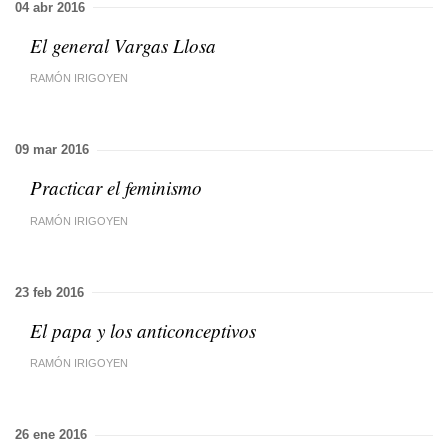
04 abr 2016
El general Vargas Llosa
RAMÓN IRIGOYEN
09 mar 2016
Practicar el feminismo
RAMÓN IRIGOYEN
23 feb 2016
El papa y los anticonceptivos
RAMÓN IRIGOYEN
26 ene 2016