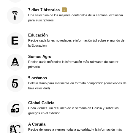
7 días 7 historias
Una selección de los mejores contenidos de la semana, exclusiva
para suscriptores
Educación
Recibe cada lunes novedades e información útil sobre el mundo de
la Educación
Somos Agro
Recibe cada miércoles la información más relevante del sector
primario
5 océanos
Boletín diario para marineros en formato comprimido (conexiones de
baja velocidad)
Global Galicia
Cada viernes, un resumen de la semana en Galicia y sobre los
gallegos en el exterior
A Coruña
Recibe de lunes a viernes toda la actualidad y la información más