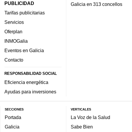
PUBLICIDAD
Galicia en 313 concellos
Tarifas publicitarias
Servicios
Oferplan
INMOGalia
Eventos en Galicia
Contacto
RESPONSABILIDAD SOCIAL
Eficiencia energética
Ayudas para inversiones
SECCIONES
VERTICALES
Portada
La Voz de la Salud
Galicia
Sabe Bien