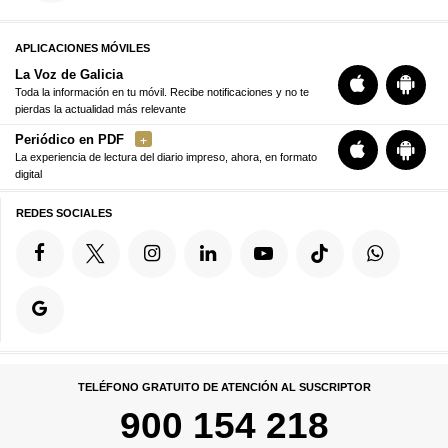
APLICACIONES MÓVILES
La Voz de Galicia
Toda la información en tu móvil. Recibe notificaciones y no te
pierdas la actualidad más relevante
Periódico en PDF
La experiencia de lectura del diario impreso, ahora, en formato
digital
REDES SOCIALES
TELÉFONO GRATUITO DE ATENCIÓN AL SUSCRIPTOR
900 154 218