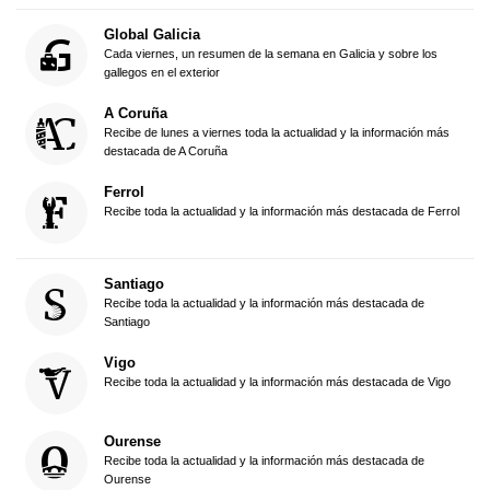
Global Galicia
Cada viernes, un resumen de la semana en Galicia y sobre los
gallegos en el exterior
A Coruña
Recibe de lunes a viernes toda la actualidad y la información más
destacada de A Coruña
Ferrol
Recibe toda la actualidad y la información más destacada de Ferrol
Santiago
Recibe toda la actualidad y la información más destacada de
Santiago
Vigo
Recibe toda la actualidad y la información más destacada de Vigo
Ourense
Recibe toda la actualidad y la información más destacada de
Ourense