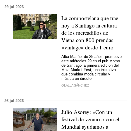
29 jul 2026
La compostelana que trae
hoy a Santiago la cultura
de los mercadillos de
Viena con 800 prendas
«vintage» desde 1 euro
Alba Mariño, de 28 años, promueve
este miércoles 29 en el pub Momo
de Santiago la primera edición del
Mazi Market Fest, una iniciativa
que combina moda circular y
música en directo
OLALLA SÁNCHEZ
26 jul 2026
Julio Asorey: «Con un
festival de verano o con el
Mundial ayudamos a