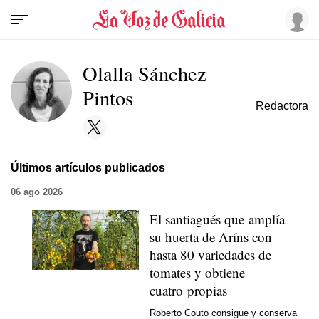
Olalla Sánchez
Pintos
Redactora
Últimos artículos publicados
06 ago 2026
El santiagués que amplía
su huerta de Aríns con
hasta 80 variedades de
tomates y obtiene
cuatro propias
Roberto Couto consigue y conserva