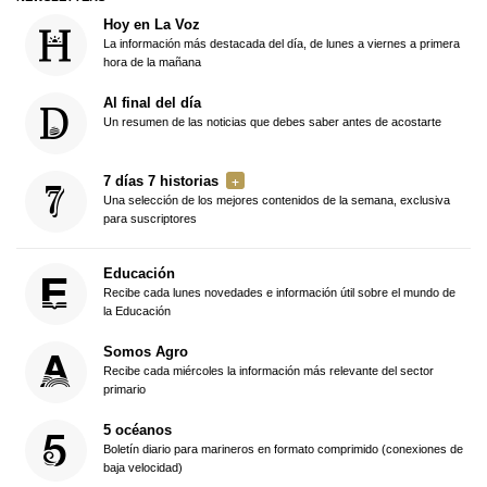
Hoy en La Voz
La información más destacada del día, de lunes a viernes a primera
hora de la mañana
Al final del día
Un resumen de las noticias que debes saber antes de acostarte
7 días 7 historias
Una selección de los mejores contenidos de la semana, exclusiva
para suscriptores
Educación
Recibe cada lunes novedades e información útil sobre el mundo de
la Educación
Somos Agro
Recibe cada miércoles la información más relevante del sector
primario
5 océanos
Boletín diario para marineros en formato comprimido (conexiones de
baja velocidad)