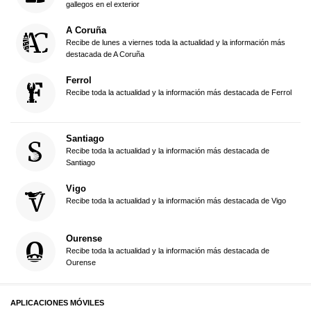
gallegos en el exterior
A Coruña
Recibe de lunes a viernes toda la actualidad y la información más
destacada de A Coruña
Ferrol
Recibe toda la actualidad y la información más destacada de Ferrol
Santiago
Recibe toda la actualidad y la información más destacada de
Santiago
Vigo
Recibe toda la actualidad y la información más destacada de Vigo
Ourense
Recibe toda la actualidad y la información más destacada de
Ourense
APLICACIONES MÓVILES