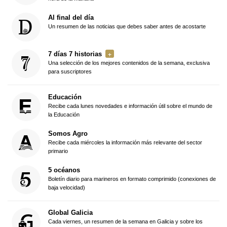
Al final del día
Un resumen de las noticias que debes saber antes de acostarte
7 días 7 historias
Una selección de los mejores contenidos de la semana, exclusiva
para suscriptores
Educación
Recibe cada lunes novedades e información útil sobre el mundo de
la Educación
Somos Agro
Recibe cada miércoles la información más relevante del sector
primario
5 océanos
Boletín diario para marineros en formato comprimido (conexiones de
baja velocidad)
Global Galicia
Cada viernes, un resumen de la semana en Galicia y sobre los