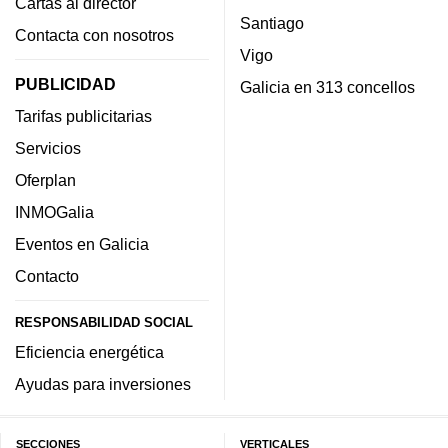
Cartas al director
Santiago
Contacta con nosotros
Vigo
PUBLICIDAD
Galicia en 313 concellos
Tarifas publicitarias
Servicios
Oferplan
INMOGalia
Eventos en Galicia
Contacto
RESPONSABILIDAD SOCIAL
Eficiencia energética
Ayudas para inversiones
SECCIONES
VERTICALES