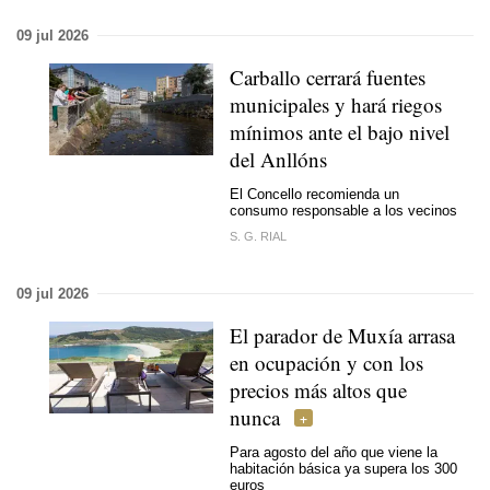
09 jul 2026
Carballo cerrará fuentes
municipales y hará riegos
mínimos ante el bajo nivel
del Anllóns
El Concello recomienda un
consumo responsable a los vecinos
S. G. RIAL
09 jul 2026
El parador de Muxía arrasa
en ocupación y con los
precios más altos que
nunca
Para agosto del año que viene la
habitación básica ya supera los 300
euros