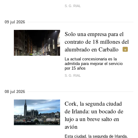
S. G. RIAL
09 jul 2026
Solo una empresa para el
contrato de 18 millones del
alumbrado en Carballo
La actual concesionaria es la
admitida para mejorar el servicio
por 15 años
S. G. RIAL
08 jul 2026
Cork, la segunda ciudad
de Irlanda: un bocado de
lujo a un breve salto en
avión
Esta ciudad, la segunda de Irlanda,