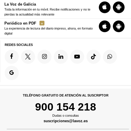
La Voz de Galicia
Toda la información en tu móvil. Recibe notificaciones y no te
pierdas la actualidad más relevante
Periódico en PDF
La experiencia de lectura del diario impreso, ahora, en formato
digital
REDES SOCIALES
TELÉFONO GRATUITO DE ATENCIÓN AL SUSCRIPTOR
900 154 218
Dudas o consultas
suscripciones@lavoz.es