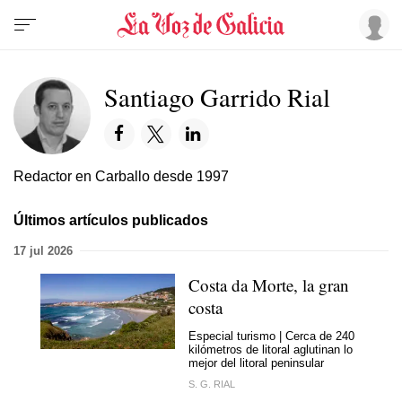
Santiago Garrido Rial
Redactor en Carballo desde 1997
Últimos artículos publicados
17 jul 2026
Costa da Morte, la gran
costa
Especial turismo | Cerca de 240
kilómetros de litoral aglutinan lo
mejor del litoral peninsular
S. G. RIAL