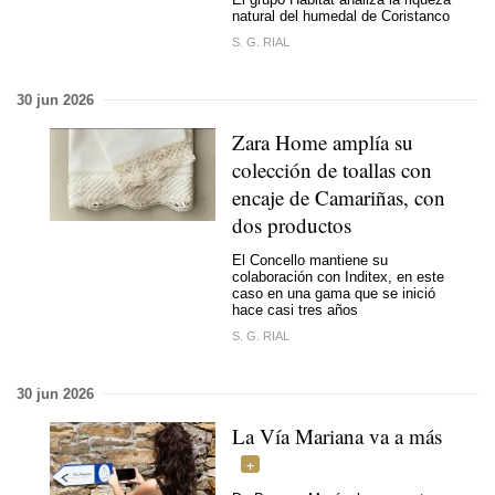
natural del humedal de Coristanco
S. G. RIAL
30 jun 2026
Zara Home amplía su
colección de toallas con
encaje de Camariñas, con
dos productos
El Concello mantiene su
colaboración con Inditex, en este
caso en una gama que se inició
hace casi tres años
S. G. RIAL
30 jun 2026
La Vía Mariana va a más