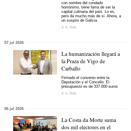
con nombre del condado
homónimo, tiene fama de ser la
capital culinaria del país. Lo es,
pero da mucho más de sí. Ahora, a
un suspiro de Galicia
S. G. RIAL
07 jul 2026
La humanización llegará a
la Praza de Vigo de
Carballo
Firmado el convenio entre la
Deputación y el Concello. El
presupuesto es de 337.000 euros
S. G. RIAL
06 jul 2026
La Costa da Morte suma
dos mil electores en el