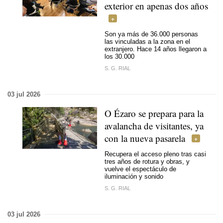
exterior en apenas dos años
Son ya más de 36.000 personas
las vinculadas a la zona en el
extranjero. Hace 14 años llegaron a
los 30.000
S. G. RIAL
03 jul 2026
O Ézaro se prepara para la
avalancha de visitantes, ya
con la nueva pasarela
Recupera el acceso pleno tras casi
tres años de rotura y obras, y
vuelve el espectáculo de
iluminación y sonido
S. G. RIAL
03 jul 2026