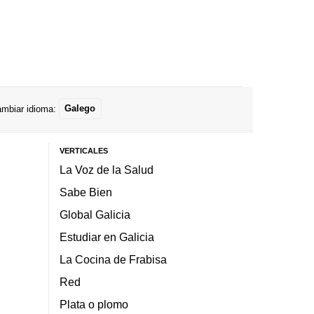
mbiar idioma:
Galego
VERTICALES
La Voz de la Salud
Sabe Bien
Global Galicia
Estudiar en Galicia
La Cocina de Frabisa
Red
Plata o plomo