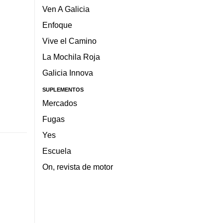
Ven A Galicia
Enfoque
Vive el Camino
La Mochila Roja
Galicia Innova
SUPLEMENTOS
Mercados
Fugas
Yes
Escuela
On, revista de motor