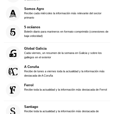
Somos Agro
Recibe cada miércoles la información más relevante del sector
primario
5 océanos
Boletín diario para marineros en formato comprimido (conexiones de
baja velocidad)
Global Galicia
Cada viernes, un resumen de la semana en Galicia y sobre los
gallegos en el exterior
A Coruña
Recibe de lunes a viernes toda la actualidad y la información más
destacada de A Coruña
Ferrol
Recibe toda la actualidad y la información más destacada de Ferrol
Santiago
Recibe toda la actualidad y la información más destacada de