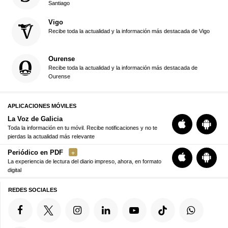
Santiago
Vigo
Recibe toda la actualidad y la información más destacada de Vigo
Ourense
Recibe toda la actualidad y la información más destacada de
Ourense
APLICACIONES MÓVILES
La Voz de Galicia
Toda la información en tu móvil. Recibe notificaciones y no te
pierdas la actualidad más relevante
Periódico en PDF
La experiencia de lectura del diario impreso, ahora, en formato
digital
REDES SOCIALES