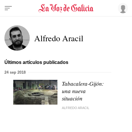
Alfredo Aracil
Últimos artículos publicados
24 sep 2018
Tabacalera-Gijón:
una nueva
situación
ALFREDO ARACIL