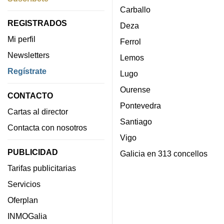
Carballo
REGISTRADOS
Deza
Mi perfil
Ferrol
Newsletters
Lemos
Regístrate
Lugo
Ourense
CONTACTO
Pontevedra
Cartas al director
Santiago
Contacta con nosotros
Vigo
PUBLICIDAD
Galicia en 313 concellos
Tarifas publicitarias
Servicios
Oferplan
INMOGalia