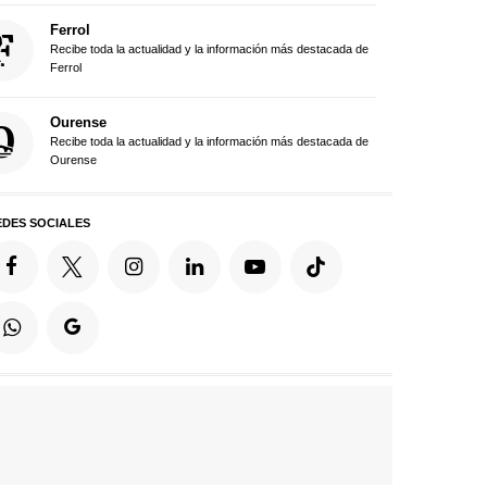
Ferrol
Recibe toda la actualidad y la información más destacada de
Ferrol
Ourense
Recibe toda la actualidad y la información más destacada de
Ourense
EDES SOCIALES