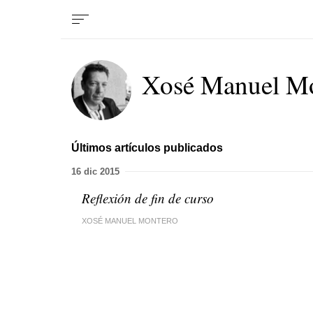
Xosé Manuel M
Últimos artículos publicados
16 dic 2015
Reflexión de fin de curso
XOSÉ MANUEL MONTERO