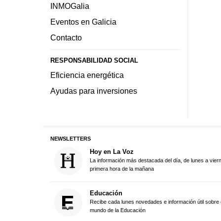
INMOGalia
Eventos en Galicia
Contacto
RESPONSABILIDAD SOCIAL
Eficiencia energética
Ayudas para inversiones
NEWSLETTERS
Hoy en La Voz
La información más destacada del día, de lunes a vier
primera hora de la mañana
Educación
Recibe cada lunes novedades e información útil sobre 
mundo de la Educación