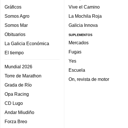
Gráficos
Vive el Camino
Somos Agro
La Mochila Roja
Somos Mar
Galicia Innova
Obituarios
SUPLEMENTOS
Mercados
La Galicia Económica
Fugas
El tiempo
Yes
Mundial 2026
Escuela
Torre de Marathon
On, revista de motor
Grada de Río
Opa Racing
CD Lugo
Andar Miudiño
Forza Breo