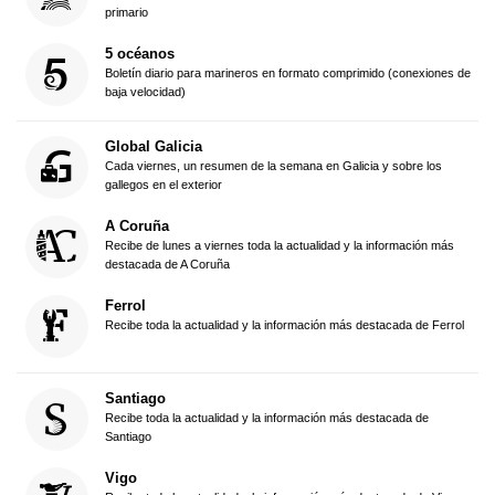
primario
5 océanos
Boletín diario para marineros en formato comprimido (conexiones de
baja velocidad)
Global Galicia
Cada viernes, un resumen de la semana en Galicia y sobre los
gallegos en el exterior
A Coruña
Recibe de lunes a viernes toda la actualidad y la información más
destacada de A Coruña
Ferrol
Recibe toda la actualidad y la información más destacada de Ferrol
Santiago
Recibe toda la actualidad y la información más destacada de
Santiago
Vigo