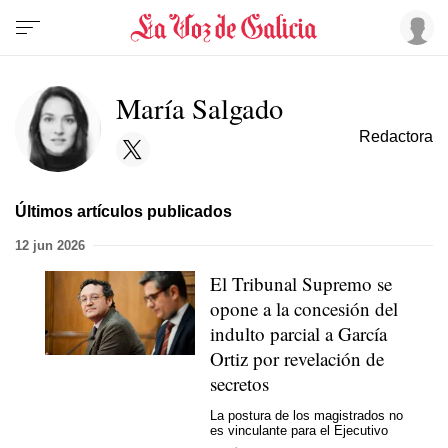
María Salgado
Redactora
Últimos artículos publicados
12 jun 2026
El Tribunal Supremo se
opone a la concesión del
indulto parcial a García
Ortiz por revelación de
secretos
La postura de los magistrados no
es vinculante para el Ejecutivo