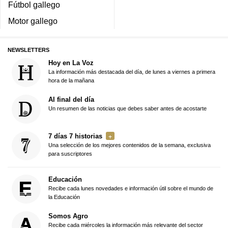
Fútbol gallego
Motor gallego
NEWSLETTERS
Hoy en La Voz
La información más destacada del día, de lunes a viernes a primera
hora de la mañana
Al final del día
Un resumen de las noticias que debes saber antes de acostarte
7 días 7 historias
Una selección de los mejores contenidos de la semana, exclusiva
para suscriptores
Educación
Recibe cada lunes novedades e información útil sobre el mundo de
la Educación
Somos Agro
Recibe cada miércoles la información más relevante del sector