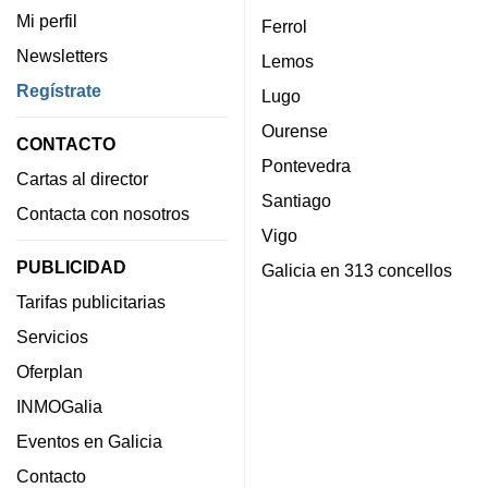
Mi perfil
Ferrol
Newsletters
Lemos
Regístrate
Lugo
Ourense
CONTACTO
Pontevedra
Cartas al director
Santiago
Contacta con nosotros
Vigo
PUBLICIDAD
Galicia en 313 concellos
Tarifas publicitarias
Servicios
Oferplan
INMOGalia
Eventos en Galicia
Contacto