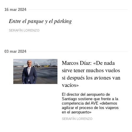
16 mar 2024
Entre el parque y el párking
SERAFÍN LORENZO
03 mar 2024
Marcos Díaz: «De nada
sirve tener muchos vuelos
si después los aviones van
vacíos»
El director del aeropuerto de
Santiago sostiene que frente a la
competencia del AVE «debemos
agilizar el proceso de los viajeros
en el aeropuerto»
SERAFÍN LORENZO