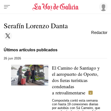
Serafín Lorenzo Danta
Redactor
Últimos artículos publicados
26 jun 2026
El Camino de Santiago y
el aeropuerto de Oporto,
dos fieras turísticas
condenadas
a retroalimentarse
Compostela contó esta semana
con hasta 19 conexiones diarias
por autobús con Sá Carneiro, que