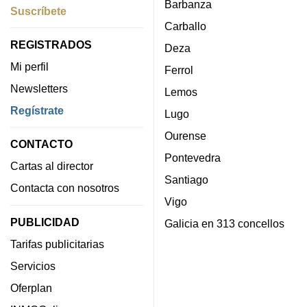
Barbanza
Suscríbete
Carballo
REGISTRADOS
Deza
Mi perfil
Ferrol
Newsletters
Lemos
Regístrate
Lugo
Ourense
CONTACTO
Pontevedra
Cartas al director
Santiago
Contacta con nosotros
Vigo
PUBLICIDAD
Galicia en 313 concellos
Tarifas publicitarias
Servicios
Oferplan