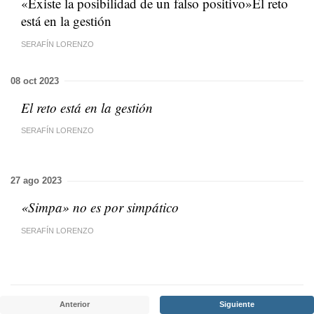
«Existe la posibilidad de un falso positivo»El reto
está en la gestión
SERAFÍN LORENZO
08 oct 2023
El reto está en la gestión
SERAFÍN LORENZO
27 ago 2023
«Simpa» no es por simpático
SERAFÍN LORENZO
Anterior
Siguiente