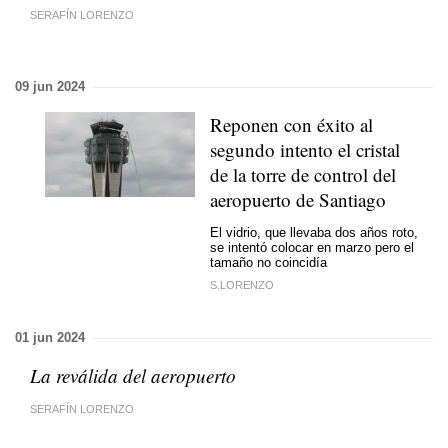
SERAFÍN LORENZO
09 jun 2024
Reponen con éxito al
segundo intento el cristal
de la torre de control del
aeropuerto de Santiago
El vidrio, que llevaba dos años roto,
se intentó colocar en marzo pero el
tamaño no coincidía
S.LORENZO
01 jun 2024
La reválida del aeropuerto
SERAFÍN LORENZO