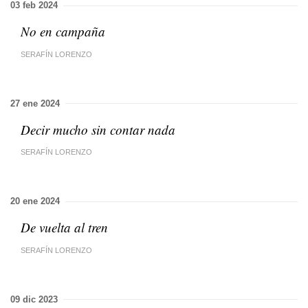
03 feb 2024
No en campaña
SERAFÍN LORENZO
27 ene 2024
Decir mucho sin contar nada
SERAFÍN LORENZO
20 ene 2024
De vuelta al tren
SERAFÍN LORENZO
09 dic 2023