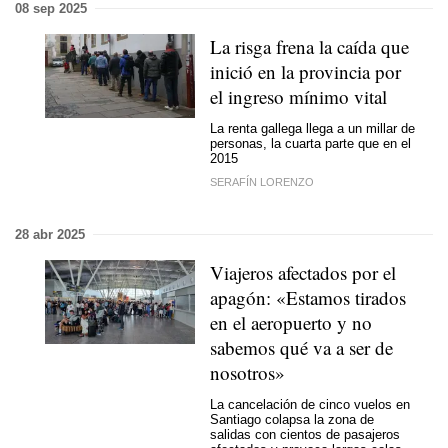
08 sep 2025
La risga frena la caída que
inició en la provincia por
el ingreso mínimo vital
La renta gallega llega a un millar de
personas, la cuarta parte que en el
2015
SERAFÍN LORENZO
28 abr 2025
Viajeros afectados por el
apagón: «Estamos tirados
en el aeropuerto y no
sabemos qué va a ser de
nosotros»
La cancelación de cinco vuelos en
Santiago colapsa la zona de
salidas con cientos de pasajeros