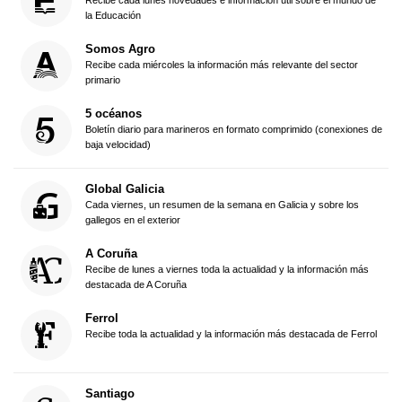
la Educación
Somos Agro
Recibe cada miércoles la información más relevante del sector
primario
5 océanos
Boletín diario para marineros en formato comprimido (conexiones de
baja velocidad)
Global Galicia
Cada viernes, un resumen de la semana en Galicia y sobre los
gallegos en el exterior
A Coruña
Recibe de lunes a viernes toda la actualidad y la información más
destacada de A Coruña
Ferrol
Recibe toda la actualidad y la información más destacada de Ferrol
Santiago