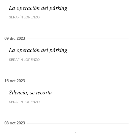
La operación del párking
SERAFÍN LORENZO
09 dic 2023
La operación del párking
SERAFÍN LORENZO
15 oct 2023
Silencio, se recorta
SERAFÍN LORENZO
08 oct 2023