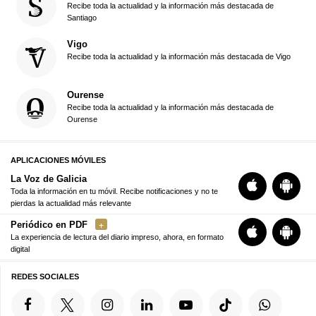
Recibe toda la actualidad y la información más destacada de
Santiago
Vigo
Recibe toda la actualidad y la información más destacada de Vigo
Ourense
Recibe toda la actualidad y la información más destacada de
Ourense
APLICACIONES MÓVILES
La Voz de Galicia
Toda la información en tu móvil. Recibe notificaciones y no te
pierdas la actualidad más relevante
Periódico en PDF
La experiencia de lectura del diario impreso, ahora, en formato
digital
REDES SOCIALES