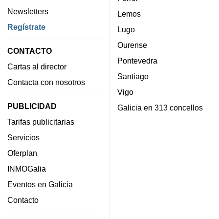
Newsletters
Lemos
Regístrate
Lugo
Ourense
CONTACTO
Pontevedra
Cartas al director
Santiago
Contacta con nosotros
Vigo
PUBLICIDAD
Galicia en 313 concellos
Tarifas publicitarias
Servicios
Oferplan
INMOGalia
Eventos en Galicia
Contacto