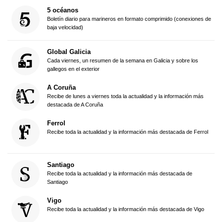
5 océanos
Boletín diario para marineros en formato comprimido (conexiones de
baja velocidad)
Global Galicia
Cada viernes, un resumen de la semana en Galicia y sobre los
gallegos en el exterior
A Coruña
Recibe de lunes a viernes toda la actualidad y la información más
destacada de A Coruña
Ferrol
Recibe toda la actualidad y la información más destacada de Ferrol
Santiago
Recibe toda la actualidad y la información más destacada de
Santiago
Vigo
Recibe toda la actualidad y la información más destacada de Vigo