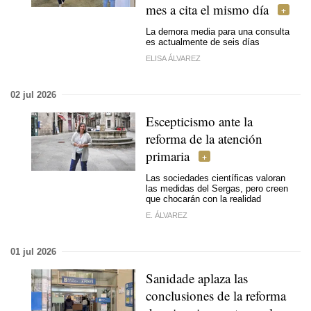
mes a cita el mismo día
La demora media para una consulta
es actualmente de seis días
ELISA ÁLVAREZ
02 jul 2026
Escepticismo ante la
reforma de la atención
primaria
Las sociedades científicas valoran
las medidas del Sergas, pero creen
que chocarán con la realidad
E. ÁLVAREZ
01 jul 2026
Sanidade aplaza las
conclusiones de la reforma