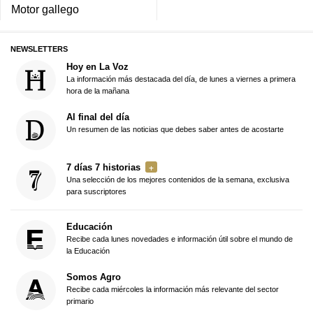
Motor gallego
NEWSLETTERS
Hoy en La Voz
La información más destacada del día, de lunes a viernes a primera
hora de la mañana
Al final del día
Un resumen de las noticias que debes saber antes de acostarte
7 días 7 historias
Una selección de los mejores contenidos de la semana, exclusiva
para suscriptores
Educación
Recibe cada lunes novedades e información útil sobre el mundo de
la Educación
Somos Agro
Recibe cada miércoles la información más relevante del sector
primario