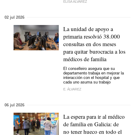
ELISA ÁLVAREZ
02 jul 2026
La unidad de apoyo a
primaria resolvió 38.000
consultas en dos meses
para quitar burocracia a los
médicos de familia
El conselleiro asegura que su
departamento trabaja en mejorar la
interacción con el hospital y que
cada uno asuma su trabajo
E. ÁLVAREZ
06 jul 2026
La espera para ir al médico
de familia en Galicia: de
no tener hueco en todo el