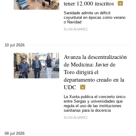
tener 12.000 inscritos
Sanidade admite un déficit
coyuntural en épocas como verano
o Navidad
ELISA ÁLVAREZ
10 jul 2026
Avanza la descentralización
de Medicina: Javier de
Toro dirigirá el
departamento creado en la
UDC
La Xunta publica el concierto único
entre Sergas y universidades que
regula el uso de las instituciones
sanitarias para la docencia
ELISA ÁLVAREZ
08 jul 2026