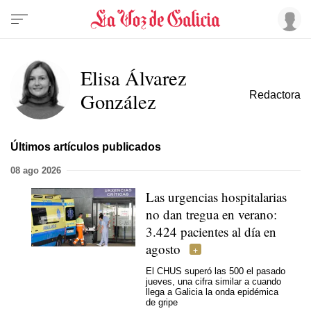
Elisa Álvarez
González
Redactora
Últimos artículos publicados
08 ago 2026
Las urgencias hospitalarias
no dan tregua en verano:
3.424 pacientes al día en
agosto
El CHUS superó las 500 el pasado
jueves, una cifra similar a cuando
llega a Galicia la onda epidémica
de gripe