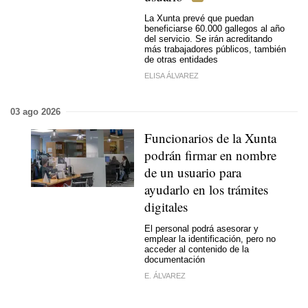
La Xunta prevé que puedan
beneficiarse 60.000 gallegos al año
del servicio. Se irán acreditando
más trabajadores públicos, también
de otras entidades
ELISA ÁLVAREZ
03 ago 2026
Funcionarios de la Xunta
podrán firmar en nombre
de un usuario para
ayudarlo en los trámites
digitales
El personal podrá asesorar y
emplear la identificación, pero no
acceder al contenido de la
documentación
E. ÁLVAREZ