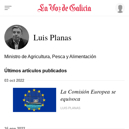
Luis Planas
Ministro de Agricultura, Pesca y Alimentación
Últimos artículos publicados
03 oct 2022
La Comisión Europea se
equivoca
LUIS PLANAS
16 ene 2022