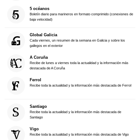
5 océanos
Boletín diario para marineros en formato comprimido (conexiones de
baja velocidad)
Global Galicia
Cada viernes, un resumen de la semana en Galicia y sobre los
gallegos en el exterior
A Coruña
Recibe de lunes a viernes toda la actualidad y la información más
destacada de A Coruña
Ferrol
Recibe toda la actualidad y la información más destacada de Ferrol
Santiago
Recibe toda la actualidad y la información más destacada de
Santiago
Vigo
Recibe toda la actualidad y la información más destacada de Vigo