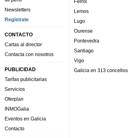
Ferrol
Newsletters
Lemos
Regístrate
Lugo
Ourense
CONTACTO
Pontevedra
Cartas al director
Santiago
Contacta con nosotros
Vigo
PUBLICIDAD
Galicia en 313 concellos
Tarifas publicitarias
Servicios
Oferplan
INMOGalia
Eventos en Galicia
Contacto