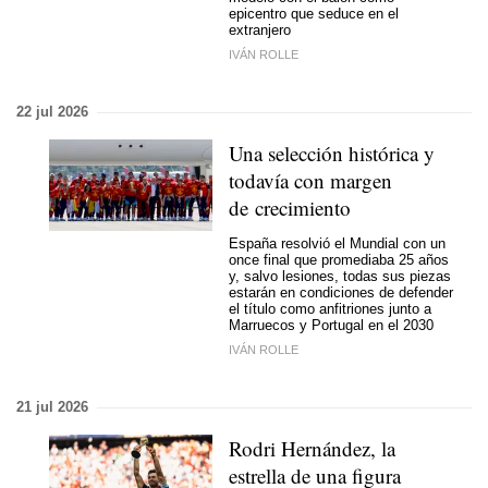
epicentro que seduce en el
extranjero
IVÁN ROLLE
22 jul 2026
Una selección histórica y
todavía con margen
de crecimiento
España resolvió el Mundial con un
once final que promediaba 25 años
y, salvo lesiones, todas sus piezas
estarán en condiciones de defender
el título como anfitriones junto a
Marruecos y Portugal en el 2030
IVÁN ROLLE
21 jul 2026
Rodri Hernández, la
estrella de una figura