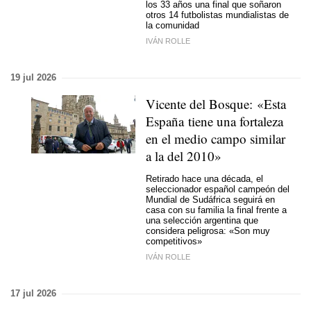
los 33 años una final que soñaron
otros 14 futbolistas mundialistas de
la comunidad
IVÁN ROLLE
19 jul 2026
Vicente del Bosque: «Esta
España tiene una fortaleza
en el medio campo similar
a la del 2010»
Retirado hace una década, el
seleccionador español campeón del
Mundial de Sudáfrica seguirá en
casa con su familia la final frente a
una selección argentina que
considera peligrosa: «Son muy
competitivos»
IVÁN ROLLE
17 jul 2026