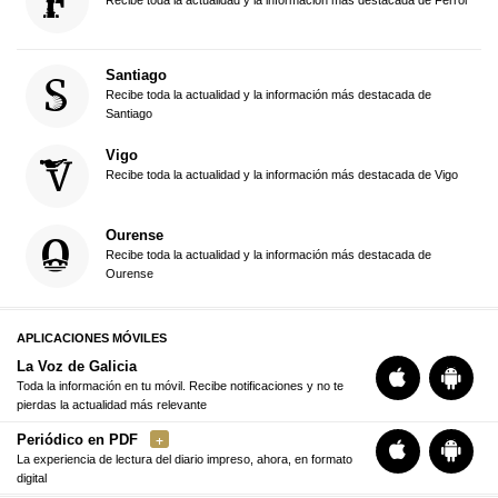
Recibe toda la actualidad y la información más destacada de Ferrol
Santiago
Recibe toda la actualidad y la información más destacada de
Santiago
Vigo
Recibe toda la actualidad y la información más destacada de Vigo
Ourense
Recibe toda la actualidad y la información más destacada de
Ourense
APLICACIONES MÓVILES
La Voz de Galicia
Toda la información en tu móvil. Recibe notificaciones y no te
pierdas la actualidad más relevante
Periódico en PDF
La experiencia de lectura del diario impreso, ahora, en formato
digital