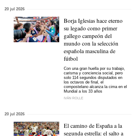
20 jul 2026
Borja Iglesias hace eterno
su legado como primer
gallego campeón del
mundo con la selección
española masculina de
fútbol
Con una gran huella por su trabajo,
carisma y conciencia social, pero
solo 114 segundos disputados en
los octavos de final, el
compostelano alcanza la cima en el
Mundial a los 33 años
IVÁN ROLLE
20 jul 2026
El camino de España a la
segunda estrella: el salto a