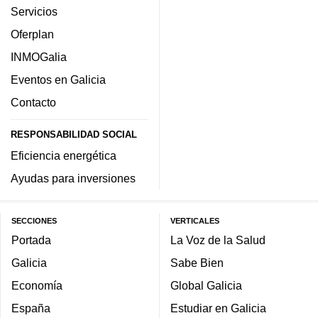
Servicios
Oferplan
INMOGalia
Eventos en Galicia
Contacto
RESPONSABILIDAD SOCIAL
Eficiencia energética
Ayudas para inversiones
SECCIONES
VERTICALES
Portada
La Voz de la Salud
Galicia
Sabe Bien
Economía
Global Galicia
España
Estudiar en Galicia