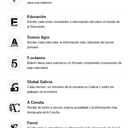
para suscriptores
Educación
Recibe cada lunes novedades e información útil sobre el mundo de
la Educación
Somos Agro
Recibe cada miércoles la información más relevante del sector
primario
5 océanos
Boletín diario para marineros en formato comprimido (conexiones de
baja velocidad)
Global Galicia
Cada viernes, un resumen de la semana en Galicia y sobre los
gallegos en el exterior
A Coruña
Recibe de lunes a viernes toda la actualidad y la información más
destacada de A Coruña
Ferrol