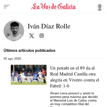
Iván Díaz Rolle
Últimos artículos publicados
05 ago 2026
Un penalti en el 89 da al
Real Madrid Castilla otra
alegría en Viveiro contra el
Fabril: 1-0
Álvaro Leiva provocó y anotó la
postrera pena máxima que decidió
el Memorial Luis de Carlos contra
un muy competitivo filial del