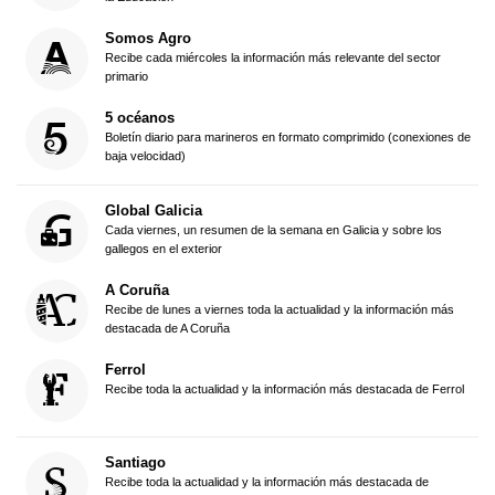
Somos Agro
Recibe cada miércoles la información más relevante del sector
primario
5 océanos
Boletín diario para marineros en formato comprimido (conexiones de
baja velocidad)
Global Galicia
Cada viernes, un resumen de la semana en Galicia y sobre los
gallegos en el exterior
A Coruña
Recibe de lunes a viernes toda la actualidad y la información más
destacada de A Coruña
Ferrol
Recibe toda la actualidad y la información más destacada de Ferrol
Santiago
Recibe toda la actualidad y la información más destacada de