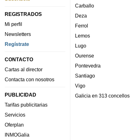
Carballo
REGISTRADOS
Deza
Mi perfil
Ferrol
Newsletters
Lemos
Regístrate
Lugo
Ourense
CONTACTO
Pontevedra
Cartas al director
Santiago
Contacta con nosotros
Vigo
PUBLICIDAD
Galicia en 313 concellos
Tarifas publicitarias
Servicios
Oferplan
INMOGalia