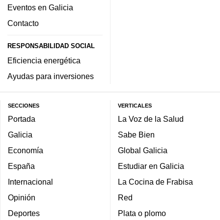
Eventos en Galicia
Contacto
RESPONSABILIDAD SOCIAL
Eficiencia energética
Ayudas para inversiones
SECCIONES
VERTICALES
Portada
La Voz de la Salud
Galicia
Sabe Bien
Economía
Global Galicia
España
Estudiar en Galicia
Internacional
La Cocina de Frabisa
Opinión
Red
Deportes
Plata o plomo