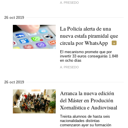
A. PRESEDO
26 oct 2019
La Policía alerta de una
nueva estafa piramidal que
circula por WhatsApp
El mecanismo promete que por
invertir 33 euros conseguirás 1.848
en ocho días
A. PRESEDO
26 oct 2019
Arranca la nueva edición
del
Máster en Produción
Xornalística e Audiovisual
Treinta alumnos de hasta seis
nacionalidades distintas
comenzaron ayer su formación