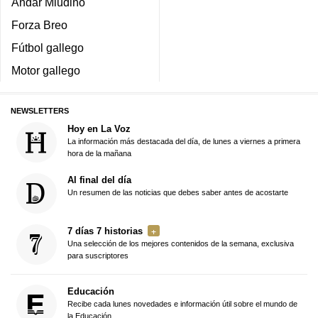
Andar Miudiño
Forza Breo
Fútbol gallego
Motor gallego
NEWSLETTERS
Hoy en La Voz
La información más destacada del día, de lunes a viernes a primera
hora de la mañana
Al final del día
Un resumen de las noticias que debes saber antes de acostarte
7 días 7 historias
Una selección de los mejores contenidos de la semana, exclusiva
para suscriptores
Educación
Recibe cada lunes novedades e información útil sobre el mundo de
la Educación