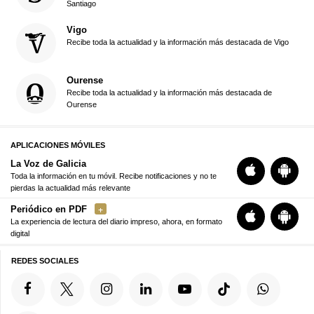
Santiago
Vigo
Recibe toda la actualidad y la información más destacada de Vigo
Ourense
Recibe toda la actualidad y la información más destacada de
Ourense
APLICACIONES MÓVILES
La Voz de Galicia
Toda la información en tu móvil. Recibe notificaciones y no te
pierdas la actualidad más relevante
Periódico en PDF
La experiencia de lectura del diario impreso, ahora, en formato
digital
REDES SOCIALES