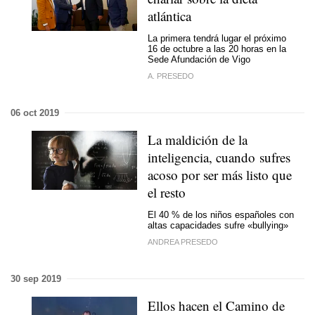
atlántica
La primera tendrá lugar el próximo
16 de octubre a las 20 horas en la
Sede Afundación de Vigo
A. PRESEDO
06 oct 2019
La maldición de la
inteligencia, cuando sufres
acoso por ser más listo que
el resto
El 40 % de los niños españoles con
altas capacidades sufre «bullying»
ANDREA PRESEDO
30 sep 2019
Ellos hacen el Camino de