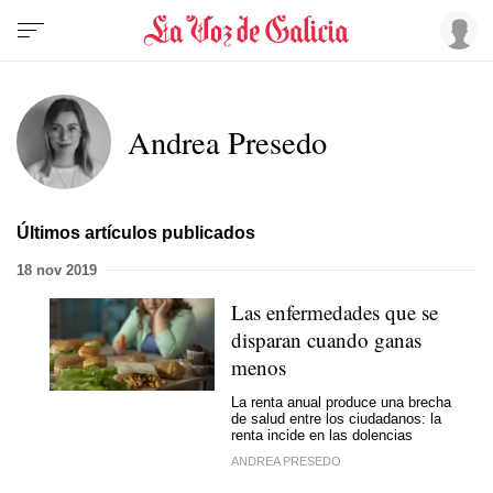
Andrea Presedo
Últimos artículos publicados
18 nov 2019
Las enfermedades que se
disparan cuando ganas
menos
La renta anual produce una brecha
de salud entre los ciudadanos: la
renta incide en las dolencias
ANDREA PRESEDO