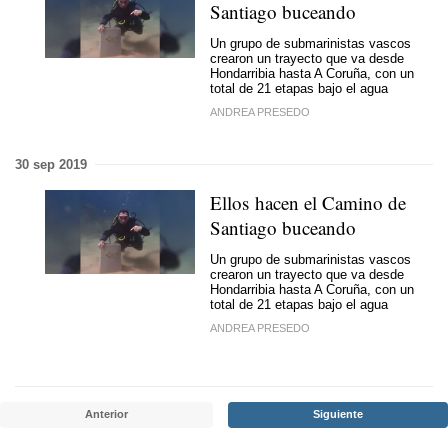
Santiago buceando
Un grupo de submarinistas vascos
crearon un trayecto que va desde
Hondarribia hasta A Coruña, con un
total de 21 etapas bajo el agua
ANDREA PRESEDO
30 sep 2019
Ellos hacen el Camino de
Santiago buceando
Un grupo de submarinistas vascos
crearon un trayecto que va desde
Hondarribia hasta A Coruña, con un
total de 21 etapas bajo el agua
ANDREA PRESEDO
Anterior
Siguiente