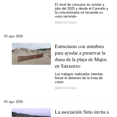
El nivel de consumo es similar a
julio del 2025 y desde el Concello y
la concesionaria se recuerda su
«uso racional»
MARCOS GAGO
05 ago 2026
Estructuras con mimbres
para ayudar a preservar la
duna de la playa de Major,
en Sanxenxo
Los trabajos realizados intentan
frenar el deterioro de la línea de
costa
MARCOS GAGO
05 ago 2026
La asociación Sirio invita a