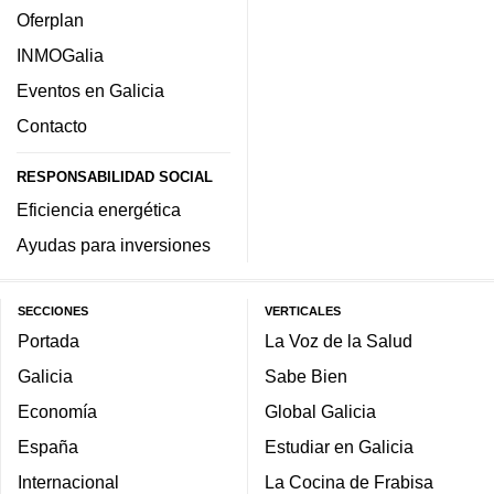
Oferplan
INMOGalia
Eventos en Galicia
Contacto
RESPONSABILIDAD SOCIAL
Eficiencia energética
Ayudas para inversiones
SECCIONES
VERTICALES
Portada
La Voz de la Salud
Galicia
Sabe Bien
Economía
Global Galicia
España
Estudiar en Galicia
Internacional
La Cocina de Frabisa