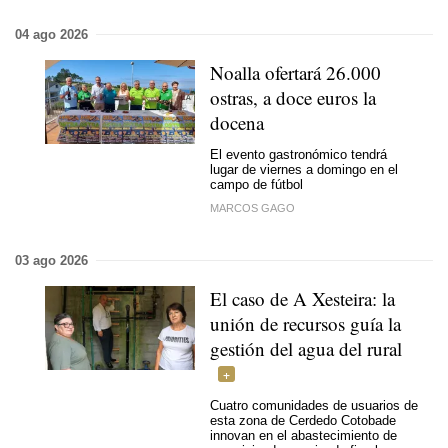
04 ago 2026
Noalla ofertará 26.000
ostras, a doce euros la
docena
El evento gastronómico tendrá
lugar de viernes a domingo en el
campo de fútbol
MARCOS GAGO
03 ago 2026
El caso de A Xesteira: la
unión de recursos guía la
gestión del agua del rural
Cuatro comunidades de usuarios de
esta zona de Cerdedo Cotobade
innovan en el abastecimiento de