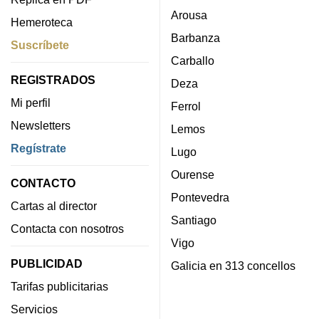
Arousa
Hemeroteca
Barbanza
Suscríbete
Carballo
REGISTRADOS
Deza
Mi perfil
Ferrol
Newsletters
Lemos
Regístrate
Lugo
Ourense
CONTACTO
Pontevedra
Cartas al director
Santiago
Contacta con nosotros
Vigo
PUBLICIDAD
Galicia en 313 concellos
Tarifas publicitarias
Servicios