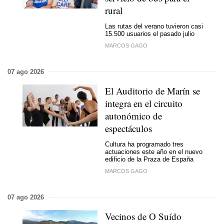
rural
Las rutas del verano tuvieron casi
15.500 usuarios el pasado julio
MARCOS GAGO
07 ago 2026
El Auditorio de Marín se
integra en el circuito
autonómico de
espectáculos
Cultura ha programado tres
actuaciones este año en el nuevo
edificio de la Praza de España
MARCOS GAGO
07 ago 2026
Vecinos de O Suído