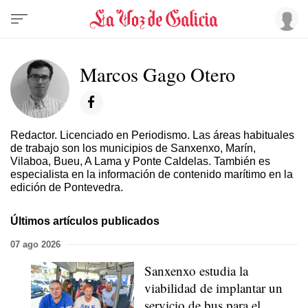
Marcos Gago Otero
Redactor. Licenciado en Periodismo. Las áreas habituales
de trabajo son los municipios de Sanxenxo, Marín,
Vilaboa, Bueu, A Lama y Ponte Caldelas. También es
especialista en la información de contenido marítimo en la
edición de Pontevedra.
Últimos artículos publicados
07 ago 2026
Sanxenxo estudia la
viabilidad de implantar un
servicio de bus para el