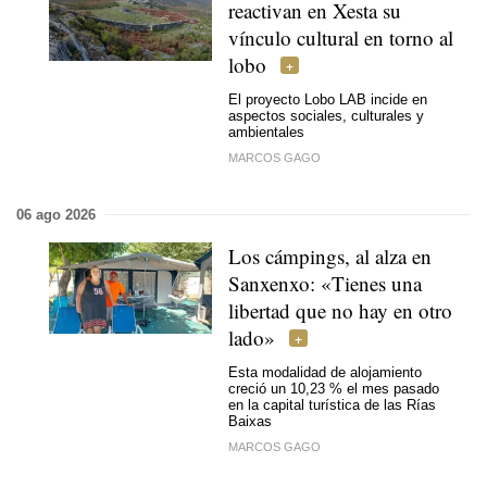
reactivan en Xesta su
vínculo cultural en torno al
lobo
El proyecto Lobo LAB incide en
aspectos sociales, culturales y
ambientales
MARCOS GAGO
06 ago 2026
Los cámpings, al alza en
Sanxenxo: «Tienes una
libertad que no hay en otro
lado»
Esta modalidad de alojamiento
creció un 10,23 % el mes pasado
en la capital turística de las Rías
Baixas
MARCOS GAGO