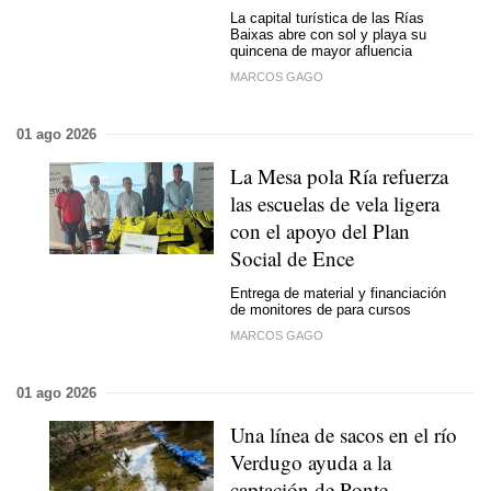
La capital turística de las Rías
Baixas abre con sol y playa su
quincena de mayor afluencia
MARCOS GAGO
01 ago 2026
La Mesa pola Ría refuerza
las escuelas de vela ligera
con el apoyo del Plan
Social de Ence
Entrega de material y financiación
de monitores de para cursos
MARCOS GAGO
01 ago 2026
Una línea de sacos en el río
Verdugo ayuda a la
captación de Ponte