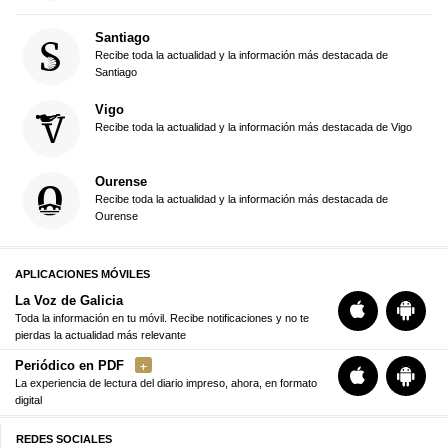
Santiago
Recibe toda la actualidad y la información más destacada de
Santiago
Vigo
Recibe toda la actualidad y la información más destacada de Vigo
Ourense
Recibe toda la actualidad y la información más destacada de
Ourense
APLICACIONES MÓVILES
La Voz de Galicia
Toda la información en tu móvil. Recibe notificaciones y no te
pierdas la actualidad más relevante
Periódico en PDF
La experiencia de lectura del diario impreso, ahora, en formato
digital
REDES SOCIALES