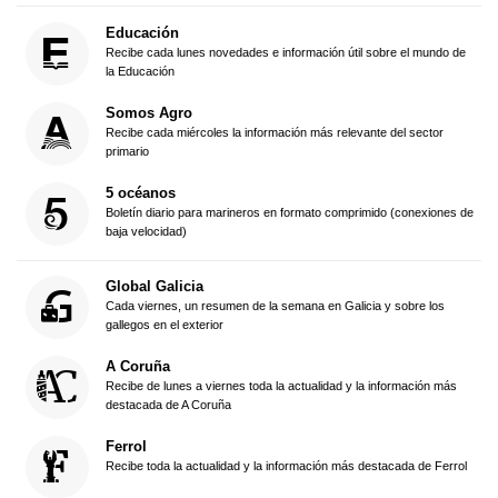
Educación
Recibe cada lunes novedades e información útil sobre el mundo de
la Educación
Somos Agro
Recibe cada miércoles la información más relevante del sector
primario
5 océanos
Boletín diario para marineros en formato comprimido (conexiones de
baja velocidad)
Global Galicia
Cada viernes, un resumen de la semana en Galicia y sobre los
gallegos en el exterior
A Coruña
Recibe de lunes a viernes toda la actualidad y la información más
destacada de A Coruña
Ferrol
Recibe toda la actualidad y la información más destacada de Ferrol