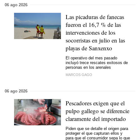
06 ago 2026
Las picaduras de fanecas
fueron el 16,7 % de las
intervenciones de los
socorristas en julio en las
playas de Sanxenxo
El operativo del mes pasado
incluyó trece rescates exitosos de
personas en los arenales
MARCOS GAGO
06 ago 2026
Pescadores exigen que el
pulpo gallego se diferencie
claramente del importado
Piden que se detalle el origen para
proteger el que capturan ellos y
para que el consumidor sepa lo que