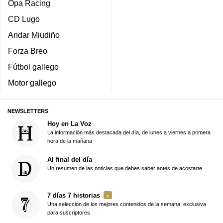
Opa Racing
CD Lugo
Andar Miudiño
Forza Breo
Fútbol gallego
Motor gallego
NEWSLETTERS
Hoy en La Voz
La información más destacada del día, de lunes a viernes a primera
hora de la mañana
Al final del día
Un resumen de las noticias que debes saber antes de acostarte
7 días 7 historias
Una selección de los mejores contenidos de la semana, exclusiva
para suscriptores