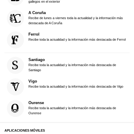
gallegos en el exterior
A Coruña
Recibe de lunes a viernes toda la actualidad y la información más
destacada de A Coruña
Ferrol
Recibe toda la actualidad y la información más destacada de Ferrol
Santiago
Recibe toda la actualidad y la información más destacada de
Santiago
Vigo
Recibe toda la actualidad y la información más destacada de Vigo
Ourense
Recibe toda la actualidad y la información más destacada de
Ourense
APLICACIONES MÓVILES