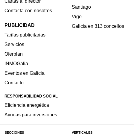
Cartas al director
Santiago
Contacta con nosotros
Vigo
PUBLICIDAD
Galicia en 313 concellos
Tarifas publicitarias
Servicios
Oferplan
INMOGalia
Eventos en Galicia
Contacto
RESPONSABILIDAD SOCIAL
Eficiencia energética
Ayudas para inversiones
SECCIONES
VERTICALES