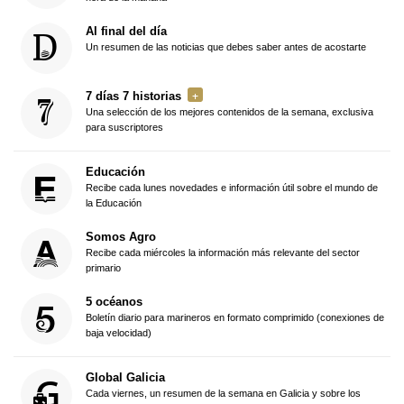
Al final del día
Un resumen de las noticias que debes saber antes de acostarte
7 días 7 historias
Una selección de los mejores contenidos de la semana, exclusiva
para suscriptores
Educación
Recibe cada lunes novedades e información útil sobre el mundo de
la Educación
Somos Agro
Recibe cada miércoles la información más relevante del sector
primario
5 océanos
Boletín diario para marineros en formato comprimido (conexiones de
baja velocidad)
Global Galicia
Cada viernes, un resumen de la semana en Galicia y sobre los