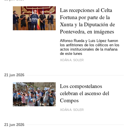
Las recepciones al Celta
Fortuna por parte de la
Xunta y la Diputación de
Pontevedra, en imágenes
Alfonso Rueda y Luis López fueron
los anfitriones de los célticos en los
actos institucionales de la mañana
de este lunes
XOÁN A. SOLER
21 jun 2026
Los compostelanos
celebran el ascenso del
Compos
XOÁN A. SOLER
21 jun 2026