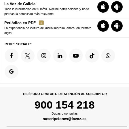
La Voz de Galicia
Toda la información en tu móvil. Recibe notificaciones y no te
pierdas la actualidad más relevante
Periódico en PDF
La experiencia de lectura del diario impreso, ahora, en formato
digital
REDES SOCIALES
TELÉFONO GRATUITO DE ATENCIÓN AL SUSCRIPTOR
900 154 218
Dudas o consultas
suscripciones@lavoz.es