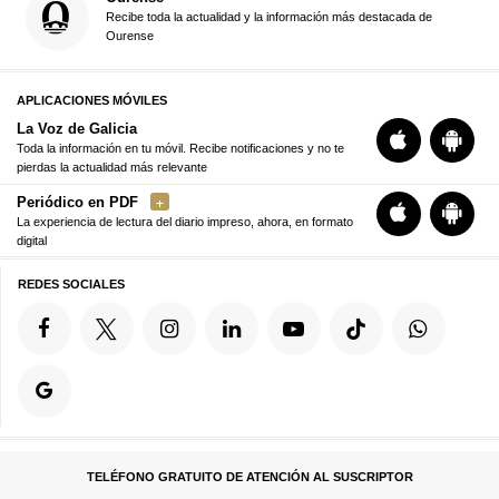
Recibe toda la actualidad y la información más destacada de
Ourense
APLICACIONES MÓVILES
La Voz de Galicia
Toda la información en tu móvil. Recibe notificaciones y no te
pierdas la actualidad más relevante
Periódico en PDF
La experiencia de lectura del diario impreso, ahora, en formato
digital
REDES SOCIALES
TELÉFONO GRATUITO DE ATENCIÓN AL SUSCRIPTOR