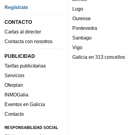
Regístrate
Lugo
Ourense
CONTACTO
Pontevedra
Cartas al director
Santiago
Contacta con nosotros
Vigo
PUBLICIDAD
Galicia en 313 concellos
Tarifas publicitarias
Servicios
Oferplan
INMOGalia
Eventos en Galicia
Contacto
RESPONSABILIDAD SOCIAL