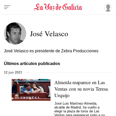
José Velasco
José Velasco es presidente de Zebra Producciones
Últimos artículos publicados
12 jun 2023
Almeida reaparece en Las
Ventas con su novia Teresa
Urquijo
José Luis Martínez-Almeida,
alcalde de Madrid, ha vuelto a
elegir la plaza de toros de Las
Ventas para reaparecer junto a su