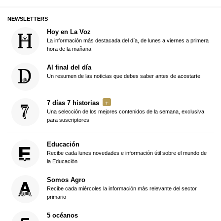
NEWSLETTERS
Hoy en La Voz
La información más destacada del día, de lunes a viernes a primera
hora de la mañana
Al final del día
Un resumen de las noticias que debes saber antes de acostarte
7 días 7 historias
Una selección de los mejores contenidos de la semana, exclusiva
para suscriptores
Educación
Recibe cada lunes novedades e información útil sobre el mundo de
la Educación
Somos Agro
Recibe cada miércoles la información más relevante del sector
primario
5 océanos