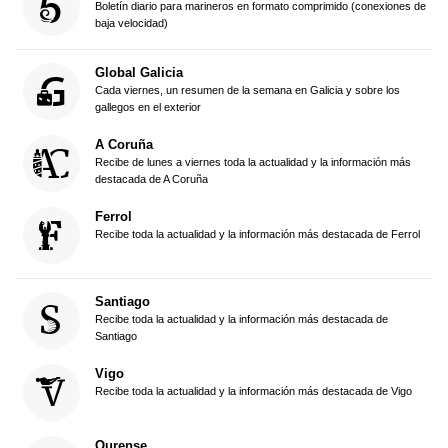
Boletín diario para marineros en formato comprimido (conexiones de
baja velocidad)
Global Galicia
Cada viernes, un resumen de la semana en Galicia y sobre los
gallegos en el exterior
A Coruña
Recibe de lunes a viernes toda la actualidad y la información más
destacada de A Coruña
Ferrol
Recibe toda la actualidad y la información más destacada de Ferrol
Santiago
Recibe toda la actualidad y la información más destacada de
Santiago
Vigo
Recibe toda la actualidad y la información más destacada de Vigo
Ourense