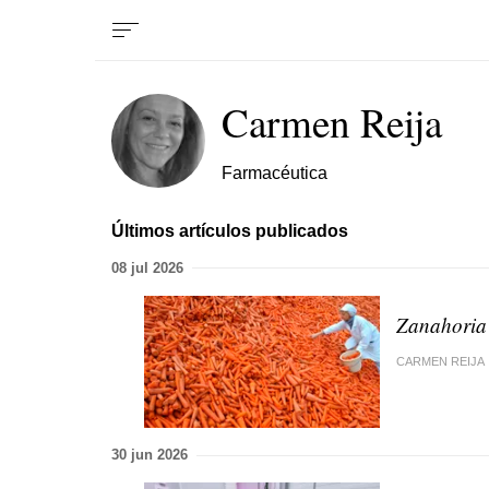
Carmen Reija
Farmacéutica
Últimos artículos publicados
08 jul 2026
Zanahoria
CARMEN REIJA
30 jun 2026