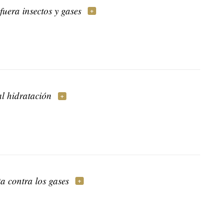
fuera insectos y gases
al hidratación
a contra los gases