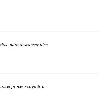
dos: para descansar bien
ara el proceso cognitivo