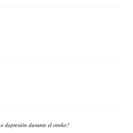
o depresión durante el otoño?