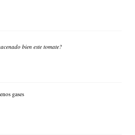
acenado bien este tomate?
enos gases