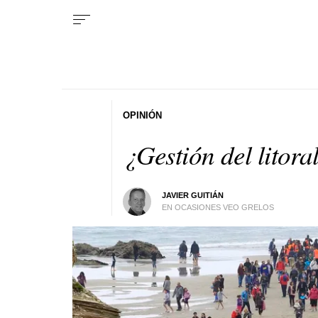
OPINIÓN
¿Gestión del litora
JAVIER GUITIÁN
EN OCASIONES VEO GRELOS