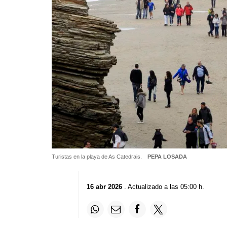
Turistas en la playa de As Catedrais.
PEPA LOSADA
16 abr 2026
. Actualizado a las 05:00 h.