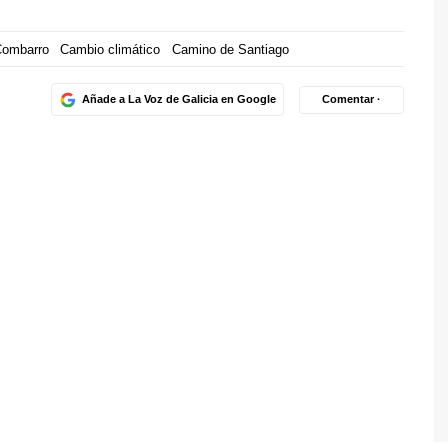
ombarro
Cambio climático
Camino de Santiago
Añade a La Voz de Galicia en Google
Comentar ·