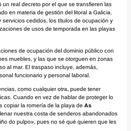
 un real decreto por el que se transfieren las
do en materia de gestión del litoral a Galicia.
servicios cedidos, los títulos de ocupación y
rizaciones de usos de temporada en las playas
aciones de ocupación del dominio público con
nes muebles, y las que se otorguen en zonas
so al mar. El traspaso incluye, además,
sonal funcionario y personal laboral.
ncias, como cualquier otra, puede tener
icas. Cuando en vez de hablar de proteger lo
copiar la romería de la playa de
As
 llenar nuestra costa de senderos abandonados
ño do pulpo», pues no sé qué quieren que les