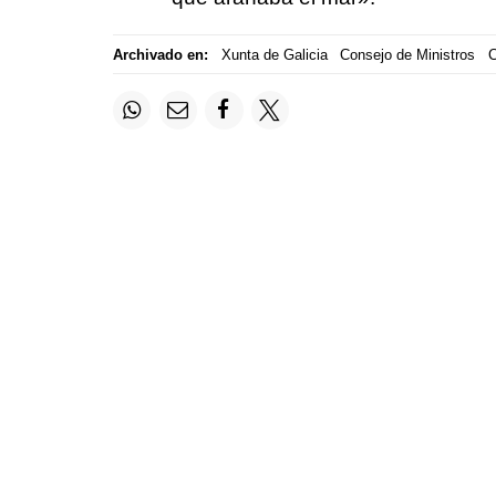
Archivado en:
Xunta de Galicia
Consejo de Ministros
C