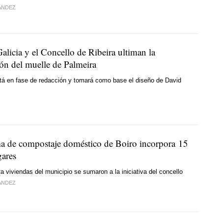
ÁNDEZ
alicia y el Concello de Ribeira ultiman la
ón del muelle de Palmeira
tá en fase de redacción y tomará como base el diseño de David
a de compostaje doméstico de Boiro incorpora 15
ares
 viviendas del municipio se sumaron a la iniciativa del concello
ÁNDEZ