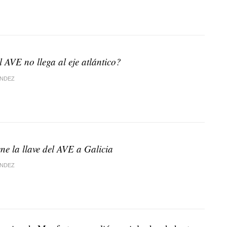
 AVE no llega al eje atlántico?
ÁNDEZ
ne la llave del AVE a Galicia
ÁNDEZ