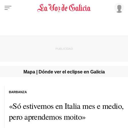
Mapa | Dónde ver el eclipse en Galicia
BARBANZA
«Só estivemos en Italia mes e medio,
pero aprendemos moito»