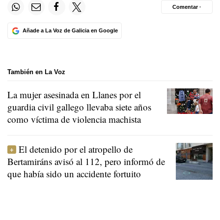
Comentar ·
Añade a La Voz de Galicia en Google
También en La Voz
La mujer asesinada en Llanes por el
guardia civil gallego llevaba siete años
como víctima de violencia machista
El detenido por el atropello de
Bertamiráns avisó al 112, pero informó de
que había sido un accidente fortuito