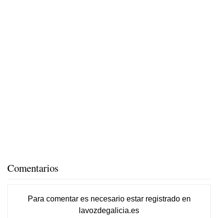
Comentarios
Para comentar es necesario
estar registrado
en
lavozdegalicia.es