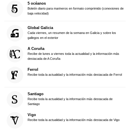
5 océanos
Boletín diario para marineros en formato comprimido (conexiones de
baja velocidad)
Global Galicia
Cada viernes, un resumen de la semana en Galicia y sobre los
gallegos en el exterior
A Coruña
Recibe de lunes a viernes toda la actualidad y la información más
destacada de A Coruña
Ferrol
Recibe toda la actualidad y la información más destacada de Ferrol
Santiago
Recibe toda la actualidad y la información más destacada de
Santiago
Vigo
Recibe toda la actualidad y la información más destacada de Vigo