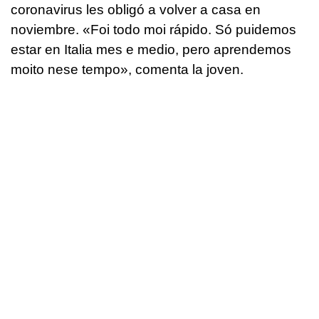
coronavirus les obligó a volver a casa en
noviembre.
«Foi todo moi rápido. Só puidemos
estar en Italia mes e medio, pero aprendemos
moito nese tempo»
, comenta la joven.