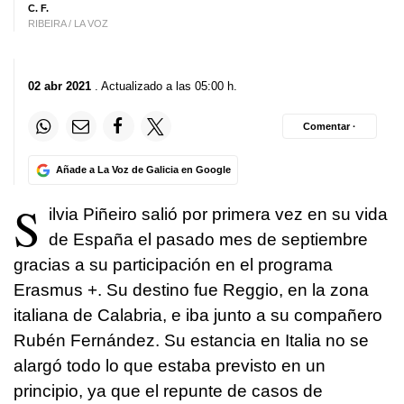
C. F.
RIBEIRA / LA VOZ
02 abr 2021
. Actualizado a las 05:00 h.
Comentar ·
Añade a La Voz de Galicia en Google
S
ilvia Piñeiro salió por primera vez en su vida
de España el pasado mes de septiembre
gracias a su participación en el programa
Erasmus +. Su destino fue Reggio, en la zona
italiana de Calabria, e iba junto a su compañero
Rubén Fernández. Su estancia en Italia no se
alargó todo lo que estaba previsto en un
principio, ya que el repunte de casos de