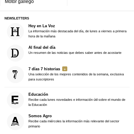
Motor gallego
NEWSLETTERS
Hoy en La Voz
La información más destacada del día, de lunes a viernes a primera
hora de la mañana
Al final del día
Un resumen de las noticias que debes saber antes de acostarte
7 días 7 historias
Una selección de los mejores contenidos de la semana, exclusiva
para suscriptores
Educación
Recibe cada lunes novedades e información útil sobre el mundo de
la Educación
Somos Agro
Recibe cada miércoles la información más relevante del sector
primario