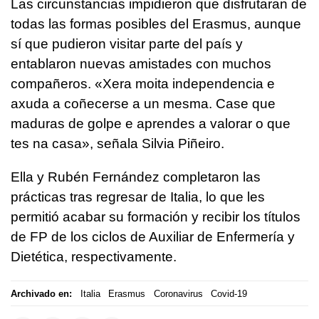
Las circunstancias impidieron que disfrutaran de
todas las formas posibles del Erasmus, aunque
sí que pudieron visitar parte del país y
entablaron nuevas amistades con muchos
compañeros.
«Xera moita independencia e
axuda a coñecerse a un mesma. Case que
maduras de golpe e aprendes a valorar o que
tes na casa»
, señala Silvia Piñeiro.
Ella y Rubén Fernández completaron las
prácticas tras regresar de Italia, lo que les
permitió acabar su formación y recibir los títulos
de FP de los ciclos de Auxiliar de Enfermería y
Dietética, respectivamente.
Archivado en:
Italia
Erasmus
Coronavirus
Covid-19