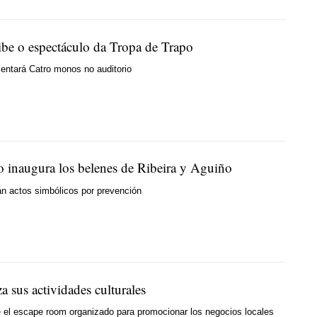
ibe o espectáculo da Tropa de Trapo
entará Catro monos no auditorio
o inaugura los belenes de Ribeira y Aguiño
n actos simbólicos por prevención
a sus actividades culturales
 el escape room organizado para promocionar los negocios locales