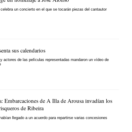
celebra un concierto en el que se tocarán piezas del cantautor
enta sus calendarios
 y actores de las películas representadas mandaron un vídeo de
o
: Embarcaciones de A Illa de Arousa invadían los
isqueros de Ribeira
habían llegado a un acuerdo para repartirse varias concesiones