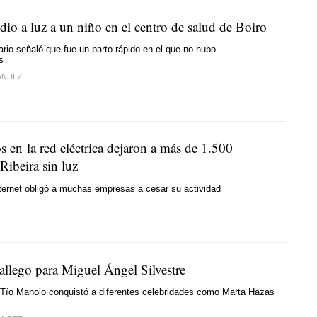
io a luz a un niño en el centro de salud de Boiro
ario señaló que fue un parto rápido en el que no hubo
s
ÁNDEZ
os en la red eléctrica dejaron a más de 1.500
Ribeira sin luz
ternet obligó a muchas empresas a cesar su actividad
allego para Miguel Ángel Silvestre
 Tío Manolo conquistó a diferentes celebridades como Marta Hazas