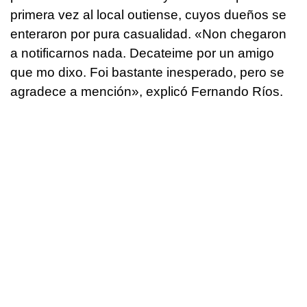
primera vez al local outiense, cuyos dueños se
enteraron por pura casualidad. «
Non chegaron
a notificarnos nada. Decateime por un amigo
que mo dixo. Foi bastante inesperado, pero se
agradece a mención
», explicó Fernando Ríos.