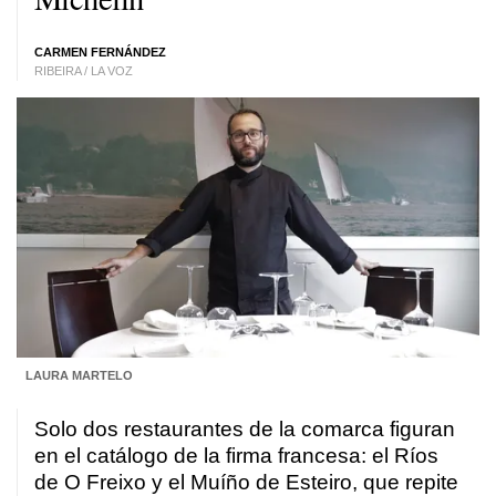
CARMEN FERNÁNDEZ
RIBEIRA / LA VOZ
LAURA MARTELO
Solo dos restaurantes de la comarca figuran
en el catálogo de la firma francesa: el Ríos
de O Freixo y el Muíño de Esteiro, que repite