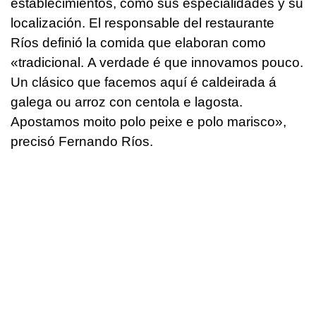
establecimientos, como sus especialidades y su
localización. El responsable del restaurante
Ríos definió la comida que elaboran como
«tradicional.
A verdade é que innovamos pouco.
Un clásico que facemos aquí é caldeirada á
galega ou arroz con centola e lagosta.
Apostamos moito polo peixe e polo marisco
»,
precisó Fernando Ríos.