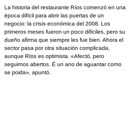
La historia del restaurante Ríos comenzó en una
época difícil para abrir las puertas de un
negocio: la crisis económica del 2008. Los
primeros meses fueron un poco difíciles, pero su
dueño afirma que siempre les fue bien. Ahora el
sector pasa por otra situación complicada,
aunque Ríos es optimista. «
Afectó, pero
seguimos abertos. É un ano de aguantar como
se poida
», apuntó.