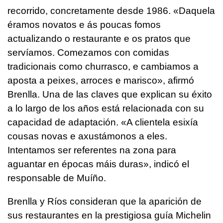
recorrido, concretamente desde 1986. «
Daquela
éramos novatos e ás poucas fomos
actualizando o restaurante e os pratos que
servíamos. Comezamos con comidas
tradicionais como churrasco, e cambiamos a
aposta a peixes, arroces e marisco
», afirmó
Brenlla. Una de las claves que explican su éxito
a lo largo de los años está relacionada con su
capacidad de adaptación. «
A clientela esixía
cousas novas e axustámonos a eles.
Intentamos ser referentes na zona para
aguantar en épocas máis duras
», indicó el
responsable de Muíño.
Brenlla y Ríos consideran que la aparición de
sus restaurantes en la prestigiosa guía Michelin