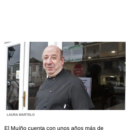
LAURA MARTELO
El Muíño cuenta con unos años más de