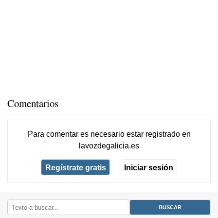
Comentarios
Para comentar es necesario
estar registrado
en
lavozdegalicia.es
Regístrate gratis
Iniciar sesión