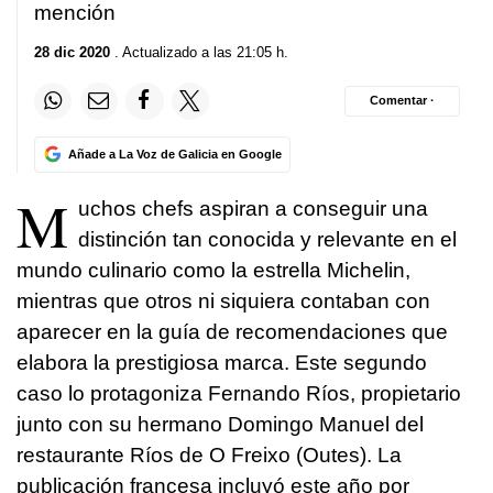
mención
28 dic 2020
. Actualizado a las 21:05 h.
Comentar ·
Añade a La Voz de Galicia en Google
M
uchos chefs aspiran a conseguir una
distinción tan conocida y relevante en el
mundo culinario como la estrella Michelin,
mientras que otros ni siquiera contaban con
aparecer en la guía de recomendaciones que
elabora la prestigiosa marca. Este segundo
caso lo protagoniza Fernando Ríos, propietario
junto con su hermano Domingo Manuel del
restaurante Ríos de O Freixo (Outes). La
publicación francesa incluyó este año por