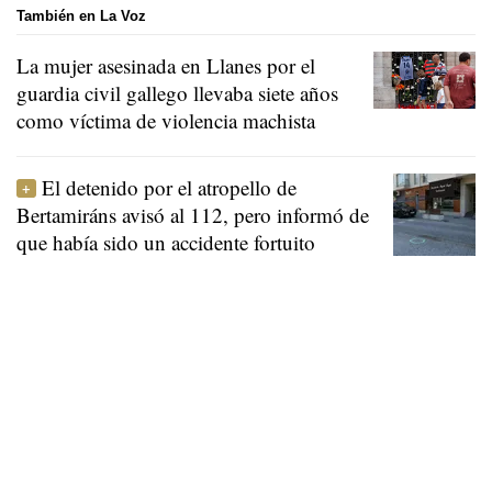
También en La Voz
La mujer asesinada en Llanes por el
guardia civil gallego llevaba siete años
como víctima de violencia machista
El detenido por el atropello de
Bertamiráns avisó al 112, pero informó de
que había sido un accidente fortuito