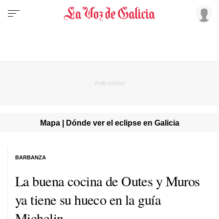
Mapa | Dónde ver el eclipse en Galicia
BARBANZA
La buena cocina de Outes y Muros
ya tiene su hueco en la guía
Michelin