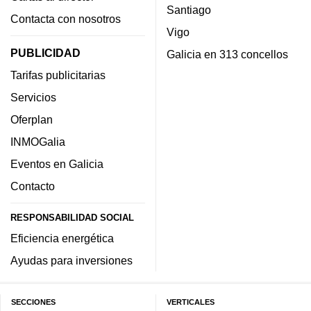
Santiago
Contacta con nosotros
Vigo
PUBLICIDAD
Galicia en 313 concellos
Tarifas publicitarias
Servicios
Oferplan
INMOGalia
Eventos en Galicia
Contacto
RESPONSABILIDAD SOCIAL
Eficiencia energética
Ayudas para inversiones
SECCIONES
VERTICALES