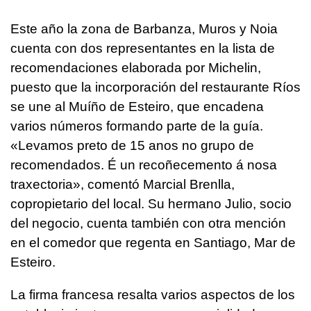
Este año la zona de Barbanza, Muros y Noia
cuenta con dos representantes en la lista de
recomendaciones elaborada por Michelin,
puesto que la incorporación del restaurante Ríos
se une al Muíño de Esteiro, que encadena
varios números formando parte de la guía.
«
Levamos preto de 15 anos no grupo de
recomendados. É un recoñecemento á nosa
traxectoria
», comentó Marcial Brenlla,
copropietario del local. Su hermano Julio, socio
del negocio, cuenta también con otra mención
en el comedor que regenta en Santiago, Mar de
Esteiro.
La firma francesa resalta varios aspectos de los