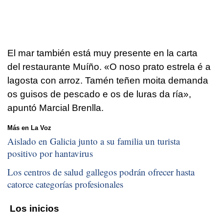
El mar también está muy presente en la carta
del restaurante Muíño. «
O noso prato estrela é a
lagosta con arroz. Tamén teñen moita demanda
os guisos de pescado e os de luras da ría
»,
apuntó Marcial Brenlla.
Más en La Voz
Aislado en Galicia junto a su familia un turista
positivo por hantavirus
Los centros de salud gallegos podrán ofrecer hasta
catorce categorías profesionales
Los inicios