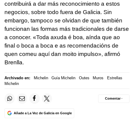
contribuirá a dar más reconocimiento a estos
negocios, sobre todo fuera de Galicia. Sin
embargo, tampoco se olvidan de que también
funcionan las formas más tradicionales de darse
a conocer. «
Toda axuda é boa, aínda que ao
final o boca a boca e as recomendacións de
quen comeu aquí dan moito impulso
», afirmó
Brenlla.
Archivado en:
Michelin
Guía Michelin
Outes
Muros
Estrellas
Michelin
Comentar ·
Añade a La Voz de Galicia en Google