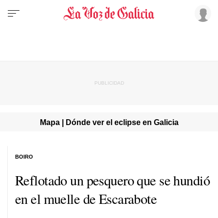
Mapa | Dónde ver el eclipse en Galicia
BOIRO
Reflotado un pesquero que se hundió
en el muelle de Escarabote