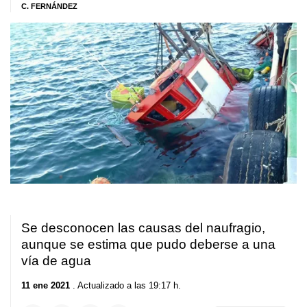
C. FERNÁNDEZ
Se desconocen las causas del naufragio,
aunque se estima que pudo deberse a una
vía de agua
11 ene 2021
. Actualizado a las 19:17 h.