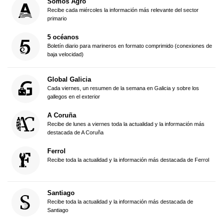
Somos Agro
Recibe cada miércoles la información más relevante del sector
primario
5 océanos
Boletín diario para marineros en formato comprimido (conexiones de
baja velocidad)
Global Galicia
Cada viernes, un resumen de la semana en Galicia y sobre los
gallegos en el exterior
A Coruña
Recibe de lunes a viernes toda la actualidad y la información más
destacada de A Coruña
Ferrol
Recibe toda la actualidad y la información más destacada de Ferrol
Santiago
Recibe toda la actualidad y la información más destacada de
Santiago