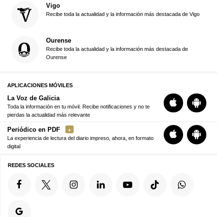
Vigo
Recibe toda la actualidad y la información más destacada de Vigo
Ourense
Recibe toda la actualidad y la información más destacada de
Ourense
APLICACIONES MÓVILES
La Voz de Galicia
Toda la información en tu móvil. Recibe notificaciones y no te
pierdas la actualidad más relevante
Periódico en PDF
La experiencia de lectura del diario impreso, ahora, en formato
digital
REDES SOCIALES