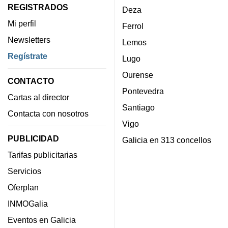
REGISTRADOS
Deza
Mi perfil
Ferrol
Newsletters
Lemos
Regístrate
Lugo
Ourense
CONTACTO
Pontevedra
Cartas al director
Santiago
Contacta con nosotros
Vigo
PUBLICIDAD
Galicia en 313 concellos
Tarifas publicitarias
Servicios
Oferplan
INMOGalia
Eventos en Galicia