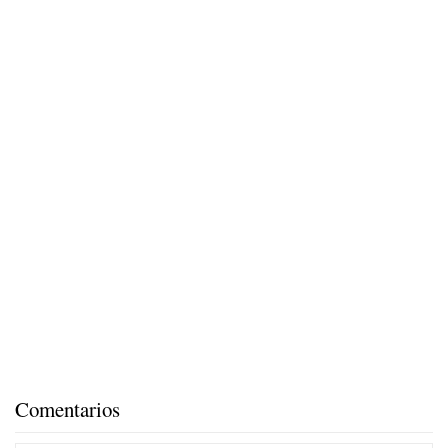
Comentarios