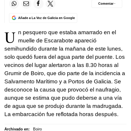
Comentar ·
Añade a La Voz de Galicia en Google
U
n pesquero que estaba amarrado en el
muelle de Escarabote apareció
semihundido durante la mañana de este lunes,
solo quedó fuera del agua parte del puente. Los
vecinos del lugar alertaron a las 8.30 horas al
Grumir de Boiro, que dio parte de la incidencia a
Salvamento Marítimo y a Portos de Galicia. Se
desconoce la causa que provocó el naufragio,
aunque se estima que pudo deberse a una vía
de agua que se produjo durante la madrugada.
La embarcación fue reflotada horas después.
Archivado en:
Boiro