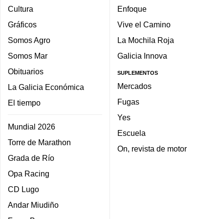
Cultura
Enfoque
Gráficos
Vive el Camino
Somos Agro
La Mochila Roja
Somos Mar
Galicia Innova
Obituarios
SUPLEMENTOS
Mercados
La Galicia Económica
Fugas
El tiempo
Yes
Mundial 2026
Escuela
Torre de Marathon
On, revista de motor
Grada de Río
Opa Racing
CD Lugo
Andar Miudiño