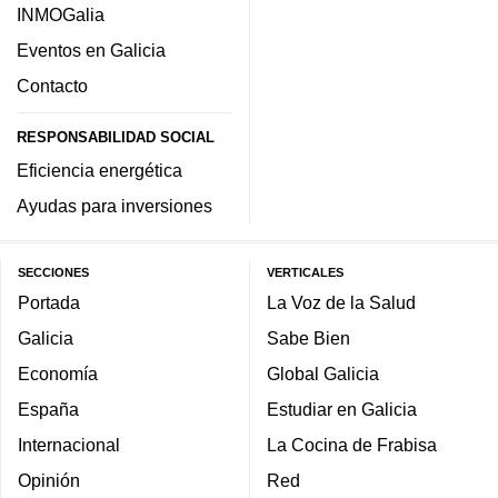
INMOGalia
Eventos en Galicia
Contacto
RESPONSABILIDAD SOCIAL
Eficiencia energética
Ayudas para inversiones
SECCIONES
VERTICALES
Portada
La Voz de la Salud
Galicia
Sabe Bien
Economía
Global Galicia
España
Estudiar en Galicia
Internacional
La Cocina de Frabisa
Opinión
Red