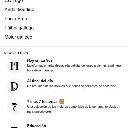
CD Lugo
Andar Miudiño
Forza Breo
Fútbol gallego
Motor gallego
NEWSLETTERS
Hoy en La Voz
La información más destacada del día, de lunes a viernes a primera
hora de la mañana
Al final del día
Un resumen de las noticias que debes saber antes de acostarte
7 días 7 historias
Una selección de los mejores contenidos de la semana, exclusiva
para suscriptores
Educación