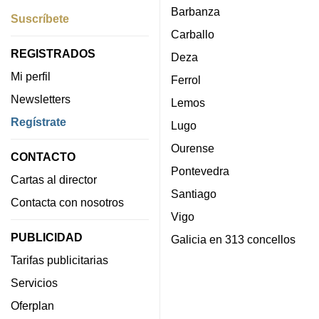
Barbanza
Suscríbete
Carballo
REGISTRADOS
Deza
Mi perfil
Ferrol
Newsletters
Lemos
Regístrate
Lugo
Ourense
CONTACTO
Pontevedra
Cartas al director
Santiago
Contacta con nosotros
Vigo
PUBLICIDAD
Galicia en 313 concellos
Tarifas publicitarias
Servicios
Oferplan