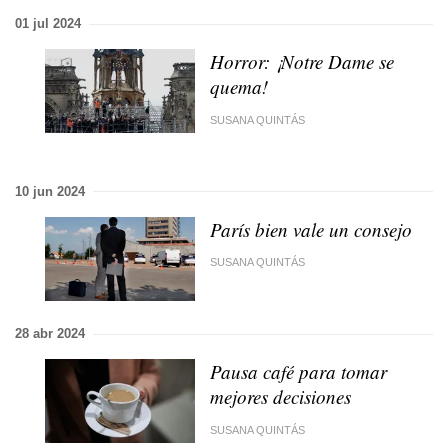
01 jul 2024
Horror: ¡Notre Dame se
quema!
SUSANA QUINTÁS
10 jun 2024
París bien vale un consejo
SUSANA QUINTÁS
28 abr 2024
Pausa café para tomar
mejores decisiones
SUSANA QUINTÁS