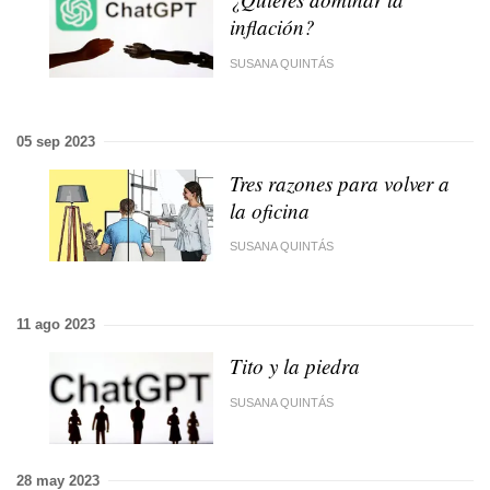
inflación?
SUSANA QUINTÁS
05 sep 2023
Tres razones para volver a
la oficina
SUSANA QUINTÁS
11 ago 2023
Tito y la piedra
SUSANA QUINTÁS
28 may 2023