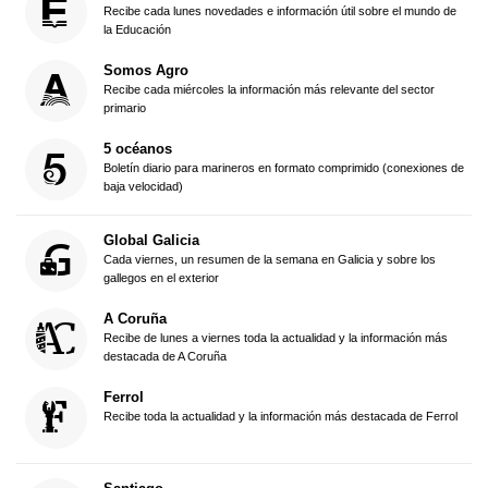
Recibe cada lunes novedades e información útil sobre el mundo de
la Educación
Somos Agro
Recibe cada miércoles la información más relevante del sector
primario
5 océanos
Boletín diario para marineros en formato comprimido (conexiones de
baja velocidad)
Global Galicia
Cada viernes, un resumen de la semana en Galicia y sobre los
gallegos en el exterior
A Coruña
Recibe de lunes a viernes toda la actualidad y la información más
destacada de A Coruña
Ferrol
Recibe toda la actualidad y la información más destacada de Ferrol