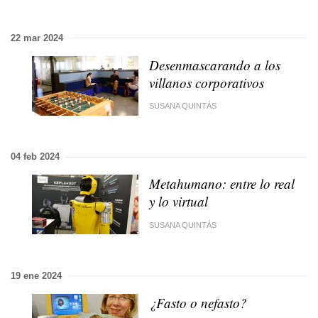
22 mar 2024
Desenmascarando a los
villanos corporativos
SUSANA QUINTÁS
04 feb 2024
Metahumano: entre lo real
y lo virtual
SUSANA QUINTÁS
19 ene 2024
¿Fasto o nefasto?