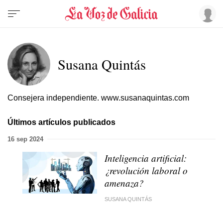
Susana Quintás
Consejera independiente.
www.susanaquintas.com
Últimos artículos publicados
16 sep 2024
Inteligencia artificial:
¿revolución laboral o
amenaza?
SUSANA QUINTÁS