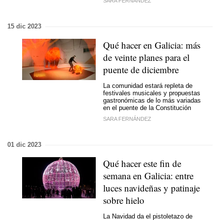
SARA FERNÁNDEZ
15 dic 2023
Qué hacer en Galicia: más
de veinte planes para el
puente de diciembre
La comunidad estará repleta de
festivales musicales y propuestas
gastronómicas de lo más variadas
en el puente de la Constitución
SARA FERNÁNDEZ
01 dic 2023
Qué hacer este fin de
semana en Galicia: entre
luces navideñas y patinaje
sobre hielo
La Navidad da el pistoletazo de