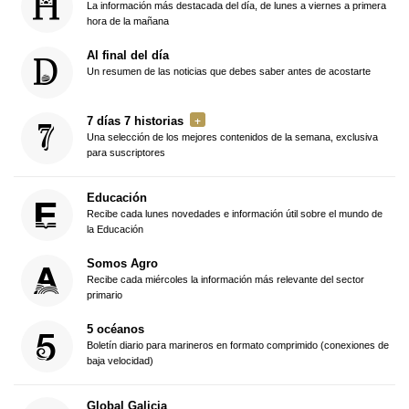
La información más destacada del día, de lunes a viernes a primera
hora de la mañana
Al final del día
Un resumen de las noticias que debes saber antes de acostarte
7 días 7 historias
Una selección de los mejores contenidos de la semana, exclusiva
para suscriptores
Educación
Recibe cada lunes novedades e información útil sobre el mundo de
la Educación
Somos Agro
Recibe cada miércoles la información más relevante del sector
primario
5 océanos
Boletín diario para marineros en formato comprimido (conexiones de
baja velocidad)
Global Galicia