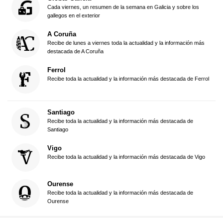
Cada viernes, un resumen de la semana en Galicia y sobre los
gallegos en el exterior
A Coruña
Recibe de lunes a viernes toda la actualidad y la información más
destacada de A Coruña
Ferrol
Recibe toda la actualidad y la información más destacada de Ferrol
Santiago
Recibe toda la actualidad y la información más destacada de
Santiago
Vigo
Recibe toda la actualidad y la información más destacada de Vigo
Ourense
Recibe toda la actualidad y la información más destacada de
Ourense