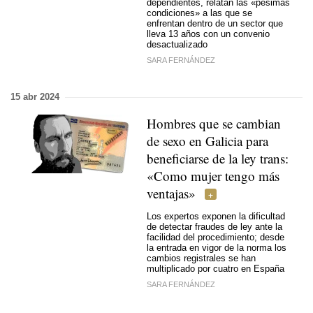
dependientes, relatan las «pésimas
condiciones» a las que se
enfrentan dentro de un sector que
lleva 13 años con un convenio
desactualizado
SARA FERNÁNDEZ
15 abr 2024
Hombres que se cambian
de sexo en Galicia para
beneficiarse de la ley trans:
«Como mujer tengo más
ventajas»
Los expertos exponen la dificultad
de detectar fraudes de ley ante la
facilidad del procedimiento; desde
la entrada en vigor de la norma los
cambios registrales se han
multiplicado por cuatro en España
SARA FERNÁNDEZ