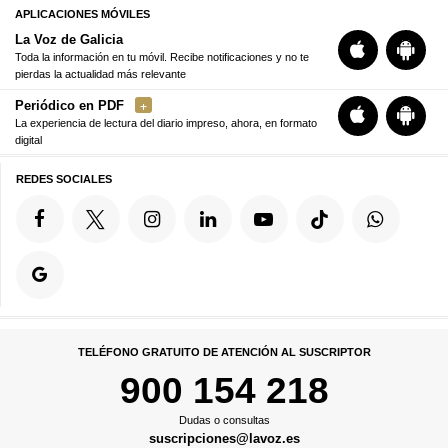
APLICACIONES MÓVILES
La Voz de Galicia
Toda la información en tu móvil. Recibe notificaciones y no te
pierdas la actualidad más relevante
Periódico en PDF
La experiencia de lectura del diario impreso, ahora, en formato
digital
REDES SOCIALES
TELÉFONO GRATUITO DE ATENCIÓN AL SUSCRIPTOR
900 154 218
Dudas o consultas
suscripciones@lavoz.es