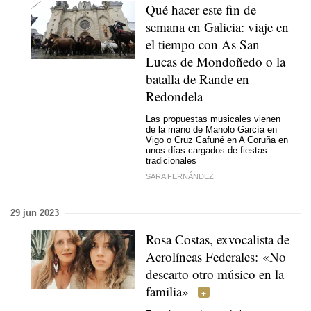
Qué hacer este fin de
semana en Galicia: viaje en
el tiempo con
As San
Lucas
de Mondoñedo o la
batalla de Rande en
Redondela
Las propuestas musicales vienen
de la mano de Manolo García en
Vigo o Cruz Cafuné en A Coruña en
unos días cargados de fiestas
tradicionales
SARA FERNÁNDEZ
29 jun 2023
Rosa Costas, exvocalista de
Aerolíneas Federales: «No
descarto otro músico en la
familia»