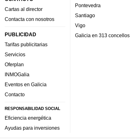
Pontevedra
Cartas al director
Santiago
Contacta con nosotros
Vigo
PUBLICIDAD
Galicia en 313 concellos
Tarifas publicitarias
Servicios
Oferplan
INMOGalia
Eventos en Galicia
Contacto
RESPONSABILIDAD SOCIAL
Eficiencia energética
Ayudas para inversiones