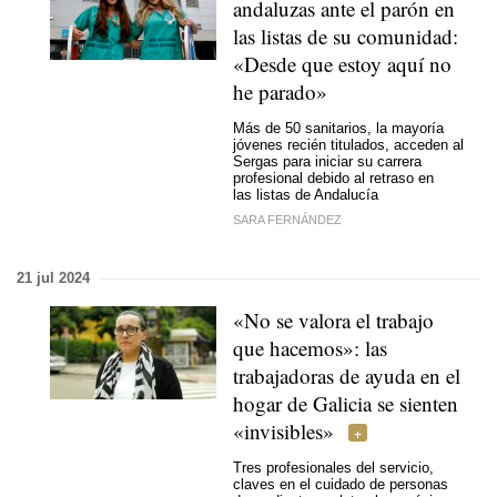
andaluzas ante el parón en
las listas de su comunidad:
«Desde que estoy aquí no
he parado»
Más de 50 sanitarios, la mayoría
jóvenes recién titulados, acceden al
Sergas para iniciar su carrera
profesional debido al retraso en
las listas de Andalucía
SARA FERNÁNDEZ
21 jul 2024
«No se valora el trabajo
que hacemos»: las
trabajadoras de ayuda en el
hogar de Galicia se sienten
«invisibles»
Tres profesionales del servicio,
claves en el cuidado de personas