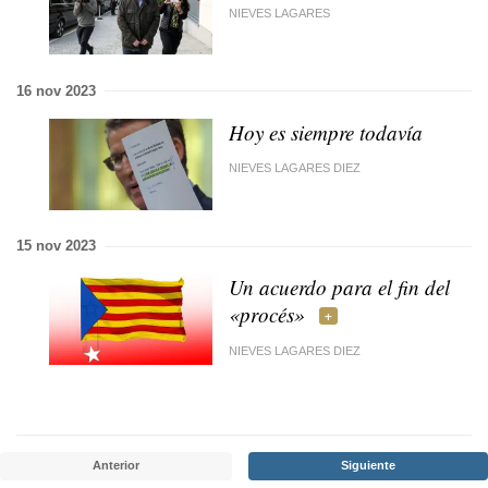
NIEVES LAGARES
16 nov 2023
Hoy es siempre todavía
NIEVES LAGARES DIEZ
15 nov 2023
Un acuerdo para el fin del
«procés»
NIEVES LAGARES DIEZ
Anterior
Siguiente