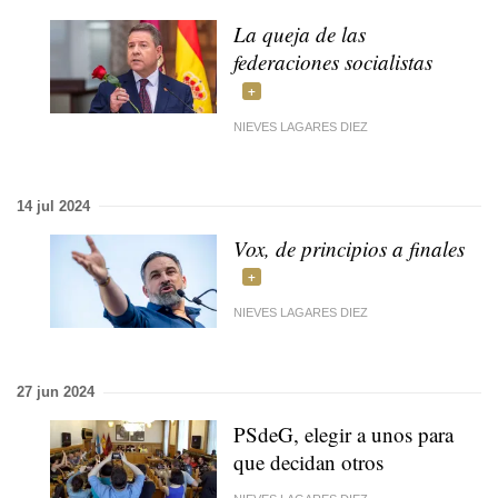
La queja de las
federaciones socialistas
NIEVES LAGARES DIEZ
14 jul 2024
Vox, de principios a finales
NIEVES LAGARES DIEZ
27 jun 2024
PSdeG, elegir a unos para
que decidan otros