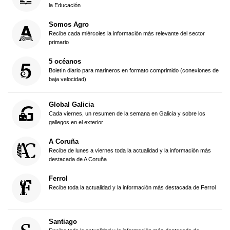
la Educación
Somos Agro
Recibe cada miércoles la información más relevante del sector
primario
5 océanos
Boletín diario para marineros en formato comprimido (conexiones de
baja velocidad)
Global Galicia
Cada viernes, un resumen de la semana en Galicia y sobre los
gallegos en el exterior
A Coruña
Recibe de lunes a viernes toda la actualidad y la información más
destacada de A Coruña
Ferrol
Recibe toda la actualidad y la información más destacada de Ferrol
Santiago