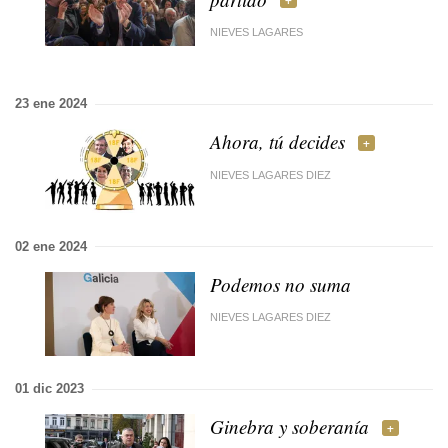
NIEVES LAGARES
23 ene 2024
Ahora, tú decides
NIEVES LAGARES DIEZ
02 ene 2024
Podemos no suma
NIEVES LAGARES DIEZ
01 dic 2023
Ginebra y soberanía