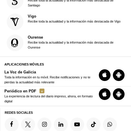
Recibe toda la actualidad y la información más destacada de
Santiago
Vigo
Recibe toda la actualidad y la información más destacada de Vigo
Ourense
Recibe toda la actualidad y la información más destacada de
Ourense
APLICACIONES MÓVILES
La Voz de Galicia
Toda la información en tu móvil. Recibe notificaciones y no te
pierdas la actualidad más relevante
Periódico en PDF
La experiencia de lectura del diario impreso, ahora, en formato
digital
REDES SOCIALES