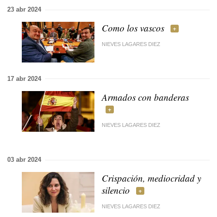
23 abr 2024
Como los vascos
NIEVES LAGARES DIEZ
17 abr 2024
Armados con banderas
NIEVES LAGARES DIEZ
03 abr 2024
Crispación, mediocridad y
silencio
NIEVES LAGARES DIEZ