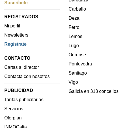
Suscríbete
Carballo
REGISTRADOS
Deza
Mi perfil
Ferrol
Newsletters
Lemos
Regístrate
Lugo
Ourense
CONTACTO
Pontevedra
Cartas al director
Santiago
Contacta con nosotros
Vigo
PUBLICIDAD
Galicia en 313 concellos
Tarifas publicitarias
Servicios
Oferplan
INMOGalia