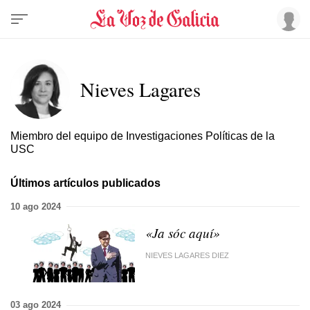
Nieves Lagares
Miembro del equipo de Investigaciones Políticas de la
USC
Últimos artículos publicados
10 ago 2024
«Ja sóc aquí»
NIEVES LAGARES DIEZ
03 ago 2024