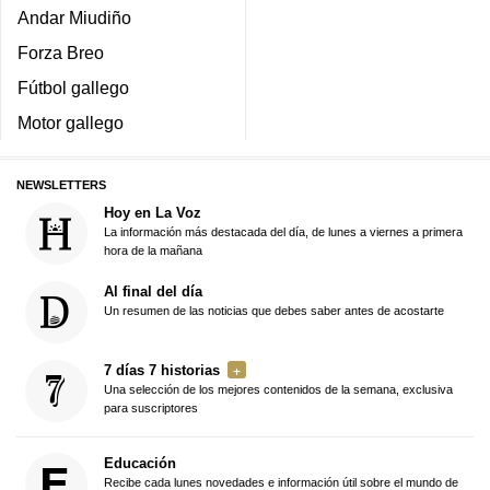
Andar Miudiño
Forza Breo
Fútbol gallego
Motor gallego
NEWSLETTERS
Hoy en La Voz
La información más destacada del día, de lunes a viernes a primera
hora de la mañana
Al final del día
Un resumen de las noticias que debes saber antes de acostarte
7 días 7 historias
Una selección de los mejores contenidos de la semana, exclusiva
para suscriptores
Educación
Recibe cada lunes novedades e información útil sobre el mundo de