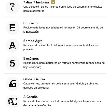
7 días 7 historias
Una selección de los mejores contenidos de la semana, exclusiva
para suscriptores
Educación
Recibe cada lunes novedades e información útil sobre el mundo de
la Educación
Somos Agro
Recibe cada miércoles la información más relevante del sector
primario
5 océanos
Boletín diario para marineros en formato comprimido (conexiones de
baja velocidad)
Global Galicia
Cada viernes, un resumen de la semana en Galicia y sobre los
gallegos en el exterior
A Coruña
Recibe de lunes a viernes toda la actualidad y la información más
destacada de A Coruña