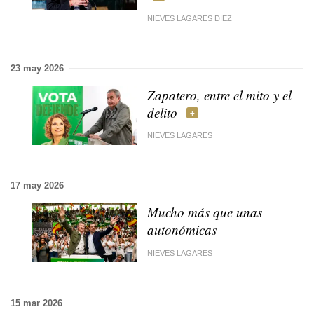
NIEVES LAGARES DIEZ
23 may 2026
Zapatero, entre el mito y el
delito
NIEVES LAGARES
17 may 2026
Mucho más que unas
autonómicas
NIEVES LAGARES
15 mar 2026