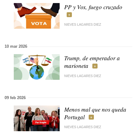
PP y Vox, fuego cruzado
NIEVES LAGARES DIEZ
10 mar 2026
Trump, de emperador a
marioneta
NIEVES LAGARES DIEZ
09 feb 2026
Menos mal que nos queda
Portugal
NIEVES LAGARES DIEZ