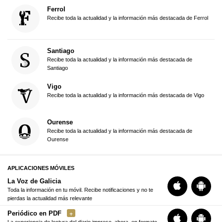
Ferrol
Recibe toda la actualidad y la información más destacada de Ferrol
Santiago
Recibe toda la actualidad y la información más destacada de
Santiago
Vigo
Recibe toda la actualidad y la información más destacada de Vigo
Ourense
Recibe toda la actualidad y la información más destacada de
Ourense
APLICACIONES MÓVILES
La Voz de Galicia
Toda la información en tu móvil. Recibe notificaciones y no te
pierdas la actualidad más relevante
Periódico en PDF