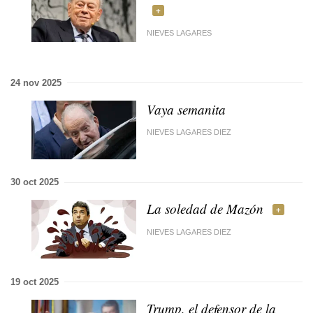
NIEVES LAGARES
24 nov 2025
Vaya semanita
NIEVES LAGARES DIEZ
30 oct 2025
La soledad de Mazón
NIEVES LAGARES DIEZ
19 oct 2025
Trump, el defensor de la