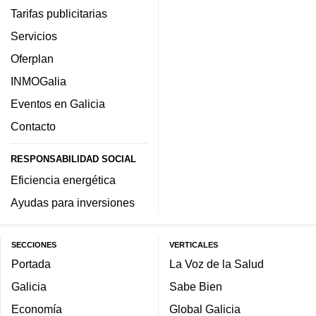
Tarifas publicitarias
Servicios
Oferplan
INMOGalia
Eventos en Galicia
Contacto
RESPONSABILIDAD SOCIAL
Eficiencia energética
Ayudas para inversiones
SECCIONES
VERTICALES
Portada
La Voz de la Salud
Galicia
Sabe Bien
Economía
Global Galicia