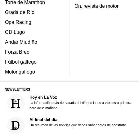
Torre de Marathon
On, revista de motor
Grada de Río
Opa Racing
CD Lugo
Andar Miudiño
Forza Breo
Fútbol gallego
Motor gallego
NEWSLETTERS
Hoy en La Voz
La información más destacada del día, de lunes a viernes a primera
hora de la mañana
Al final del día
Un resumen de las noticias que debes saber antes de acostarte