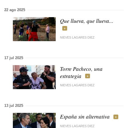
22 ago 2025
Que llueva, que llueva...
NIEVES LAGARES DIEZ
17 jul 2025
Torre Pacheco, una
estrategia
NIEVES LAGARES DIEZ
13 jul 2025
España sin alternativa
NIEVES LAGARES DIEZ