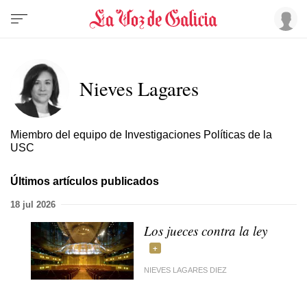
Nieves Lagares
Miembro del equipo de Investigaciones Políticas de la
USC
Últimos artículos publicados
18 jul 2026
Los jueces contra la ley
NIEVES LAGARES DIEZ