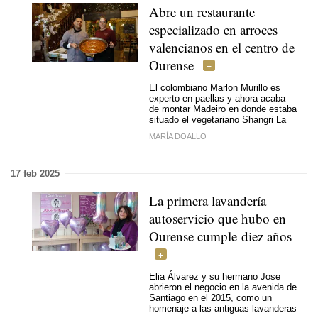
Abre un restaurante
especializado en arroces
valencianos en el centro de
Ourense
El colombiano Marlon Murillo es
experto en paellas y ahora acaba
de montar Madeiro en donde estaba
situado el vegetariano Shangri La
MARÍA DOALLO
17 feb 2025
La primera lavandería
autoservicio que hubo en
Ourense cumple diez años
Elia Álvarez y su hermano Jose
abrieron el negocio en la avenida de
Santiago en el 2015, como un
homenaje a las antiguas lavanderas