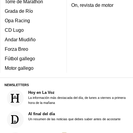
Torre de Marathon
On, revista de motor
Grada de Río
Opa Racing
CD Lugo
Andar Miudiño
Forza Breo
Fútbol gallego
Motor gallego
NEWSLETTERS
Hoy en La Voz
La información más destacada del día, de lunes a viernes a primera
hora de la mañana
Al final del día
Un resumen de las noticias que debes saber antes de acostarte