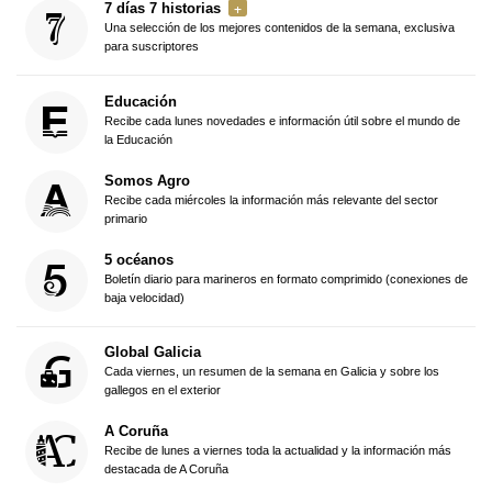
7 días 7 historias
Una selección de los mejores contenidos de la semana, exclusiva
para suscriptores
Educación
Recibe cada lunes novedades e información útil sobre el mundo de
la Educación
Somos Agro
Recibe cada miércoles la información más relevante del sector
primario
5 océanos
Boletín diario para marineros en formato comprimido (conexiones de
baja velocidad)
Global Galicia
Cada viernes, un resumen de la semana en Galicia y sobre los
gallegos en el exterior
A Coruña
Recibe de lunes a viernes toda la actualidad y la información más
destacada de A Coruña