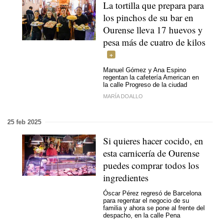
La tortilla que prepara para
los pinchos de su bar en
Ourense lleva 17 huevos y
pesa más de cuatro de kilos
Manuel Gómez y Ana Espino
regentan la cafetería American en
la calle Progreso de la ciudad
MARÍA DOALLO
25 feb 2025
Si quieres hacer cocido, en
esta carnicería de Ourense
puedes comprar todos los
ingredientes
Óscar Pérez regresó de Barcelona
para regentar el negocio de su
familia y ahora se pone al frente del
despacho, en la calle Pena