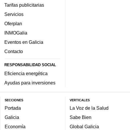
Tarifas publicitarias
Servicios
Oferplan
INMOGalia
Eventos en Galicia
Contacto
RESPONSABILIDAD SOCIAL
Eficiencia energética
Ayudas para inversiones
SECCIONES
VERTICALES
Portada
La Voz de la Salud
Galicia
Sabe Bien
Economía
Global Galicia