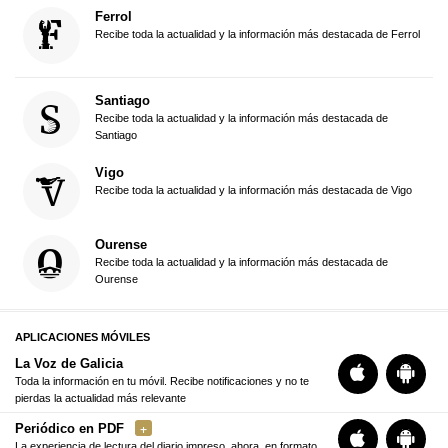
Ferrol
Recibe toda la actualidad y la información más destacada de Ferrol
Santiago
Recibe toda la actualidad y la información más destacada de
Santiago
Vigo
Recibe toda la actualidad y la información más destacada de Vigo
Ourense
Recibe toda la actualidad y la información más destacada de
Ourense
APLICACIONES MÓVILES
La Voz de Galicia
Toda la información en tu móvil. Recibe notificaciones y no te
pierdas la actualidad más relevante
Periódico en PDF
La experiencia de lectura del diario impreso, ahora, en formato