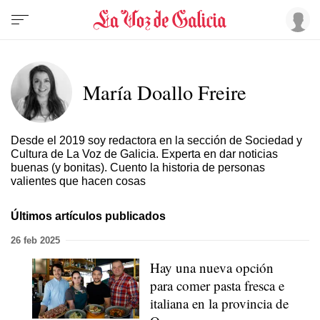
María Doallo Freire
Desde el 2019 soy redactora en la sección de Sociedad y
Cultura de La Voz de Galicia. Experta en dar noticias
buenas (y bonitas). Cuento la historia de personas
valientes que hacen cosas
Últimos artículos publicados
26 feb 2025
Hay una nueva opción
para comer pasta fresca e
italiana en la provincia de