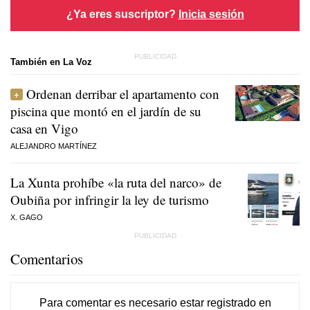
¿Ya eres suscriptor?
Inicia sesión
También en La Voz
Ordenan derribar el apartamento con
piscina que montó en el jardín de su
casa en Vigo
ALEJANDRO MARTÍNEZ
La Xunta prohíbe «la ruta del narco» de
Oubiña por infringir la ley de turismo
X. GAGO
Comentarios
Para comentar es necesario
estar registrado
en