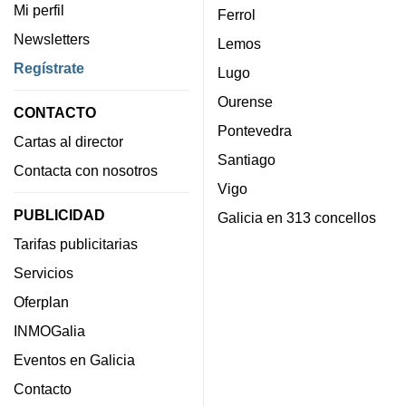
Mi perfil
Ferrol
Newsletters
Lemos
Regístrate
Lugo
Ourense
CONTACTO
Pontevedra
Cartas al director
Santiago
Contacta con nosotros
Vigo
PUBLICIDAD
Galicia en 313 concellos
Tarifas publicitarias
Servicios
Oferplan
INMOGalia
Eventos en Galicia
Contacto