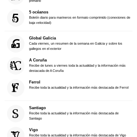
primario
5 océanos
Boletín diario para marineros en formato comprimido (conexiones de
baja velocidad)
Global Galicia
Cada viernes, un resumen de la semana en Galicia y sobre los
gallegos en el exterior
A Coruña
Recibe de lunes a viernes toda la actualidad y la información más
destacada de A Coruña
Ferrol
Recibe toda la actualidad y la información más destacada de Ferrol
Santiago
Recibe toda la actualidad y la información más destacada de
Santiago
Vigo
Recibe toda la actualidad y la información más destacada de Vigo