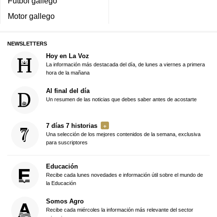
Fútbol gallego
Motor gallego
NEWSLETTERS
Hoy en La Voz
La información más destacada del día, de lunes a viernes a primera
hora de la mañana
Al final del día
Un resumen de las noticias que debes saber antes de acostarte
7 días 7 historias
Una selección de los mejores contenidos de la semana, exclusiva
para suscriptores
Educación
Recibe cada lunes novedades e información útil sobre el mundo de
la Educación
Somos Agro
Recibe cada miércoles la información más relevante del sector