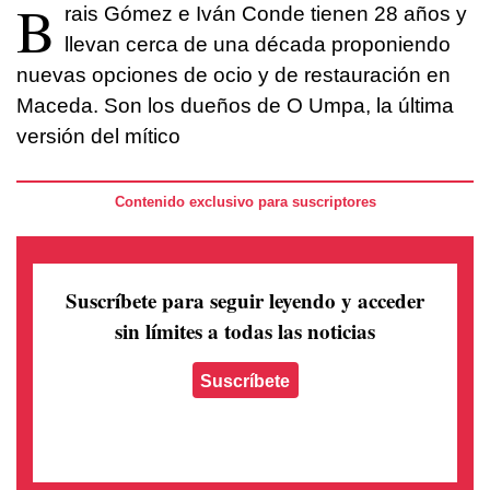
B
rais Gómez e Iván Conde tienen 28 años y
llevan cerca de una década proponiendo
nuevas opciones de ocio y de restauración en
Maceda. Son los dueños de O Umpa, la última
versión del mítico
Contenido exclusivo para suscriptores
Suscríbete para seguir leyendo
y acceder
sin límites a todas las noticias
Suscríbete