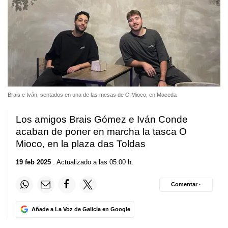
Brais e Iván, sentados en una de las mesas de O Mioco, en Maceda
Los amigos Brais Gómez e Iván Conde
acaban de poner en marcha la tasca O
Mioco, en la plaza das Toldas
19 feb 2025
. Actualizado a las 05:00 h.
Comentar ·
Añade a La Voz de Galicia en Google