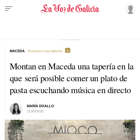
MACEDA
· Exclusivo suscriptores
Montan en Maceda una tapería en la
que será posible comer un plato de
pasta escuchando música en directo
MARÍA DOALLO
OURENSE