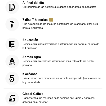
Al final del día
Un resumen de las noticias que debes saber antes de acostarte
7 días 7 historias
Una selección de los mejores contenidos de la semana, exclusiva
para suscriptores
Educación
Recibe cada lunes novedades e información útil sobre el mundo de
la Educación
Somos Agro
Recibe cada miércoles la información más relevante del sector
primario
5 océanos
Boletín diario para marineros en formato comprimido (conexiones de
baja velocidad)
Global Galicia
Cada viernes, un resumen de la semana en Galicia y sobre los
gallegos en el exterior