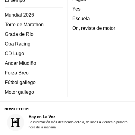
Yes
Mundial 2026
Escuela
Torre de Marathon
On, revista de motor
Grada de Río
Opa Racing
CD Lugo
Andar Miudiño
Forza Breo
Fútbol gallego
Motor gallego
NEWSLETTERS
Hoy en La Voz
La información más destacada del día, de lunes a viernes a primera
hora de la mañana