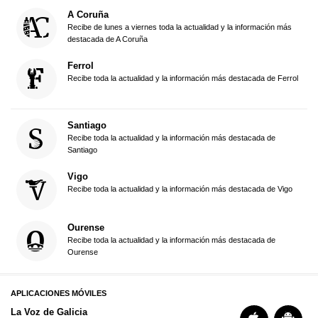
A Coruña
Recibe de lunes a viernes toda la actualidad y la información más
destacada de A Coruña
Ferrol
Recibe toda la actualidad y la información más destacada de Ferrol
Santiago
Recibe toda la actualidad y la información más destacada de
Santiago
Vigo
Recibe toda la actualidad y la información más destacada de Vigo
Ourense
Recibe toda la actualidad y la información más destacada de
Ourense
APLICACIONES MÓVILES
La Voz de Galicia