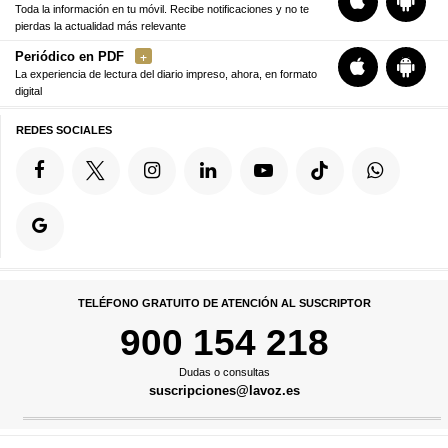
Toda la información en tu móvil. Recibe notificaciones y no te
pierdas la actualidad más relevante
Periódico en PDF
La experiencia de lectura del diario impreso, ahora, en formato
digital
REDES SOCIALES
TELÉFONO GRATUITO DE ATENCIÓN AL SUSCRIPTOR
900 154 218
Dudas o consultas
suscripciones@lavoz.es