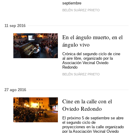
septiembre
BELÉN SUÁREZ PRIETO
11 sep 2016
En el ángulo muerto, en el
ángulo vivo
Crónica del segundo ciclo de cine
al aire libre, organizado por la
Asociación Vecinal Oviedo
Redondo
BELÉN SUÁREZ PRIETO
27 ago 2016
Cine en la calle con el
Oviedo Redondo
El próximo 5 de septiembre se abre
el segundo ciclo de
proyecciones en la calle organizado
por la Asociación Vecinal Oviedo