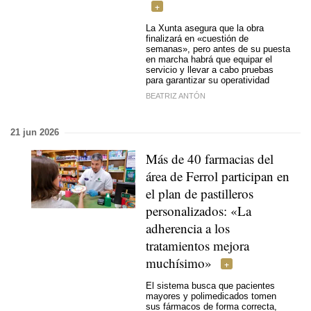
La Xunta asegura que la obra
finalizará en «cuestión de
semanas», pero antes de su puesta
en marcha habrá que equipar el
servicio y llevar a cabo pruebas
para garantizar su operatividad
BEATRIZ ANTÓN
21 jun 2026
Más de 40 farmacias del
área de Ferrol participan en
el plan de pastilleros
personalizados: «La
adherencia a los
tratamientos mejora
muchísimo»
El sistema busca que pacientes
mayores y polimedicados tomen
sus fármacos de forma correcta,