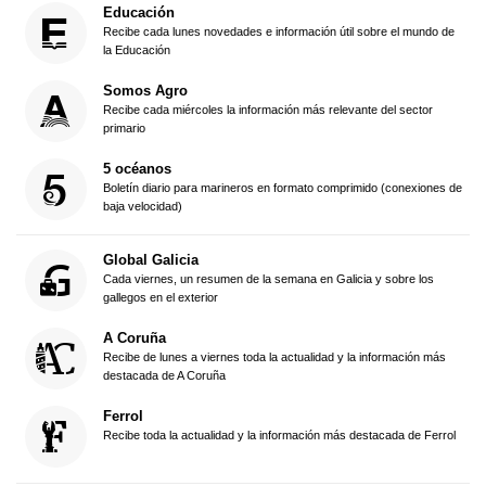
Educación
Recibe cada lunes novedades e información útil sobre el mundo de
la Educación
Somos Agro
Recibe cada miércoles la información más relevante del sector
primario
5 océanos
Boletín diario para marineros en formato comprimido (conexiones de
baja velocidad)
Global Galicia
Cada viernes, un resumen de la semana en Galicia y sobre los
gallegos en el exterior
A Coruña
Recibe de lunes a viernes toda la actualidad y la información más
destacada de A Coruña
Ferrol
Recibe toda la actualidad y la información más destacada de Ferrol