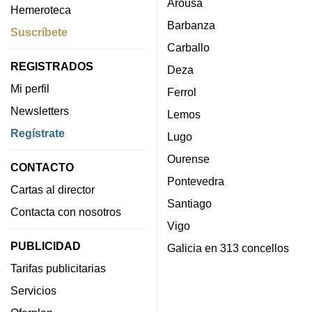
Arousa
Hemeroteca
Barbanza
Suscríbete
Carballo
REGISTRADOS
Deza
Mi perfil
Ferrol
Newsletters
Lemos
Regístrate
Lugo
Ourense
CONTACTO
Pontevedra
Cartas al director
Santiago
Contacta con nosotros
Vigo
PUBLICIDAD
Galicia en 313 concellos
Tarifas publicitarias
Servicios