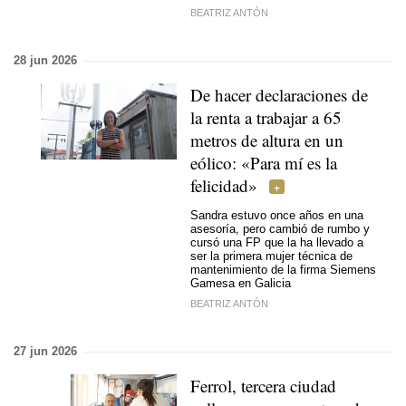
BEATRIZ ANTÓN
28 jun 2026
De hacer declaraciones de
la renta a trabajar a 65
metros de altura en un
eólico: «Para mí es la
felicidad»
Sandra estuvo once años en una
asesoría, pero cambió de rumbo y
cursó una FP que la ha llevado a
ser la primera mujer técnica de
mantenimiento de la firma Siemens
Gamesa en Galicia
BEATRIZ ANTÓN
27 jun 2026
Ferrol, tercera ciudad