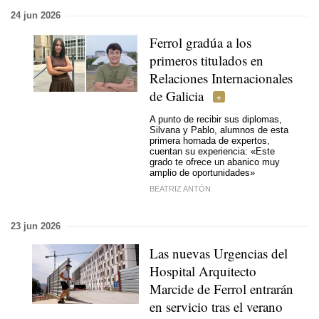
24 jun 2026
Ferrol gradúa a los
primeros titulados en
Relaciones Internacionales
de Galicia
A punto de recibir sus diplomas,
Silvana y Pablo, alumnos de esta
primera hornada de expertos,
cuentan su experiencia: «Este
grado te ofrece un abanico muy
amplio de oportunidades»
BEATRIZ ANTÓN
23 jun 2026
Las nuevas Urgencias del
Hospital Arquitecto
Marcide de Ferrol entrarán
en servicio tras el verano