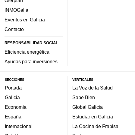
Oferplan
INMOGalia
Eventos en Galicia
Contacto
RESPONSABILIDAD SOCIAL
Eficiencia energética
Ayudas para inversiones
SECCIONES
VERTICALES
Portada
La Voz de la Salud
Galicia
Sabe Bien
Economía
Global Galicia
España
Estudiar en Galicia
Internacional
La Cocina de Frabisa