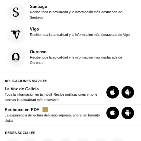
Santiago
Recibe toda la actualidad y la información más destacada de
Santiago
Vigo
Recibe toda la actualidad y la información más destacada de Vigo
Ourense
Recibe toda la actualidad y la información más destacada de
Ourense
APLICACIONES MÓVILES
La Voz de Galicia
Toda la información en tu móvil. Recibe notificaciones y no te
pierdas la actualidad más relevante
Periódico en PDF
La experiencia de lectura del diario impreso, ahora, en formato
digital
REDES SOCIALES