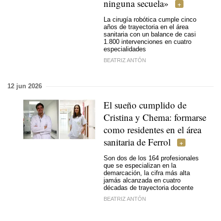
ninguna secuela»
La cirugía robótica cumple cinco
años de trayectoria en el área
sanitaria con un balance de casi
1.800 intervenciones en cuatro
especialidades
BEATRIZ ANTÓN
12 jun 2026
El sueño cumplido de
Cristina y Chema: formarse
como residentes en el área
sanitaria de Ferrol
Son dos de los 164 profesionales
que se especializan en la
demarcación, la cifra más alta
jamás alcanzada en cuatro
décadas de trayectoria docente
BEATRIZ ANTÓN