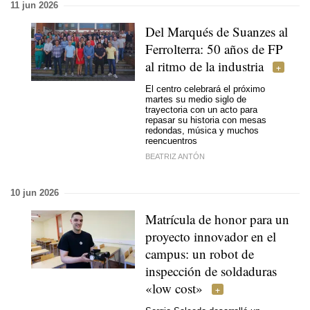
11 jun 2026
Del Marqués de Suanzes al
Ferrolterra: 50 años de FP
al ritmo de la industria
El centro celebrará el próximo
martes su medio siglo de
trayectoria con un acto para
repasar su historia con mesas
redondas, música y muchos
reencuentros
BEATRIZ ANTÓN
10 jun 2026
Matrícula de honor para un
proyecto innovador en el
campus: un robot de
inspección de soldaduras
«low cost»